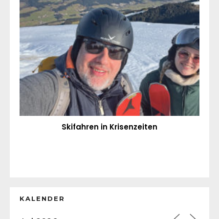
Skifahren in Krisenzeiten
KALENDER