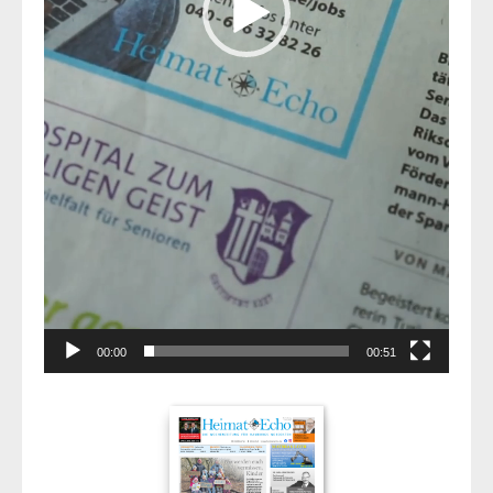
00:00
00:51