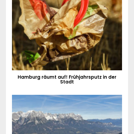
Hamburg räumt auf! Frühjahrsputz in der
Stadt