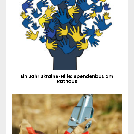
Ein Jahr Ukraine-Hilfe: Spendenbus am
Rathaus