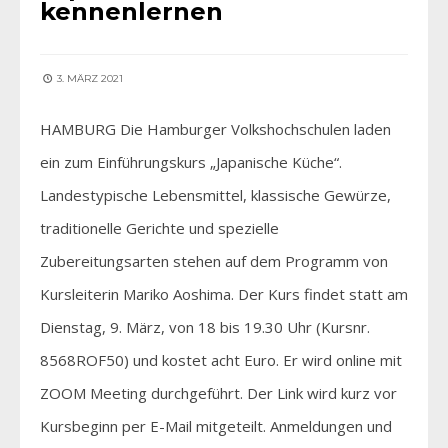
kennenlernen
3. MÄRZ 2021
HAMBURG Die Hamburger Volkshochschulen laden
ein zum Einführungskurs „Japanische Küche“.
Landestypische Lebensmittel, klassische Gewürze,
traditionelle Gerichte und spezielle
Zubereitungsarten stehen auf dem Programm von
Kursleiterin Mariko Aoshima. Der Kurs findet statt am
Dienstag, 9. März, von 18 bis 19.30 Uhr (Kursnr.
8568ROF50) und kostet acht Euro. Er wird online mit
ZOOM Meeting durchgeführt. Der Link wird kurz vor
Kursbeginn per E-Mail mitgeteilt. Anmeldungen und