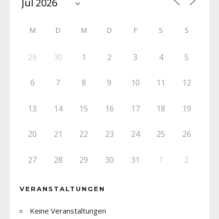
M
D
M
D
F
S
S
29
30
1
2
3
4
5
6
7
8
9
10
11
12
13
14
15
16
17
18
19
20
21
22
23
24
25
26
27
28
29
30
31
1
2
VERANSTALTUNGEN
Keine Veranstaltungen