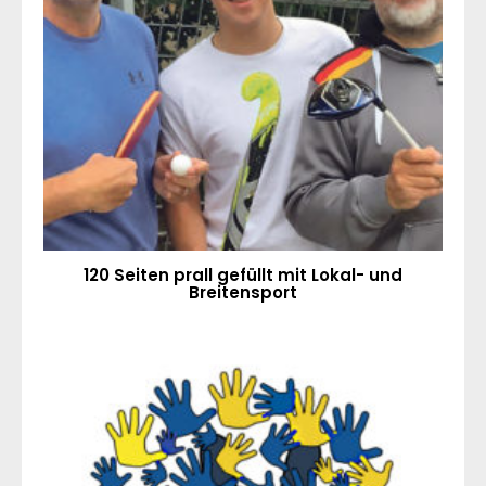
120 Seiten prall gefüllt mit Lokal- und
Breitensport