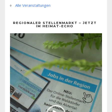
Alle Veranstaltungen
REGIONALER STELLENMARKT – JETZT
IM HEIMAT-ECHO
Video-
Player