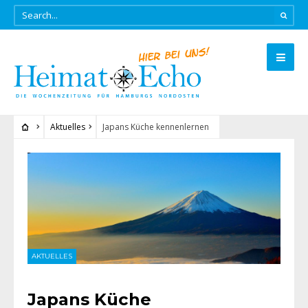
Aktuelles
Japans Küche kennenlernen
AKTUELLES
Japans Küche