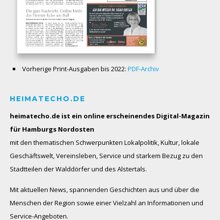
Vorherige Print-Ausgaben bis 2022:
PDF-Archiv
HEIMATECHO.DE
heimatecho.de ist ein online erscheinendes
Digital-Magazin
für Hamburgs Nordosten
mit den thematischen Schwerpunkten Lokalpolitik, Kultur, lokale
Geschäftswelt, Vereinsleben, Service und starkem Bezug zu den
Stadtteilen der Walddörfer und des Alstertals.
Mit aktuellen News, spannenden Geschichten aus und über die
Menschen der Region sowie einer Vielzahl an Informationen und
Service-Angeboten.