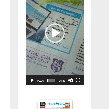
00:00
00:51