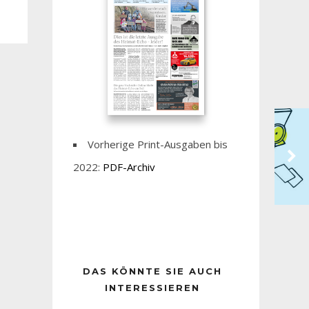
Vorherige Print-Ausgaben bis
2022:
PDF-Archiv
DAS KÖNNTE SIE AUCH
INTERESSIEREN