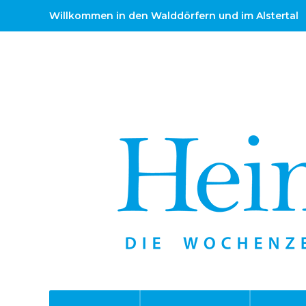
Willkommen in den Walddörfern und im Alstertal