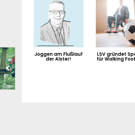
Joggen am Flußlauf
LSV gründet Sp
der Alster!
für Walking Foot