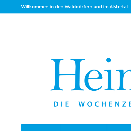
Willkommen in den Walddörfern und im Alstertal