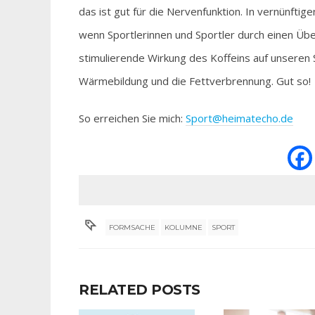
das ist gut für die Nervenfunktion. In vernünftig
wenn Sportlerinnen und Sportler durch einen Über
stimulierende Wirkung des Koffeins auf unseren 
Wärmebildung und die Fettverbrennung. Gut so!
So erreichen Sie mich:
Sport@heimatecho.de
FORMSACHE
KOLUMNE
SPORT
RELATED POSTS