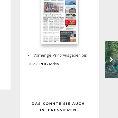
Vorherige Print-Ausgaben bis
2022:
PDF-Archiv
DAS KÖNNTE SIE AUCH
INTERESSIEREN