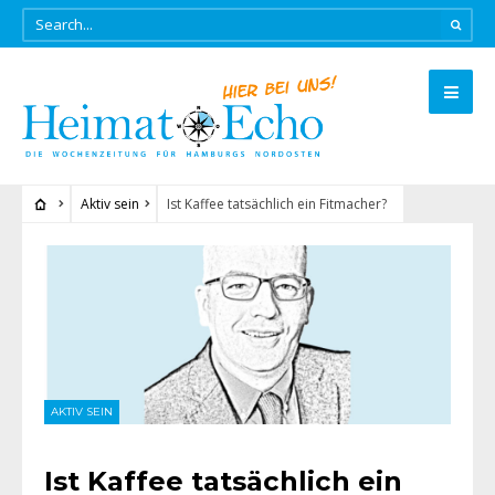
Aktiv sein
Ist Kaffee tatsächlich ein Fitmacher?
AKTIV SEIN
Ist Kaffee tatsächlich ein