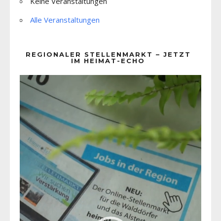
Keine Veranstaltungen
Alle Veranstaltungen
REGIONALER STELLENMARKT – JETZT
IM HEIMAT-ECHO
Video-
Player