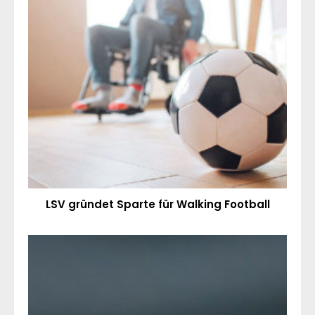
LSV gründet Sparte für Walking Football