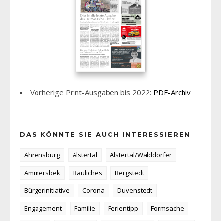
Vorherige Print-Ausgaben bis 2022:
PDF-Archiv
DAS KÖNNTE SIE AUCH INTERESSIEREN
Ahrensburg
Alstertal
Alstertal/Walddörfer
Ammersbek
Bauliches
Bergstedt
Bürgerinitiative
Corona
Duvenstedt
Engagement
Familie
Ferientipp
Formsache