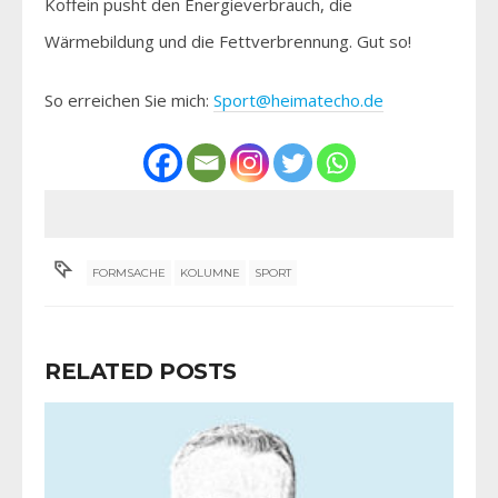
Koffein pusht den Energieverbrauch, die
Wärmebildung und die Fettverbrennung. Gut so!
So erreichen Sie mich:
Sport@heimatecho.de
FORMSACHE
KOLUMNE
SPORT
RELATED POSTS