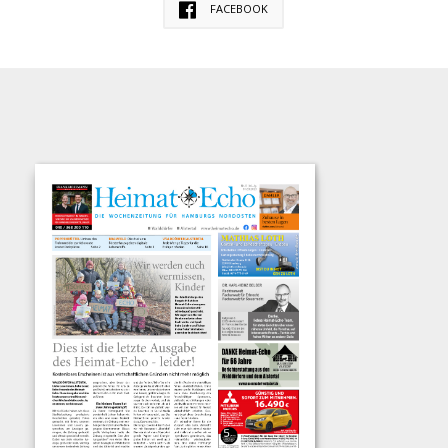
FACEBOOK