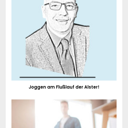
Joggen am Flußlauf der Alster!