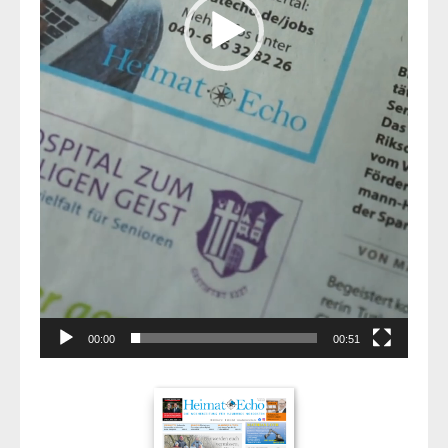
00:00
00:51