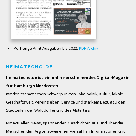
Vorherige Print-Ausgaben bis 2022:
PDF-Archiv
HEIMATECHO.DE
heimatecho.de ist ein online erscheinendes
Digital-Magazin
für Hamburgs Nordosten
mit den thematischen Schwerpunkten Lokalpolitik, Kultur, lokale
Geschäftswelt, Vereinsleben, Service und starkem Bezug zu den
Stadtteilen der Walddörfer und des Alstertals.
Mit aktuellen News, spannenden Geschichten aus und über die
Menschen der Region sowie einer Vielzahl an Informationen und