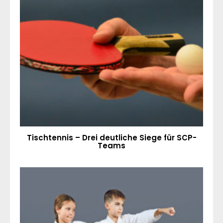
Tischtennis – Drei deutliche Siege für SCP-
Teams