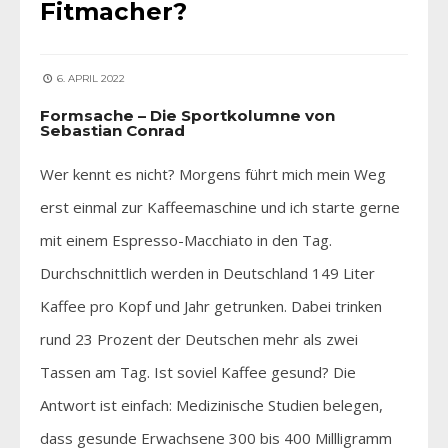
Fitmacher?
6. APRIL 2022
Formsache – Die Sportkolumne von
Sebastian Conrad
Wer kennt es nicht? Morgens führt mich mein Weg
erst einmal zur Kaffeemaschine und ich starte gerne
mit einem Espresso-Macchiato in den Tag.
Durchschnittlich werden in Deutschland 149 Liter
Kaffee pro Kopf und Jahr getrunken. Dabei trinken
rund 23 Prozent der Deutschen mehr als zwei
Tassen am Tag. Ist soviel Kaffee gesund? Die
Antwort ist einfach: Medizinische Studien belegen,
dass gesunde Erwachsene 300 bis 400 Millligramm