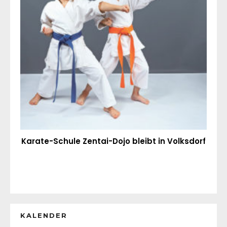
Karate-Schule Zentai-Dojo bleibt in Volksdorf
KALENDER