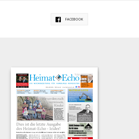
FACEBOOK