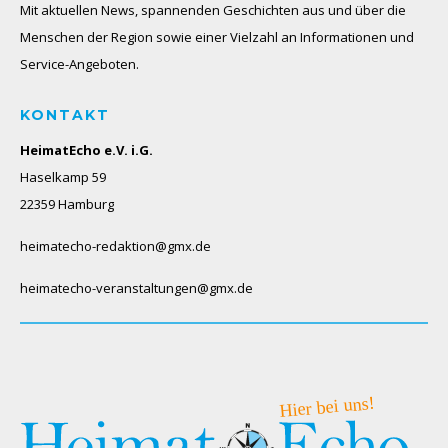
Mit aktuellen News, spannenden Geschichten aus und über die
Menschen der Region sowie einer Vielzahl an Informationen und
Service-Angeboten.
KONTAKT
HeimatEcho e.V. i.G.
Haselkamp 59
22359 Hamburg
heimatecho-redaktion@gmx.de
heimatecho-veranstaltungen@gmx.de