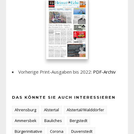
Vorherige Print-Ausgaben bis 2022:
PDF-Archiv
DAS KÖNNTE SIE AUCH INTERESSIEREN
Ahrensburg
Alstertal
Alstertal/Walddörfer
Ammersbek
Bauliches
Bergstedt
Bürgerinitiative
Corona
Duvenstedt