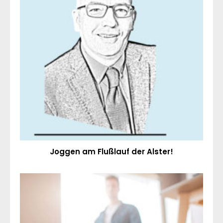
Joggen am Flußlauf der Alster!