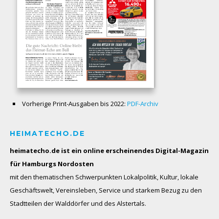
Vorherige Print-Ausgaben bis 2022:
PDF-Archiv
HEIMATECHO.DE
heimatecho.de ist ein online erscheinendes
Digital-Magazin
für Hamburgs Nordosten
mit den thematischen Schwerpunkten Lokalpolitik, Kultur, lokale
Geschäftswelt, Vereinsleben, Service und starkem Bezug zu den
Stadtteilen der Walddörfer und des Alstertals.