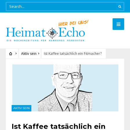
Aktiv sein
Ist Kaffee tatsächlich ein Fitmacher?
AKTIV SEIN
Ist Kaffee tatsächlich ein