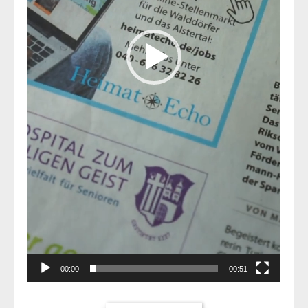
00:00
00:51