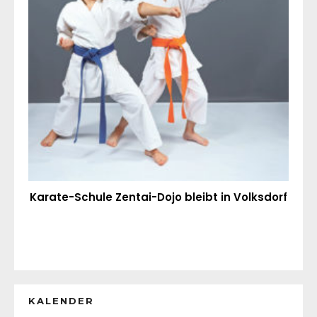
Karate-Schule Zentai-Dojo bleibt in Volksdorf
KALENDER