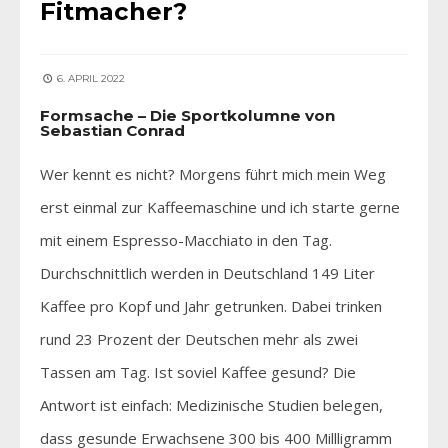
Fitmacher?
6. APRIL 2022
Formsache – Die Sportkolumne von
Sebastian Conrad
Wer kennt es nicht? Morgens führt mich mein Weg
erst einmal zur Kaffeemaschine und ich starte gerne
mit einem Espresso-Macchiato in den Tag.
Durchschnittlich werden in Deutschland 149 Liter
Kaffee pro Kopf und Jahr getrunken. Dabei trinken
rund 23 Prozent der Deutschen mehr als zwei
Tassen am Tag. Ist soviel Kaffee gesund? Die
Antwort ist einfach: Medizinische Studien belegen,
dass gesunde Erwachsene 300 bis 400 Millligramm