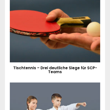
Tischtennis – Drei deutliche Siege für SCP-
Teams