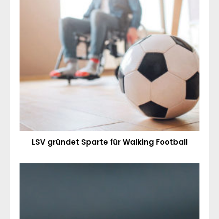
LSV gründet Sparte für Walking Football