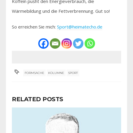
Koffein pusht den Energieverbrauch, die
Wärmebildung und die Fettverbrennung. Gut so!
So erreichen Sie mich:
Sport@heimatecho.de
FORMSACHE
KOLUMNE
SPORT
RELATED POSTS