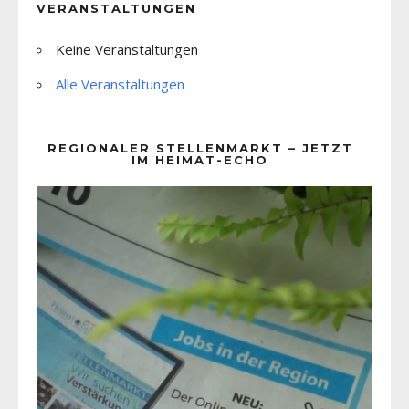
VERANSTALTUNGEN
Keine Veranstaltungen
Alle Veranstaltungen
REGIONALER STELLENMARKT – JETZT
IM HEIMAT-ECHO
Video-
Player