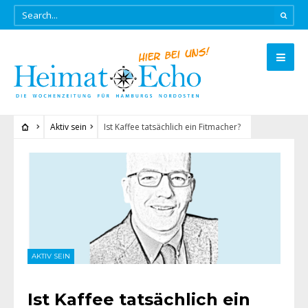
Aktiv sein
Ist Kaffee tatsächlich ein Fitmacher?
AKTIV SEIN
Ist Kaffee tatsächlich ein