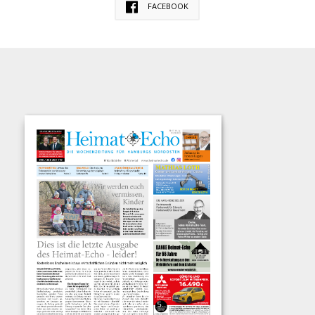
FACEBOOK