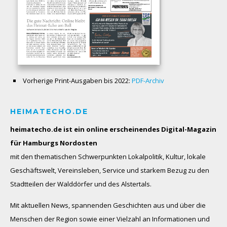
Vorherige Print-Ausgaben bis 2022:
PDF-Archiv
HEIMATECHO.DE
heimatecho.de ist ein online erscheinendes
Digital-Magazin
für Hamburgs Nordosten
mit den thematischen Schwerpunkten Lokalpolitik, Kultur, lokale
Geschäftswelt, Vereinsleben, Service und starkem Bezug zu den
Stadtteilen der Walddörfer und des Alstertals.
Mit aktuellen News, spannenden Geschichten aus und über die
Menschen der Region sowie einer Vielzahl an Informationen und