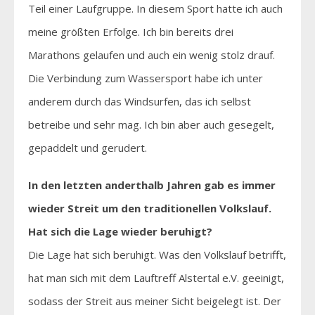
Teil einer Laufgruppe. In diesem Sport hatte ich auch
meine größten Erfolge. Ich bin bereits drei
Marathons gelaufen und auch ein wenig stolz drauf.
Die Verbindung zum Wassersport habe ich unter
anderem durch das Windsurfen, das ich selbst
betreibe und sehr mag. Ich bin aber auch gesegelt,
gepaddelt und gerudert.
In den letzten anderthalb Jahren gab es immer
wieder Streit um den traditionellen Volkslauf.
Hat sich die Lage wieder beruhigt?
Die Lage hat sich beruhigt. Was den Volkslauf betrifft,
hat man sich mit dem Lauftreff Alstertal e.V. geeinigt,
sodass der Streit aus meiner Sicht beigelegt ist. Der