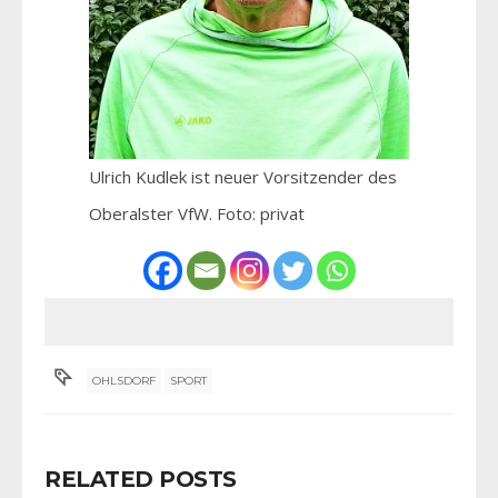
Ulrich Kudlek ist neuer Vorsitzender des
Oberalster VfW. Foto: privat
OHLSDORF
SPORT
RELATED POSTS