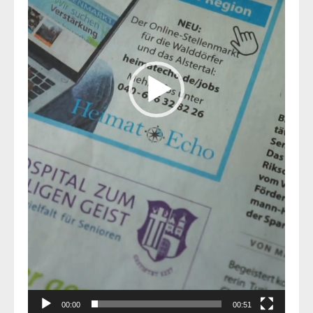
00:00
00:51