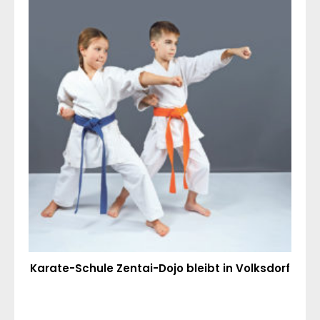
Karate-Schule Zentai-Dojo bleibt in Volksdorf