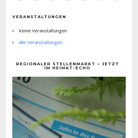
VERANSTALTUNGEN
Keine Veranstaltungen
Alle Veranstaltungen
REGIONALER STELLENMARKT – JETZT
IM HEIMAT-ECHO
Video-
Player