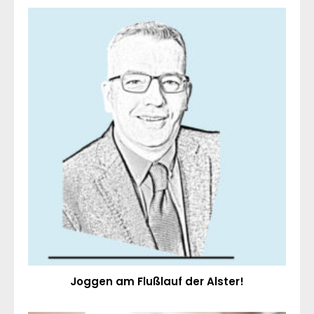
Joggen am Flußlauf der Alster!