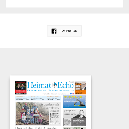
FACEBOOK