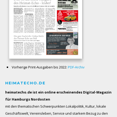
Vorherige Print-Ausgaben bis 2022:
PDF-Archiv
HEIMATECHO.DE
heimatecho.de ist ein online erscheinendes
Digital-Magazin
für Hamburgs Nordosten
mit den thematischen Schwerpunkten Lokalpolitik, Kultur, lokale
Geschäftswelt, Vereinsleben, Service und starkem Bezug zu den