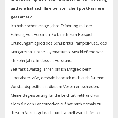
und wie hat sich Ihre persönliche Sportkarriere
gestaltet?
Ich habe schon einige Jahre Erfahrung mit der
Führung von Vereinen. So bin ich zum Beispiel
Gründungsmitglied des Schulzirkus PampelMuse, des
Margaretha–Rothe-Gymnasiums. Anschließend war
ich zehn Jahre in dessen Vorstand.
Seit fast zwanzig Jahren bin ich Mitglied beim
Oberalster VfW, deshalb habe ich mich auch für eine
Vorstandsposition in diesem Verein entschieden.
Meine Begeisterung für die Leichtathletik und vor
allem für den Langstreckenlauf hat mich damals zu
diesem Verein gebracht und schnell war ich fester