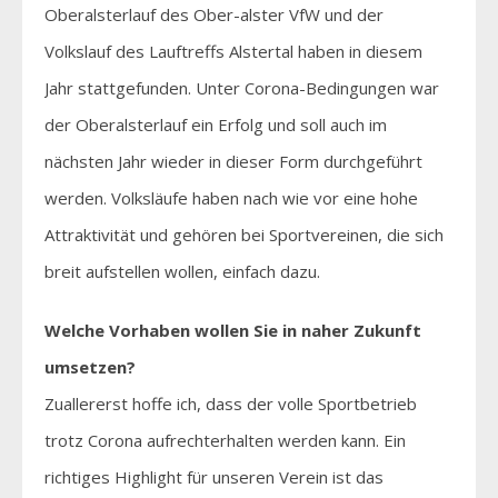
Oberalsterlauf des Ober-alster VfW und der
Volkslauf des Lauftreffs Alstertal haben in diesem
Jahr stattgefunden. Unter Corona-Bedingungen war
der Oberalsterlauf ein Erfolg und soll auch im
nächsten Jahr wieder in dieser Form durchgeführt
werden. Volksläufe haben nach wie vor eine hohe
Attraktivität und gehören bei Sportvereinen, die sich
breit aufstellen wollen, einfach dazu.
Welche Vorhaben wollen Sie in naher Zukunft
umsetzen?
Zuallererst hoffe ich, dass der volle Sportbetrieb
trotz Corona aufrechterhalten werden kann. Ein
richtiges Highlight für unseren Verein ist das