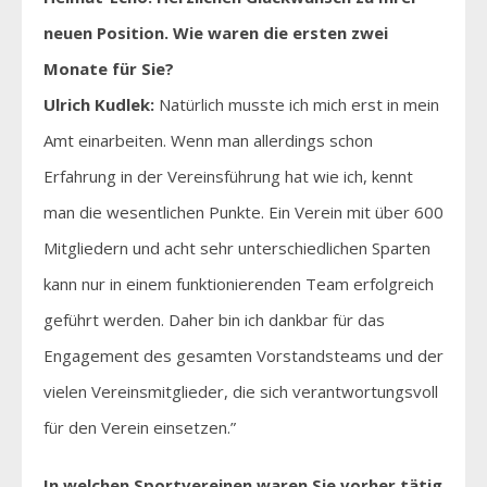
neuen Position. Wie waren die ersten zwei
Monate für Sie?
Ulrich Kudlek:
Natürlich musste ich mich erst in mein
Amt einarbeiten. Wenn man allerdings schon
Erfahrung in der Vereinsführung hat wie ich, kennt
man die wesentlichen Punkte. Ein Verein mit über 600
Mitgliedern und acht sehr unterschiedlichen Sparten
kann nur in einem funktionierenden Team erfolgreich
geführt werden. Daher bin ich dankbar für das
Engagement des gesamten Vorstandsteams und der
vielen Vereinsmitglieder, die sich verantwortungsvoll
für den Verein einsetzen.”
In welchen Sportvereinen waren Sie vorher tätig