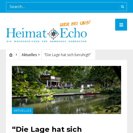
Aktuelles
“Die Lage hat sich beruhigt!”
AKTUELLES
“Die Lage hat sich