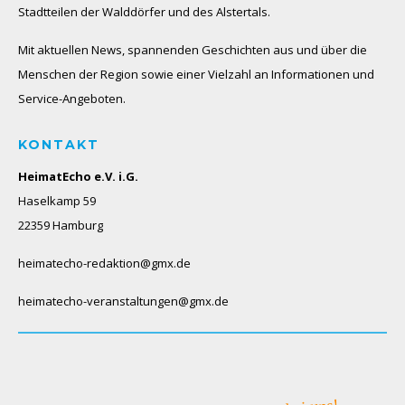
Stadtteilen der Walddörfer und des Alstertals.
Mit aktuellen News, spannenden Geschichten aus und über die
Menschen der Region sowie einer Vielzahl an Informationen und
Service-Angeboten.
KONTAKT
HeimatEcho e.V. i.G.
Haselkamp 59
22359 Hamburg
heimatecho-redaktion@gmx.de
heimatecho-veranstaltungen@gmx.de