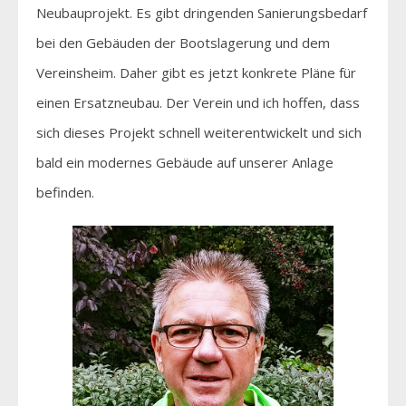
Neubauprojekt. Es gibt dringenden Sanierungsbedarf
bei den Gebäuden der Bootslagerung und dem
Vereinsheim. Daher gibt es jetzt konkrete Pläne für
einen Ersatzneubau. Der Verein und ich hoffen, dass
sich dieses Projekt schnell weiterentwickelt und sich
bald ein modernes Gebäude auf unserer Anlage
befinden.