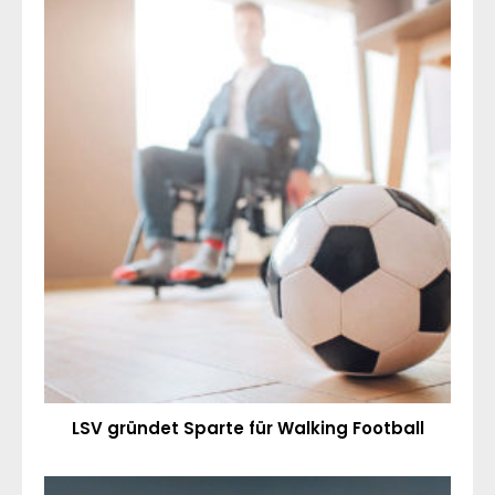
LSV gründet Sparte für Walking Football