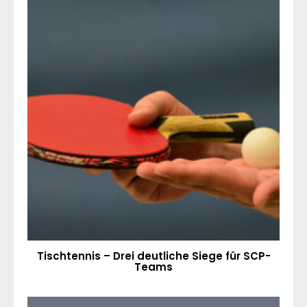
Tischtennis – Drei deutliche Siege für SCP-
Teams