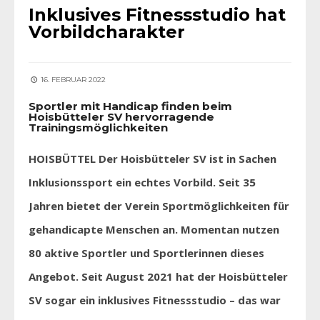
Inklusives Fitnessstudio hat
Vorbildcharakter
16. FEBRUAR 2022
Sportler mit Handicap finden beim
Hoisbütteler SV hervorragende
Trainingsmöglichkeiten
HOISBÜTTEL Der Hoisbütteler SV ist in Sachen
Inklusionssport ein echtes Vorbild. Seit 35
Jahren bietet der Verein Sportmöglichkeiten für
gehandicapte Menschen an. Momentan nutzen
80 aktive Sportler und Sportlerinnen dieses
Angebot. Seit August 2021 hat der Hoisbütteler
SV sogar ein inklusives Fitnessstudio – das war