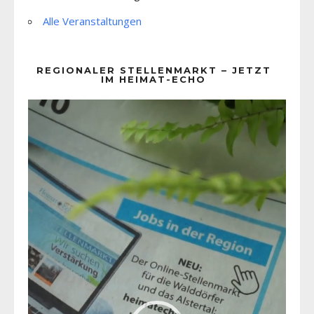
Alle Veranstaltungen
REGIONALER STELLENMARKT – JETZT
IM HEIMAT-ECHO
Video-
Player