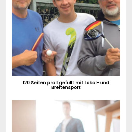
120 Seiten prall gefüllt mit Lokal- und
Breitensport