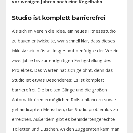
vor wenigen Jahren noch eine Kegelbahn.
Studio ist komplett barrierefrei
Als sich im Verein die Idee, ein neues Fitnessstudio
zu bauen entwickelte, war schnell klar, dass dieses
inklusiv sein müsse. Insgesamt benötigte der Verein
zwei Jahre bis zur endgültigen Fertigstellung des
Projektes. Das Warten hat sich gelohnt, denn das
Studio ist etwas Besonderes: Es ist komplett
barrierefrei. Die breiten Gänge und die großen
Automatiktüren ermöglichen Rollstuhlfahrern sowie
gehandicapten Menschen, das Studio problemlos zu
erreichen. Außerdem gibt es behindertengerechte
Toiletten und Duschen. An den Zuggeräten kann man