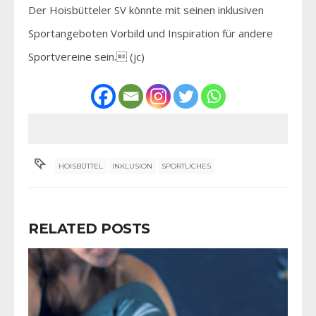
Der Hoisbütteler SV könnte mit seinen inklusiven
Sportangeboten Vorbild und Inspiration für andere
Sportvereine sein. (jc)
HOISBÜTTEL
INKLUSION
SPORTLICHES
RELATED POSTS