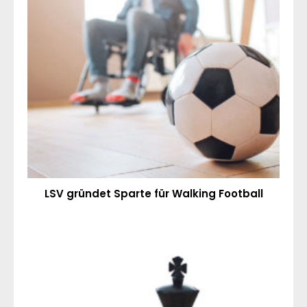
LSV gründet Sparte für Walking Football