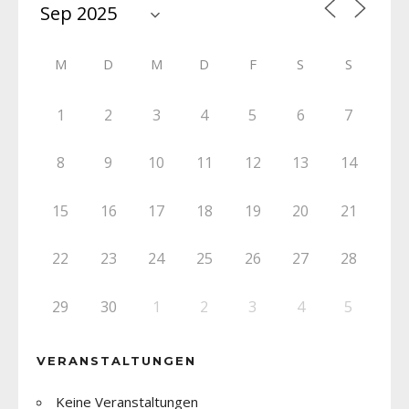
M
D
M
D
F
S
S
1
2
3
4
5
6
7
8
9
10
11
12
13
14
15
16
17
18
19
20
21
22
23
24
25
26
27
28
29
30
1
2
3
4
5
VERANSTALTUNGEN
Keine Veranstaltungen