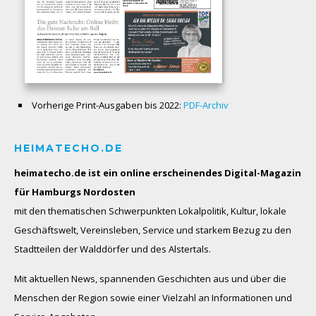
Vorherige Print-Ausgaben bis 2022:
PDF-Archiv
HEIMATECHO.DE
heimatecho.de ist ein online erscheinendes
Digital-Magazin
für Hamburgs Nordosten
mit den thematischen Schwerpunkten Lokalpolitik, Kultur, lokale
Geschäftswelt, Vereinsleben, Service und starkem Bezug zu den
Stadtteilen der Walddörfer und des Alstertals.
Mit aktuellen News, spannenden Geschichten aus und über die
Menschen der Region sowie einer Vielzahl an Informationen und