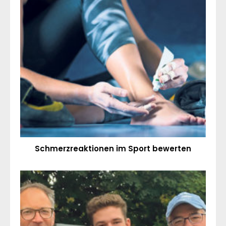
Schmerzreaktionen im Sport bewerten