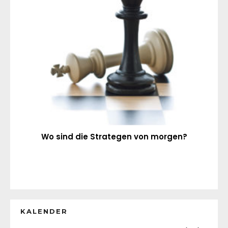
Wo sind die Strategen von morgen?
KALENDER