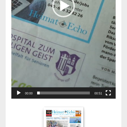
00:00
00:51