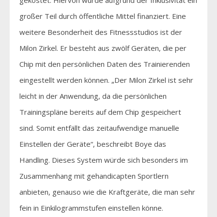
großer Teil durch öffentliche Mittel finanziert. Eine
weitere Besonderheit des Fitnessstudios ist der
Milon Zirkel. Er besteht aus zwölf Geräten, die per
Chip mit den persönlichen Daten des Trainierenden
eingestellt werden können. „Der Milon Zirkel ist sehr
leicht in der Anwendung, da die persönlichen
Trainingspläne bereits auf dem Chip gespeichert
sind. Somit entfällt das zeitaufwendige manuelle
Einstellen der Geräte“, beschreibt Boye das
Handling. Dieses System würde sich besonders im
Zusammenhang mit gehandicapten Sportlern
anbieten, genauso wie die Kraftgeräte, die man sehr
fein in Einkilogrammstufen einstellen könne.