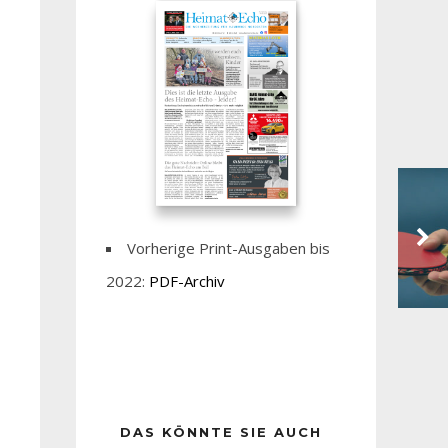
Vorherige Print-Ausgaben bis
2022:
PDF-Archiv
DAS KÖNNTE SIE AUCH