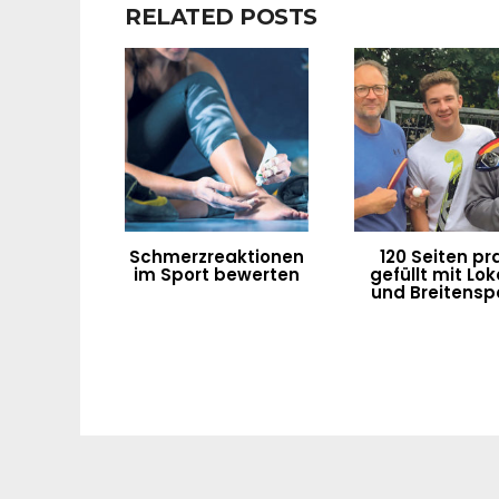
RELATED POSTS
Schmerzreaktionen
120 Seiten pra
im Sport bewerten
gefüllt mit Lok
und Breitensp