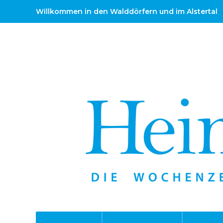
Willkommen in den Walddörfern und im Alstertal