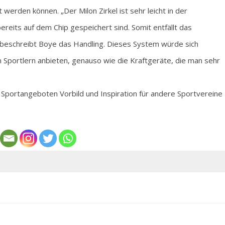
werden können. „Der Milon Zirkel ist sehr leicht in der
reits auf dem Chip gespeichert sind. Somit entfällt das
, beschreibt Boye das Handling. Dieses System würde sich
portlern anbieten, genauso wie die Kraftgeräte, die man sehr
n Sportangeboten Vorbild und Inspiration für andere Sportvereine