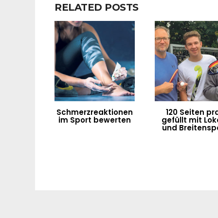
RELATED POSTS
Schmerzreaktionen
120 Seiten pra
im Sport bewerten
gefüllt mit Lok
und Breitensp