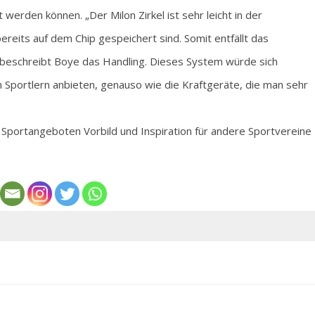
werden können. „Der Milon Zirkel ist sehr leicht in der
reits auf dem Chip gespeichert sind. Somit entfällt das
, beschreibt Boye das Handling. Dieses System würde sich
portlern anbieten, genauso wie die Kraftgeräte, die man sehr
n Sportangeboten Vorbild und Inspiration für andere Sportvereine