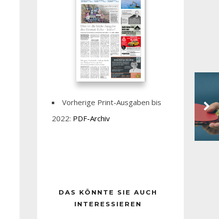
Vorherige Print-Ausgaben bis
2022:
PDF-Archiv
DAS KÖNNTE SIE AUCH
INTERESSIEREN