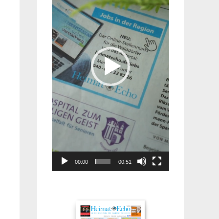
00:00
00:51