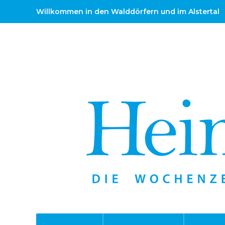
Willkommen in den Walddörfern und im Alstertal