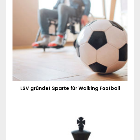
LSV gründet Sparte für Walking Football