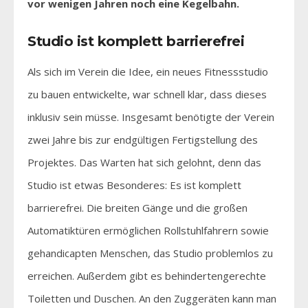
vor wenigen Jahren noch eine Kegelbahn.
Studio ist komplett barrierefrei
Als sich im Verein die Idee, ein neues Fitnessstudio
zu bauen entwickelte, war schnell klar, dass dieses
inklusiv sein müsse. Insgesamt benötigte der Verein
zwei Jahre bis zur endgültigen Fertigstellung des
Projektes. Das Warten hat sich gelohnt, denn das
Studio ist etwas Besonderes: Es ist komplett
barrierefrei. Die breiten Gänge und die großen
Automatiktüren ermöglichen Rollstuhlfahrern sowie
gehandicapten Menschen, das Studio problemlos zu
erreichen. Außerdem gibt es behindertengerechte
Toiletten und Duschen. An den Zuggeräten kann man