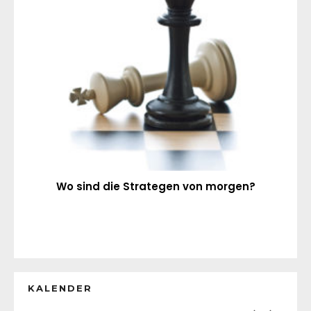
Wo sind die Strategen von morgen?
KALENDER