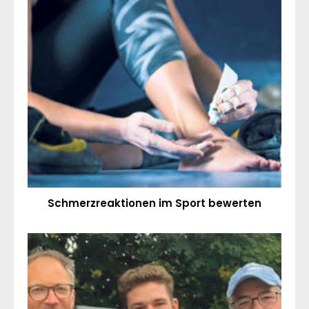
Schmerzreaktionen im Sport bewerten