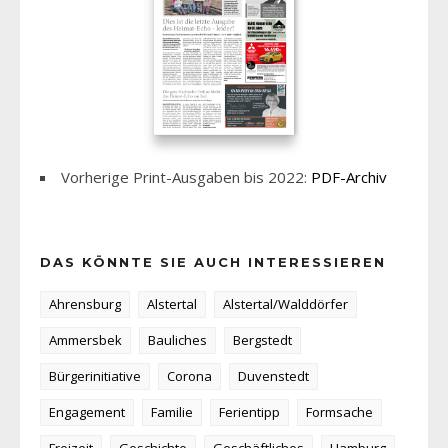
Vorherige Print-Ausgaben bis 2022:
PDF-Archiv
DAS KÖNNTE SIE AUCH INTERESSIEREN
Ahrensburg
Alstertal
Alstertal/Walddörfer
Ammersbek
Bauliches
Bergstedt
Bürgerinitiative
Corona
Duvenstedt
Engagement
Familie
Ferientipp
Formsache