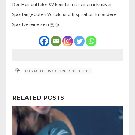
Der Hoisbütteler SV könnte mit seinen inklusiven
Sportangeboten Vorbild und Inspiration für andere
Sportvereine sein. (jc)
HOISBÜTTEL
INKLUSION
SPORTLICHES
RELATED POSTS