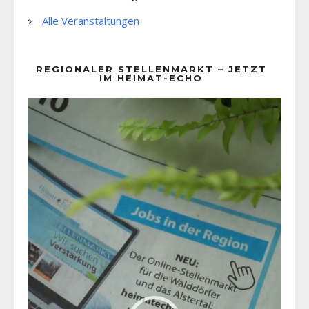
Alle Veranstaltungen
REGIONALER STELLENMARKT – JETZT
IM HEIMAT-ECHO
Video-
Player