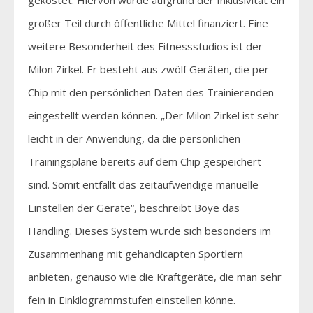
großer Teil durch öffentliche Mittel finanziert. Eine
weitere Besonderheit des Fitnessstudios ist der
Milon Zirkel. Er besteht aus zwölf Geräten, die per
Chip mit den persönlichen Daten des Trainierenden
eingestellt werden können. „Der Milon Zirkel ist sehr
leicht in der Anwendung, da die persönlichen
Trainingspläne bereits auf dem Chip gespeichert
sind. Somit entfällt das zeitaufwendige manuelle
Einstellen der Geräte“, beschreibt Boye das
Handling. Dieses System würde sich besonders im
Zusammenhang mit gehandicapten Sportlern
anbieten, genauso wie die Kraftgeräte, die man sehr
fein in Einkilogrammstufen einstellen könne.