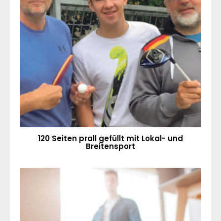
120 Seiten prall gefüllt mit Lokal- und
Breitensport