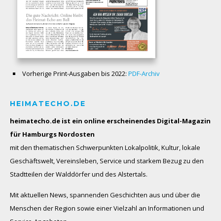
Vorherige Print-Ausgaben bis 2022:
PDF-Archiv
HEIMATECHO.DE
heimatecho.de ist ein online erscheinendes
Digital-Magazin
für Hamburgs Nordosten
mit den thematischen Schwerpunkten Lokalpolitik, Kultur, lokale
Geschäftswelt, Vereinsleben, Service und starkem Bezug zu den
Stadtteilen der Walddörfer und des Alstertals.
Mit aktuellen News, spannenden Geschichten aus und über die
Menschen der Region sowie einer Vielzahl an Informationen und