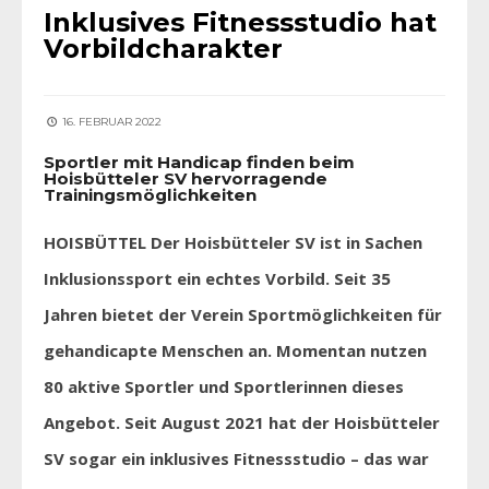
Inklusives Fitnessstudio hat
Vorbildcharakter
16. FEBRUAR 2022
Sportler mit Handicap finden beim
Hoisbütteler SV hervorragende
Trainingsmöglichkeiten
HOISBÜTTEL Der Hoisbütteler SV ist in Sachen
Inklusionssport ein echtes Vorbild. Seit 35
Jahren bietet der Verein Sportmöglichkeiten für
gehandicapte Menschen an. Momentan nutzen
80 aktive Sportler und Sportlerinnen dieses
Angebot. Seit August 2021 hat der Hoisbütteler
SV sogar ein inklusives Fitnessstudio – das war