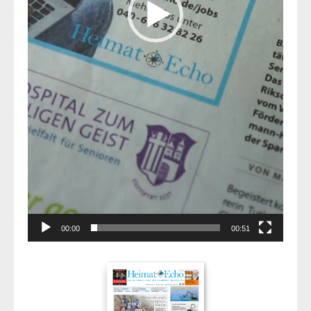
00:00
00:51