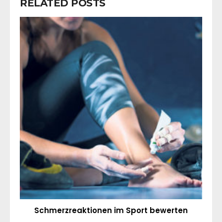
RELATED POSTS
Schmerzreaktionen im Sport bewerten