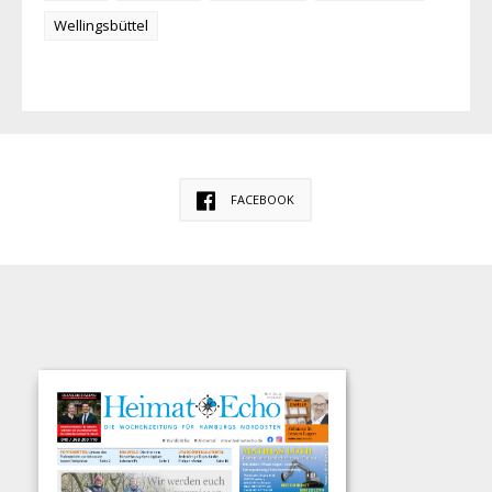
Wellingsbüttel
FACEBOOK