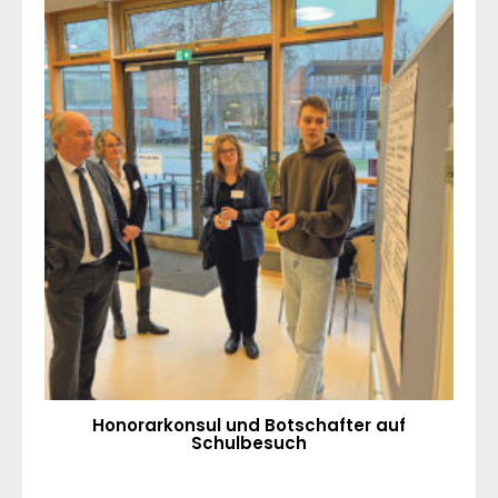
Honorarkonsul und Botschafter auf
Schulbesuch