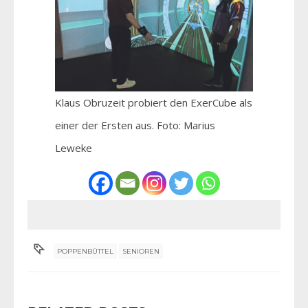
Klaus Obruzeit probiert den ExerCube als
einer der Ersten aus. Foto: Marius
Leweke
POPPENBÜTTEL
SENIOREN