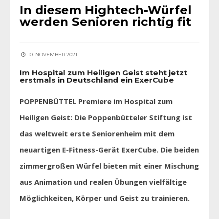
In diesem Hightech-Würfel
werden Senioren richtig fit
10. NOVEMBER 2021
Im Hospital zum Heiligen Geist steht jetzt
erstmals in Deutschland ein ExerCube
POPPENBÜTTEL Premiere im Hospital zum
Heiligen Geist: Die Poppenbütteler Stiftung ist
das weltweit erste Seniorenheim mit dem
neuartigen E-Fitness-Gerät ExerCube. Die beiden
zimmergroßen Würfel bieten mit einer Mischung
aus Animation und realen Übungen vielfältige
Möglichkeiten, Körper und Geist zu trainieren.