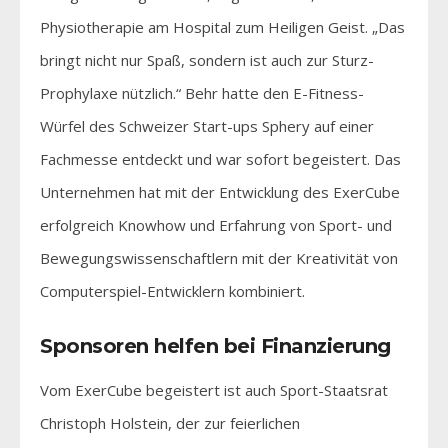
Physiotherapie am Hospital zum Heiligen Geist. „Das
bringt nicht nur Spaß, sondern ist auch zur Sturz-
Prophylaxe nützlich.“ Behr hatte den E-Fitness-
Würfel des Schweizer Start-ups Sphery auf einer
Fachmesse entdeckt und war sofort begeistert. Das
Unternehmen hat mit der Entwicklung des ExerCube
erfolgreich Knowhow und Erfahrung von Sport- und
Bewegungswissenschaftlern mit der Kreativität von
Computerspiel-Entwicklern kombiniert.
Sponsoren helfen bei Finanzierung
Vom ExerCube begeistert ist auch Sport-Staatsrat
Christoph Holstein, der zur feierlichen