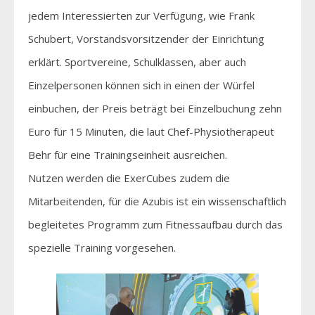
jedem Interessierten zur Verfügung, wie Frank
Schubert, Vorstandsvorsitzender der Einrichtung
erklärt. Sportvereine, Schulklassen, aber auch
Einzelpersonen können sich in einen der Würfel
einbuchen, der Preis beträgt bei Einzelbuchung zehn
Euro für 15 Minuten, die laut Chef-Physiotherapeut
Behr für eine Trainingseinheit ausreichen.
Nutzen werden die ExerCubes zudem die
Mitarbeitenden, für die Azubis ist ein wissenschaftlich
begleitetes Programm zum Fitnessaufbau durch das
spezielle Training vorgesehen.