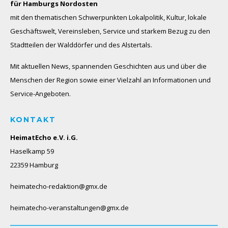
für Hamburgs Nordosten
mit den thematischen Schwerpunkten Lokalpolitik, Kultur, lokale
Geschäftswelt, Vereinsleben, Service und starkem Bezug zu den
Stadtteilen der Walddörfer und des Alstertals.
Mit aktuellen News, spannenden Geschichten aus und über die
Menschen der Region sowie einer Vielzahl an Informationen und
Service-Angeboten.
KONTAKT
HeimatEcho e.V. i.G.
Haselkamp 59
22359 Hamburg
heimatecho-redaktion@gmx.de
heimatecho-veranstaltungen@gmx.de