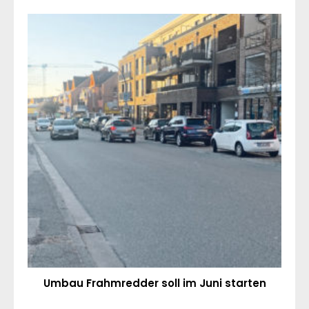
Umbau Frahmredder soll im Juni starten