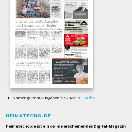
Vorherige Print-Ausgaben bis 2022:
PDF-Archiv
HEIMATECHO.DE
heimatecho.de ist ein online erscheinendes
Digital-Magazin