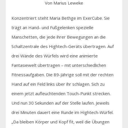
Von Marius Leweke
Konzentriert steht Maria Bethge im ExerCube. Sie
trägt an Hand- und Fußgelenken spezielle
Manschetten, die jede ihrer Bewegungen an die
Schaltzentrale des Hightech-Geräts übertragen. Auf
drei Wände des Würfels wird eine animierte
Fantasiewelt übertragen – mit unterschiedlichen
Fitnessaufgaben. Die 89-Jährige soll mit der rechten
Hand auf ein Feld links über ihr schlagen. Sich zu
einem jetzt aufleuchtenden Touch-Punkt strecken.
Und nun 30 Sekunden auf der Stelle laufen. Jeweils
drei Minuten dauert eine Runde im Hightech-Würfel.
„Da bleiben Körper und Kopf fit, weil die Übungen