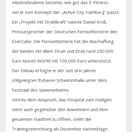
Inbetriebnahme betonte, wie gut das E-Fitness-
Gerät zum Konzept der „Active City Hamburg“ passt.
Ein „Projekt mit Strahlkraft“ nannte Daniel Kroll,
Pressesprecher der Deutschen Fernsehlotterie den
ExerCube. Die Fernsehlotterie hat die Anschaffung
der beiden mit allem Drum und Dran rund 250.000
Euro teuren Würfel mit 100.000 Euro unterstützt.
Der Einbau erfolgte in der seit drei Jahren
stillgelegten früheren Schwimmhalle unter dem
Festsaal des Seniorenheims.
Getreu dem Anspruch, das Hospital zum Heiligen
Geist auch gegenüber den Anwohnern und dem
gesamten Stadtteil zu öffnen, steht die
Trainingseinrichtung ab Dezember nachmittags