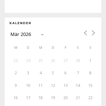
KALENDER
M
D
M
D
F
S
S
23
24
25
26
27
28
1
2
3
4
5
6
7
8
9
10
11
12
13
14
15
16
17
18
19
20
21
22