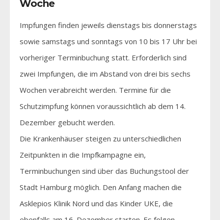
Woche
Impfungen finden jeweils dienstags bis donnerstags
sowie samstags und sonntags von 10 bis 17 Uhr bei
vorheriger Terminbuchung statt. Erforderlich sind
zwei Impfungen, die im Abstand von drei bis sechs
Wochen verabreicht werden. Termine für die
Schutzimpfung können voraussichtlich ab dem 14.
Dezember gebucht werden.
Die Krankenhäuser steigen zu unterschiedlichen
Zeitpunkten in die Impfkampagne ein,
Terminbuchungen sind über das Buchungstool der
Stadt Hamburg möglich. Den Anfang machen die
Asklepios Klinik Nord und das Kinder UKE, die
ebenfalls am 16. Dezember starten. Es folgen