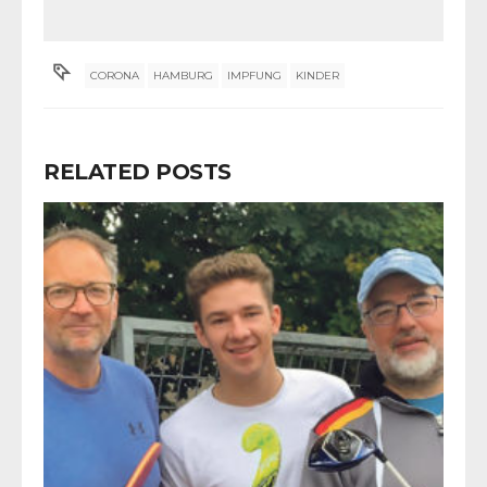
CORONA
HAMBURG
IMPFUNG
KINDER
RELATED POSTS