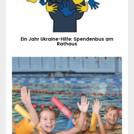
Ein Jahr Ukraine-Hilfe: Spendenbus am
Rathaus