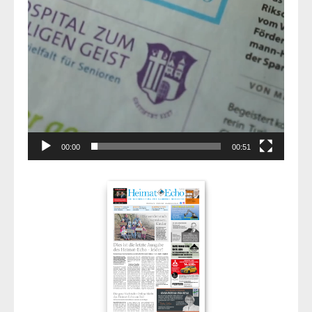
00:00
00:51