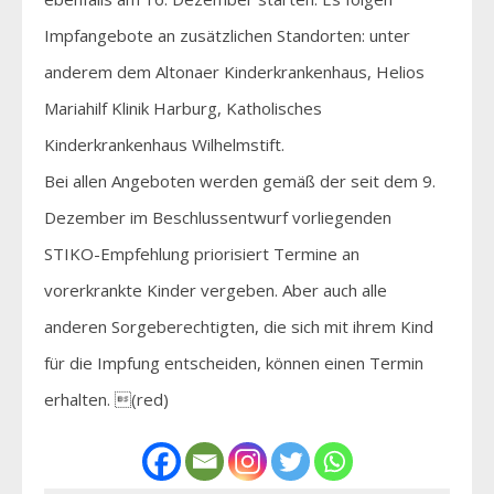
Impfangebote an zusätzlichen Standorten: unter
anderem dem Altonaer Kinderkrankenhaus, Helios
Mariahilf Klinik Harburg, Katholisches
Kinderkrankenhaus Wilhelmstift.
Bei allen Angeboten werden gemäß der seit dem 9.
Dezember im Beschlussentwurf vorliegenden
STIKO-Empfehlung priorisiert Termine an
vorerkrankte Kinder vergeben. Aber auch alle
anderen Sorgeberechtigten, die sich mit ihrem Kind
für die Impfung entscheiden, können einen Termin
erhalten. (red)