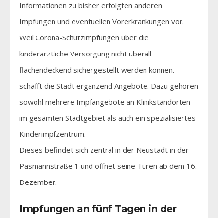
Informationen zu bisher erfolgten anderen
Impfungen und eventuellen Vorerkrankungen vor.
Weil Corona-Schutzimpfungen über die
kinderärztliche Versorgung nicht überall
flächendeckend sichergestellt werden können,
schafft die Stadt ergänzend Angebote. Dazu gehören
sowohl mehrere Impfangebote an Klinikstandorten
im gesamten Stadtgebiet als auch ein spezialisiertes
Kinderimpfzentrum.
Dieses befindet sich zentral in der Neustadt in der
Pasmannstraße 1 und öffnet seine Türen ab dem 16.
Dezember.
Impfungen an fünf Tagen in der