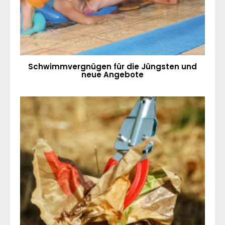
Schwimmvergnügen für die Jüngsten und
neue Angebote