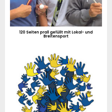
120 Seiten prall gefüllt mit Lokal- und
Breitensport