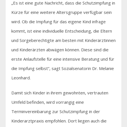
„Es ist eine gute Nachricht, dass die Schutzimpfung in
Kürze für eine weitere Altersgruppe verfügbar sein
wird. Ob die Impfung für das eigene Kind infrage
kommt, ist eine individuelle Entscheidung, die Eltern
und Sorgeberechtigte am besten mit Kinderärztinnen
und Kinderärzten abwägen können. Diese sind die
erste Anlaufstelle für eine intensive Beratung und für
die Impfung selbst“, sagt Sozialsenatorin Dr. Melanie
Leonhard.
Damit sich Kinder in ihrem gewohnten, vertrauten
Umfeld befinden, wird vorrangig eine
Terminvereinbarung zur Schutzimpfung in der
Kinderarztpraxis empfohlen. Dort liegen auch die