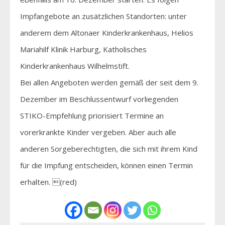
Impfangebote an zusätzlichen Standorten: unter
anderem dem Altonaer Kinderkrankenhaus, Helios
Mariahilf Klinik Harburg, Katholisches
Kinderkrankenhaus Wilhelmstift.
Bei allen Angeboten werden gemäß der seit dem 9.
Dezember im Beschlussentwurf vorliegenden
STIKO-Empfehlung priorisiert Termine an
vorerkrankte Kinder vergeben. Aber auch alle
anderen Sorgeberechtigten, die sich mit ihrem Kind
für die Impfung entscheiden, können einen Termin
erhalten. (red)