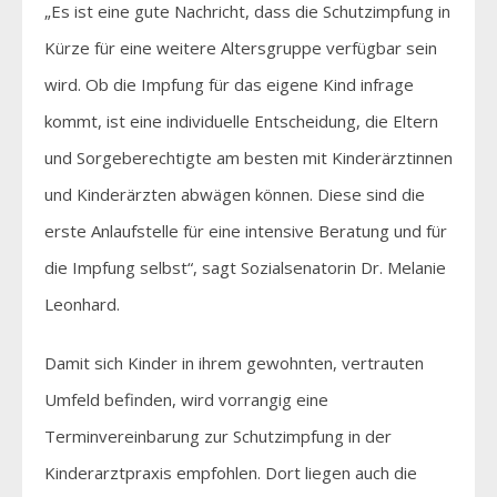
„Es ist eine gute Nachricht, dass die Schutzimpfung in
Kürze für eine weitere Altersgruppe verfügbar sein
wird. Ob die Impfung für das eigene Kind infrage
kommt, ist eine individuelle Entscheidung, die Eltern
und Sorgeberechtigte am besten mit Kinderärztinnen
und Kinderärzten abwägen können. Diese sind die
erste Anlaufstelle für eine intensive Beratung und für
die Impfung selbst“, sagt Sozialsenatorin Dr. Melanie
Leonhard.
Damit sich Kinder in ihrem gewohnten, vertrauten
Umfeld befinden, wird vorrangig eine
Terminvereinbarung zur Schutzimpfung in der
Kinderarztpraxis empfohlen. Dort liegen auch die