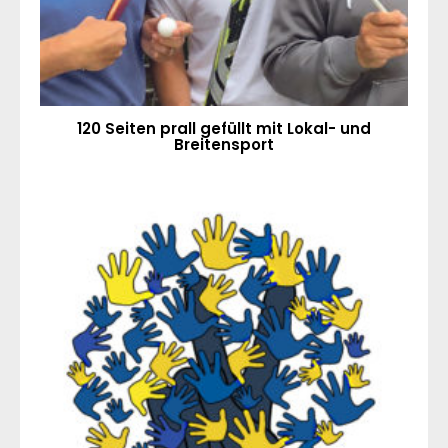
120 Seiten prall gefüllt mit Lokal- und
Breitensport