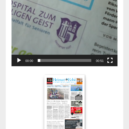
00:00
00:51