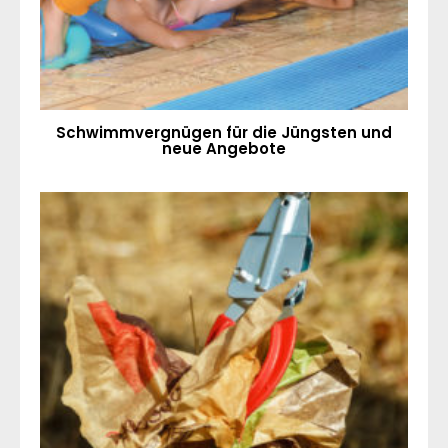
Schwimmvergnügen für die Jüngsten und
neue Angebote