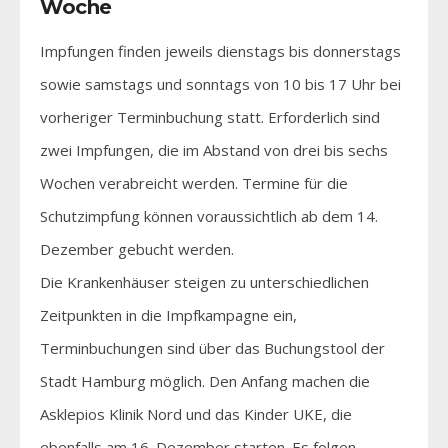
Woche
Impfungen finden jeweils dienstags bis donnerstags
sowie samstags und sonntags von 10 bis 17 Uhr bei
vorheriger Terminbuchung statt. Erforderlich sind
zwei Impfungen, die im Abstand von drei bis sechs
Wochen verabreicht werden. Termine für die
Schutzimpfung können voraussichtlich ab dem 14.
Dezember gebucht werden.
Die Krankenhäuser steigen zu unterschiedlichen
Zeitpunkten in die Impfkampagne ein,
Terminbuchungen sind über das Buchungstool der
Stadt Hamburg möglich. Den Anfang machen die
Asklepios Klinik Nord und das Kinder UKE, die
ebenfalls am 16. Dezember starten. Es folgen