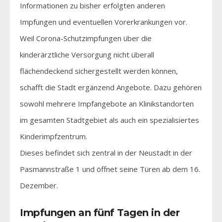
Informationen zu bisher erfolgten anderen
Impfungen und eventuellen Vorerkrankungen vor.
Weil Corona-Schutzimpfungen über die
kinderärztliche Versorgung nicht überall
flächendeckend sichergestellt werden können,
schafft die Stadt ergänzend Angebote. Dazu gehören
sowohl mehrere Impfangebote an Klinikstandorten
im gesamten Stadtgebiet als auch ein spezialisiertes
Kinderimpfzentrum.
Dieses befindet sich zentral in der Neustadt in der
Pasmannstraße 1 und öffnet seine Türen ab dem 16.
Dezember.
Impfungen an fünf Tagen in der