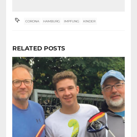
CORONA
HAMBURG
IMPFUNG
KINDER
RELATED POSTS