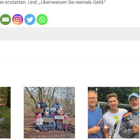
ei erstatten. Und: „Überweisen Sie niemals Geld.“