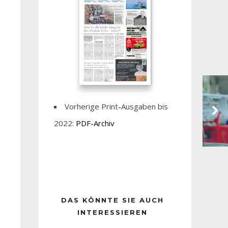
Vorherige Print-Ausgaben bis
2022:
PDF-Archiv
DAS KÖNNTE SIE AUCH
INTERESSIEREN