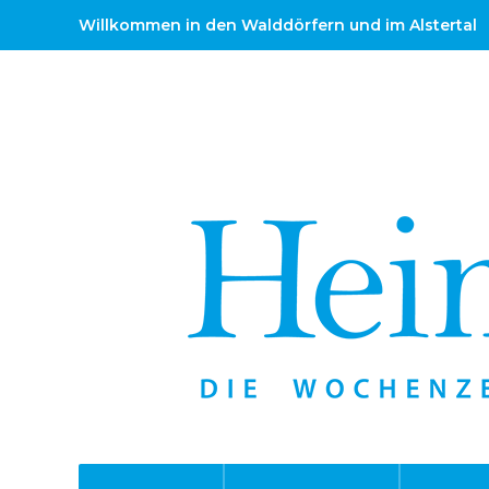
Willkommen in den Walddörfern und im Alstertal