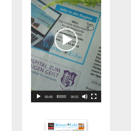
00:00
00:51