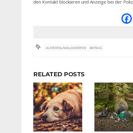
den Kontakt blockieren und Anzeige bei der Poliz
ALSTERTAL/WALDDÖRFER
BETRUG
RELATED POSTS