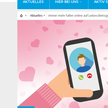
AKTUELLES
HIER BEI UNS
AKTIV S
Aktuelles
Immer mehr fallen online auf Liebes-Betrüg