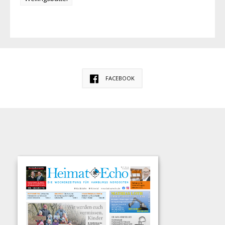
FACEBOOK