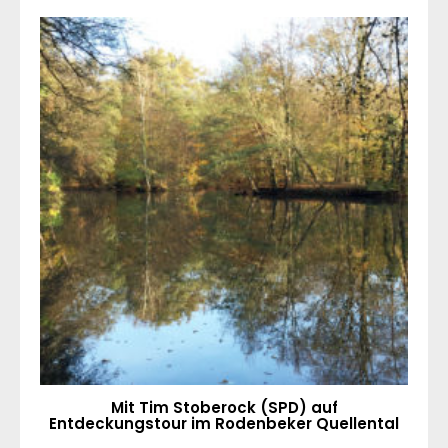
Mit Tim Stoberock (SPD) auf
Entdeckungstour im Rodenbeker Quellental