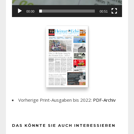
00:00
00:51
Vorherige Print-Ausgaben bis 2022:
PDF-Archiv
DAS KÖNNTE SIE AUCH INTERESSIEREN