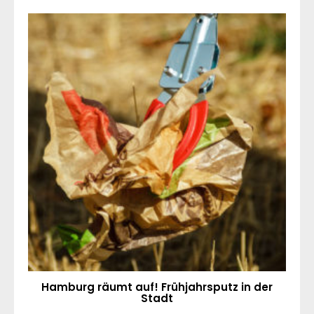
Hamburg räumt auf! Frühjahrsputz in der
Stadt