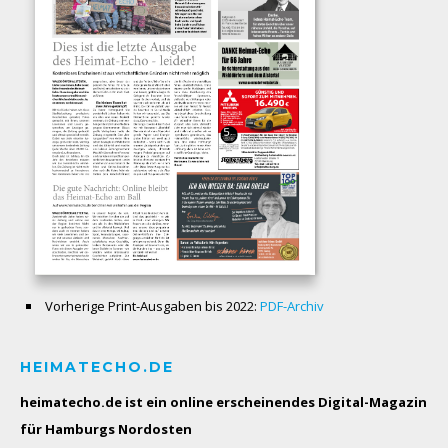
Vorherige Print-Ausgaben bis 2022:
PDF-Archiv
HEIMATECHO.DE
heimatecho.de ist ein online erscheinendes
Digital-Magazin
für Hamburgs Nordosten