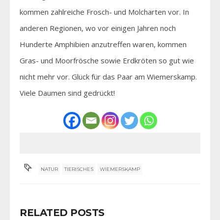
kommen zahlreiche Frosch- und Molcharten vor. In
anderen Regionen, wo vor einigen Jahren noch
Hunderte Amphibien anzutreffen waren, kommen
Gras- und Moorfrösche sowie Erdkröten so gut wie
nicht mehr vor. Glück für das Paar am Wiemerskamp.
Viele Daumen sind gedrückt!
NATUR
TIERISCHES
WIEMERSKAMP
RELATED POSTS