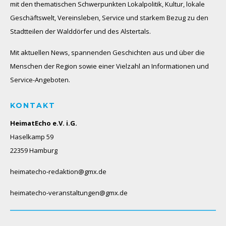
mit den thematischen Schwerpunkten Lokalpolitik, Kultur, lokale
Geschäftswelt, Vereinsleben, Service und starkem Bezug zu den
Stadtteilen der Walddörfer und des Alstertals.
Mit aktuellen News, spannenden Geschichten aus und über die
Menschen der Region sowie einer Vielzahl an Informationen und
Service-Angeboten.
KONTAKT
HeimatEcho e.V. i.G.
Haselkamp 59
22359 Hamburg
heimatecho-redaktion@gmx.de
heimatecho-veranstaltungen@gmx.de