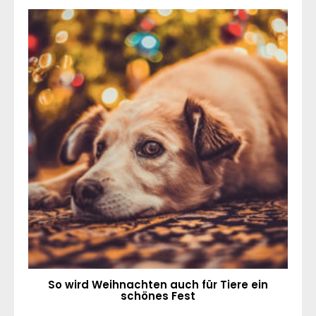
So wird Weihnachten auch für Tiere ein
schönes Fest