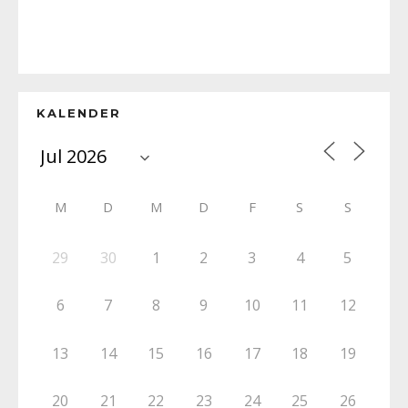
KALENDER
M
D
M
D
F
S
S
29
30
1
2
3
4
5
6
7
8
9
10
11
12
13
14
15
16
17
18
19
20
21
22
23
24
25
26