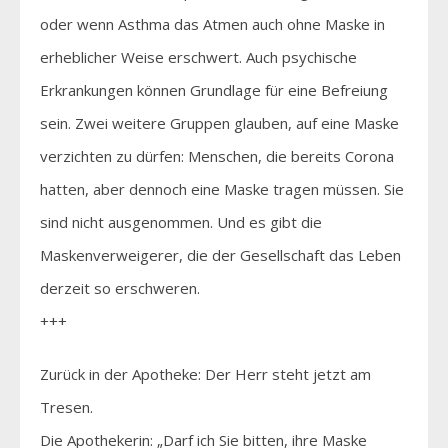
oder wenn Asthma das Atmen auch ohne Maske in
erheblicher Weise erschwert. Auch psychische
Erkrankungen können Grundlage für eine Befreiung
sein. Zwei weitere Gruppen glauben, auf eine Maske
verzichten zu dürfen: Menschen, die bereits Corona
hatten, aber dennoch eine Maske tragen müssen. Sie
sind nicht ausgenommen. Und es gibt die
Maskenverweigerer, die der Gesellschaft das Leben
derzeit so erschweren.
+++
Zurück in der Apotheke: Der Herr steht jetzt am
Tresen.
Die Apothekerin: „Darf ich Sie bitten, ihre Maske