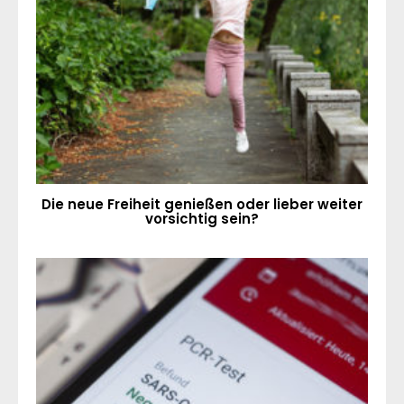
Die neue Freiheit genießen oder lieber weiter
vorsichtig sein?