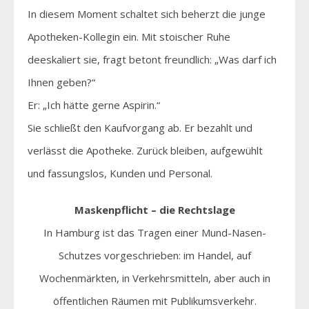
In diesem Moment schaltet sich beherzt die junge
Apotheken-Kollegin ein. Mit stoischer Ruhe
deeskaliert sie, fragt betont freundlich: „Was darf ich
Ihnen geben?“
Er: „Ich hätte gerne Aspirin.“
Sie schließt den Kaufvorgang ab. Er bezahlt und
verlässt die Apotheke. Zurück bleiben, aufgewühlt
und fassungslos, Kunden und Personal.
Maskenpflicht – die Rechtslage
In Hamburg ist das Tragen einer Mund-Nasen-
Schutzes vorgeschrieben: im Handel, auf
Wochenmärkten, in Verkehrsmitteln, aber auch in
öffentlichen Räumen mit Publikumsverkehr.