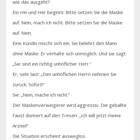
wie das ausgeht?
Ein Hin und Her beginnt: Bitte setzen Sie die Maske
auf. Nein, mach ich nicht. Bitte setzen Sie die Maske
auf. Nein.
Eine Kundin mischt sich ein. Sie belehrt den Mann
ohne Maske. Er verhalte sich unmöglich. Und sie sagt:
„Sie sind ein richtig unhöflicher Herr.“
Er, sehr laut: „Den unhöflichen Herrn nehmen Sie
zurück. Sofort!“
Sie: „Nein, mache ich nicht.“
Der Maskenverweigerer wird aggressiv. Die geballte
Faust donnert auf den Tresen: „Ich will jetzt meine
Arznei!“
Die Situation erscheint ausweglos.