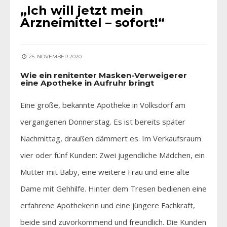
„Ich will jetzt mein
Arzneimittel – sofort!“
25. NOVEMBER 2020
Wie ein renitenter Masken-Verweigerer
eine Apotheke in Aufruhr bringt
Eine große, bekannte Apotheke in Volksdorf am
vergangenen Donnerstag. Es ist bereits später
Nachmittag, draußen dämmert es. Im Verkaufsraum
vier oder fünf Kunden: Zwei jugendliche Mädchen, ein
Mutter mit Baby, eine weitere Frau und eine alte
Dame mit Gehhilfe. Hinter dem Tresen bedienen eine
erfahrene Apothekerin und eine jüngere Fachkraft,
beide sind zuvorkommend und freundlich. Die Kunden