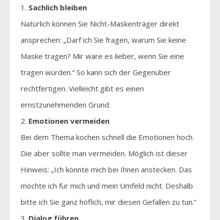
Sachlich bleiben
Natürlich können Sie Nicht-Maskenträger direkt
ansprechen: „Darf ich Sie fragen, warum Sie keine
Maske tragen? Mir wäre es lieber, wenn Sie eine
tragen würden.“ So kann sich der Gegenüber
rechtfertigen. Vielleicht gibt es einen
ernstzunehmenden Grund.
Emotionen vermeiden
Bei dem Thema kochen schnell die Emotionen hoch.
Die aber sollte man vermeiden. Möglich ist dieser
Hinweis: „Ich könnte mich bei Ihnen anstecken. Das
möchte ich für mich und mein Umfeld nicht. Deshalb
bitte ich Sie ganz höflich, mir diesen Gefallen zu tun.“
Dialog führen