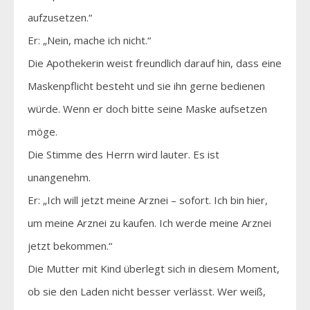
aufzusetzen.“
Er: „Nein, mache ich nicht.“
Die Apothekerin weist freundlich darauf hin, dass eine
Maskenpflicht besteht und sie ihn gerne bedienen
würde. Wenn er doch bitte seine Maske aufsetzen
möge.
Die Stimme des Herrn wird lauter. Es ist
unangenehm.
Er: „Ich will jetzt meine Arznei – sofort. Ich bin hier,
um meine Arznei zu kaufen. Ich werde meine Arznei
jetzt bekommen.“
Die Mutter mit Kind überlegt sich in diesem Moment,
ob sie den Laden nicht besser verlässt. Wer weiß,