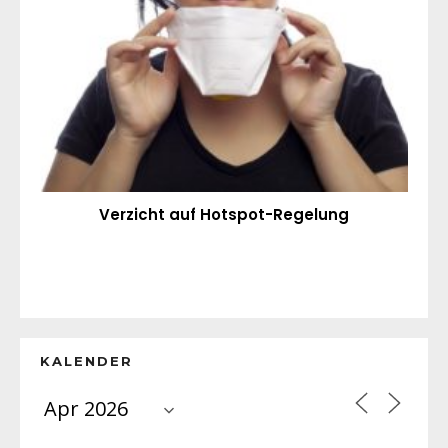
Verzicht auf Hotspot-Regelung
KALENDER