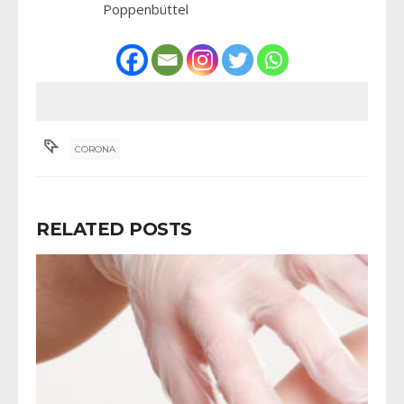
Poppenbüttel
CORONA
RELATED POSTS