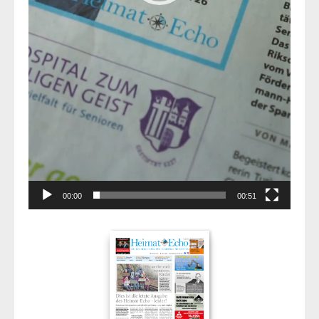
00:00
00:51