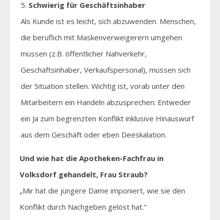
Schwierig für Geschäftsinhaber
Als Kunde ist es leicht, sich abzuwenden. Menschen,
die beruflich mit Maskenverweigerern umgehen
müssen (z.B. öffentlicher Nahverkehr,
Geschäftsinhaber, Verkaufspersonal), müssen sich
der Situation stellen. Wichtig ist, vorab unter den
Mitarbeitern ein Handeln abzusprechen: Entweder
ein Ja zum begrenzten Konflikt inklusive Hinauswurf
aus dem Geschäft oder eben Deeskalation.
Und wie hat die Apotheken-Fachfrau in
Volksdorf gehandelt, Frau Straub?
„Mir hat die jüngere Dame imponiert, wie sie den
Konflikt durch Nachgeben gelöst hat.“