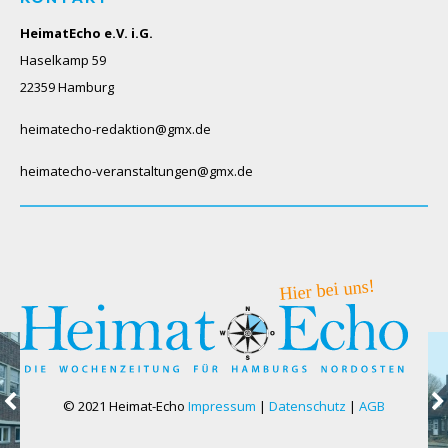
HeimatEcho e.V. i.G.
Haselkamp 59
22359 Hamburg
heimatecho-redaktion@gmx.de
heimatecho-veranstaltungen@gmx.de
© 2021 Heimat-Echo
Impressum
|
Datenschutz
|
AGB