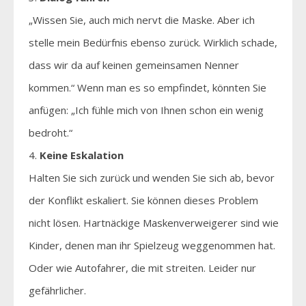
„Wissen Sie, auch mich nervt die Maske. Aber ich
stelle mein Bedürfnis ebenso zurück. Wirklich schade,
dass wir da auf keinen gemeinsamen Nenner
kommen.“ Wenn man es so empfindet, könnten Sie
anfügen: „Ich fühle mich von Ihnen schon ein wenig
bedroht.“
Keine Eskalation
Halten Sie sich zurück und wenden Sie sich ab, bevor
der Konflikt eskaliert. Sie können dieses Problem
nicht lösen. Hartnäckige Maskenverweigerer sind wie
Kinder, denen man ihr Spielzeug weggenommen hat.
Oder wie Autofahrer, die mit streiten. Leider nur
gefährlicher.