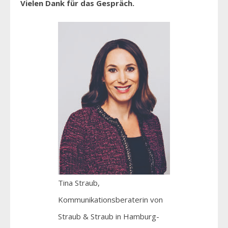
Vielen Dank für das Gespräch.
Tina Straub,
Kommunikationsberaterin von
Straub & Straub in Hamburg-