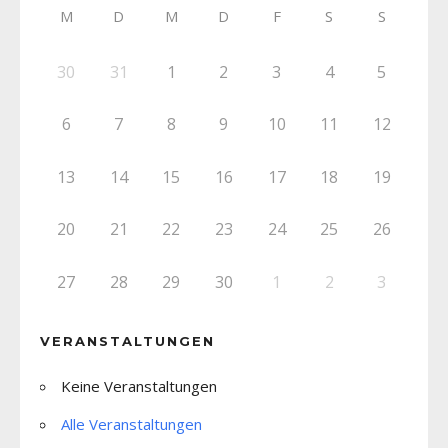
M
D
M
D
F
S
S
30
31
1
2
3
4
5
6
7
8
9
10
11
12
13
14
15
16
17
18
19
20
21
22
23
24
25
26
27
28
29
30
1
2
3
VERANSTALTUNGEN
Keine Veranstaltungen
Alle Veranstaltungen