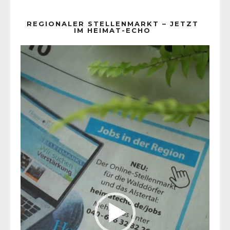
REGIONALER STELLENMARKT – JETZT
IM HEIMAT-ECHO
Video-
Player