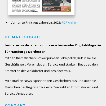
Vorherige Print-Ausgaben bis 2022:
PDF-Archiv
HEIMATECHO.DE
heimatecho.de ist ein online erscheinendes
Digital-Magazin
für Hamburgs Nordosten
mit den thematischen Schwerpunkten Lokalpolitik, Kultur, lokale
Geschäftswelt, Vereinsleben, Service und starkem Bezug zu den
Stadtteilen der Walddörfer und des Alstertals.
Mit aktuellen News, spannenden Geschichten aus und über die
Menschen der Region sowie einer Vielzahl an Informationen und
Service-Angeboten.
KONTAKT