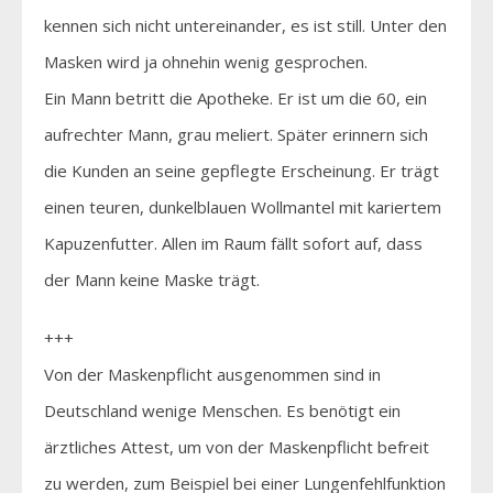
kennen sich nicht untereinander, es ist still. Unter den
Masken wird ja ohnehin wenig gesprochen.
Ein Mann betritt die Apotheke. Er ist um die 60, ein
aufrechter Mann, grau meliert. Später erinnern sich
die Kunden an seine gepflegte Erscheinung. Er trägt
einen teuren, dunkelblauen Wollmantel mit kariertem
Kapuzenfutter. Allen im Raum fällt sofort auf, dass
der Mann keine Maske trägt.
+++
Von der Maskenpflicht ausgenommen sind in
Deutschland wenige Menschen. Es benötigt ein
ärztliches Attest, um von der Maskenpflicht befreit
zu werden, zum Beispiel bei einer Lungenfehlfunktion