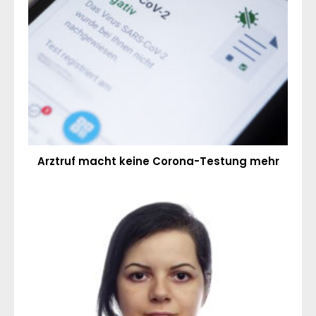
Arztruf macht keine Corona-Testung mehr