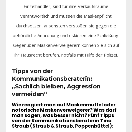
Einzelhändler, sind für ihre Verkaufsräume
verantwortlich und müssen die Maskenpflicht
durchsetzen, ansonsten verstoßen sie gegen die
behördliche Anordnung und riskieren eine Schließung.
Gegenüber Maskenverweigerern können Sie sich auf
ihr Hausrecht berufen, notfalls mit Hilfe der Polizei.
Tipps von der
Kommunikationsberaterin:
„Sachlich bleiben, Aggression
vermeiden“
Wie reagiert man auf Maskenmuffel oder
notorische Maskenverweigerer? Was darf
man sagen, was besser nicht? Fünf Tipps
von der Kommunikationsberaterin Tina
Straub (Straub & Straub, Poppenbüttel):