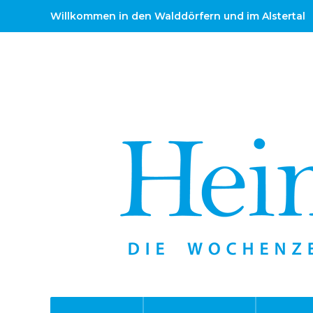
Willkommen in den Walddörfern und im Alstertal