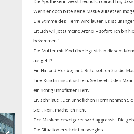
Die Apothekerin weist freundlich darauf hin, das
Wenn er doch bitte seine Maske aufsetzen möge
Die Stimme des Herrn wird lauter. Es ist unang
Er: „Ich will jetzt meine Arznei – sofort. Ich bin
bekommen.“
Die Mutter mit Kind überlegt sich in diesem Mom
ausgeht?
Ein Hin und Her beginnt: Bitte setzen Sie die Mask
Eine Kundin mischt sich ein. Sie belehrt den Mann
ein richtig unhöflicher Herr.“
Er, sehr laut: „Den unhöflichen Herrn nehmen Sie 
Sie: „Nein, mache ich nicht.“
Der Maskenverweigerer wird aggressiv. Die geball
Die Situation erscheint ausweglos.