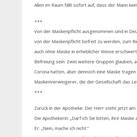
Allen im Raum fällt sofort auf, dass der Mann kei
+++
Von der Maskenpflicht ausgenommen sind in Deut
von der Maskenpflicht befreit zu werden, zum B
auch ohne Maske in erheblicher Weise erschwert
Befreiung sein. Zwei weitere Gruppen glauben, a
Corona hatten, aber dennoch eine Maske tragen 
Maskenverweigerer, die der Gesellschaft das Le
+++
Zurück in der Apotheke: Der Herr steht jetzt am
Die Apothekerin: „Darf ich Sie bitten, ihre Maske
Er: „Nein, mache ich nicht.“