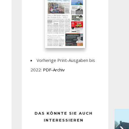
Vorherige Print-Ausgaben bis
2022:
PDF-Archiv
DAS KÖNNTE SIE AUCH
INTERESSIEREN