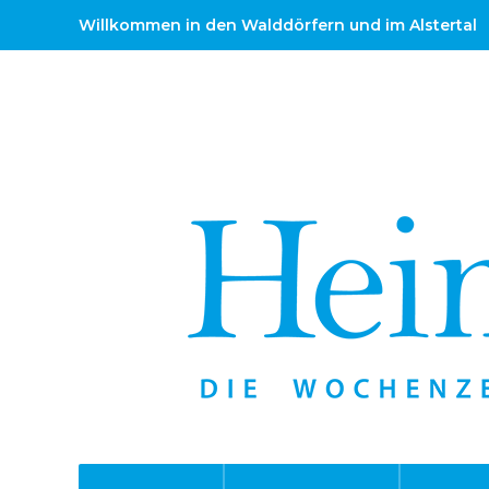
Willkommen in den Walddörfern und im Alstertal