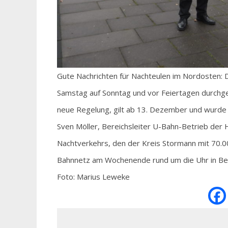
Gute Nachrichten für Nachteulen im Nordosten: D
Samstag auf Sonntag und vor Feiertagen durchge
neue Regelung, gilt ab 13. Dezember und wurde v
Sven Möller, Bereichsleiter U-Bahn-Betrieb der
Nachtverkehrs, den der Kreis Stormann mit 70.
Bahnnetz am Wochenende rund um die Uhr in Be
Foto: Marius Leweke