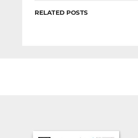
RELATED POSTS