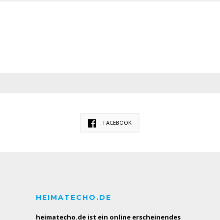
FACEBOOK
HEIMATECHO.DE
heimatecho.de ist ein online erscheinendes