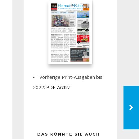
Vorherige Print-Ausgaben bis
2022:
PDF-Archiv
DAS KÖNNTE SIE AUCH