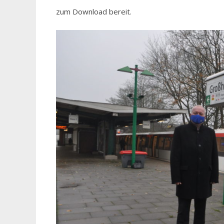
zum Download bereit.