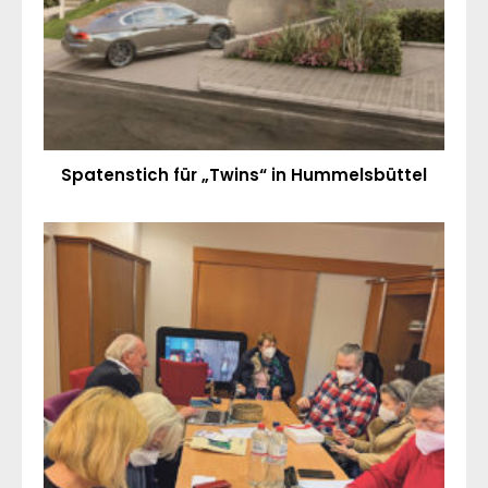
Spatenstich für „Twins“ in Hummelsbüttel