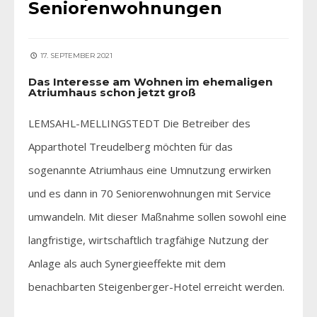
Seniorenwohnungen
17. SEPTEMBER 2021
Das Interesse am Wohnen im ehemaligen
Atriumhaus schon jetzt groß
LEMSAHL-MELLINGSTEDT Die Betreiber des
Apparthotel Treudelberg möchten für das
sogenannte Atriumhaus eine Umnutzung erwirken
und es dann in 70 Seniorenwohnungen mit Service
umwandeln. Mit dieser Maßnahme sollen sowohl eine
langfristige, wirtschaftlich tragfähige Nutzung der
Anlage als auch Synergieeffekte mit dem
benachbarten Steigenberger-Hotel erreicht werden.