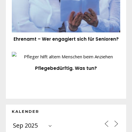
Ehrenamt – Wer engagiert sich für Senioren?
Pflegebedürftig. Was tun?
KALENDER