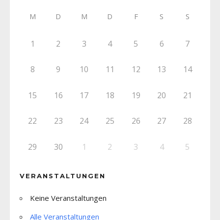
M
D
M
D
F
S
S
1
2
3
4
5
6
7
8
9
10
11
12
13
14
15
16
17
18
19
20
21
22
23
24
25
26
27
28
29
30
1
2
3
4
5
VERANSTALTUNGEN
Keine Veranstaltungen
Alle Veranstaltungen