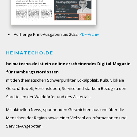
Vorherige Print-Ausgaben bis 2022:
PDF-Archiv
HEIMATECHO.DE
heimatecho.de ist ein online erscheinendes
Digital-Magazin
für Hamburgs Nordosten
mit den thematischen Schwerpunkten Lokalpolitik, Kultur, lokale
Geschäftswelt, Vereinsleben, Service und starkem Bezug zu den
Stadtteilen der Walddörfer und des Alstertals.
Mit aktuellen News, spannenden Geschichten aus und über die
Menschen der Region sowie einer Vielzahl an Informationen und
Service-Angeboten.