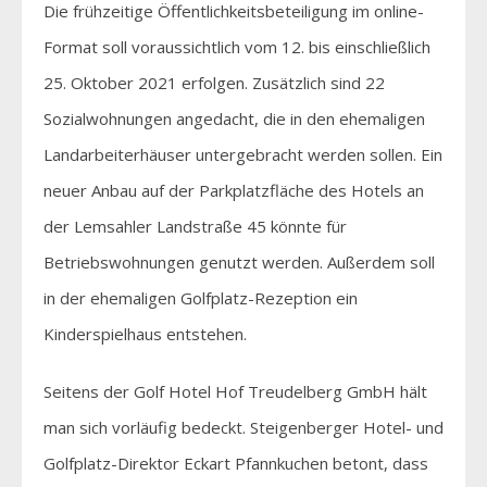
Die frühzeitige Öffentlichkeitsbeteiligung im online-
Format soll voraussichtlich vom 12. bis einschließlich
25. Oktober 2021 erfolgen. Zusätzlich sind 22
Sozialwohnungen angedacht, die in den ehemaligen
Landarbeiterhäuser untergebracht werden sollen. Ein
neuer Anbau auf der Parkplatzfläche des Hotels an
der Lemsahler Landstraße 45 könnte für
Betriebswohnungen genutzt werden. Außerdem soll
in der ehemaligen Golfplatz-Rezeption ein
Kinderspielhaus entstehen.
Seitens der Golf Hotel Hof Treudelberg GmbH hält
man sich vorläufig bedeckt. Steigenberger Hotel- und
Golfplatz-Direktor Eckart Pfannkuchen betont, dass