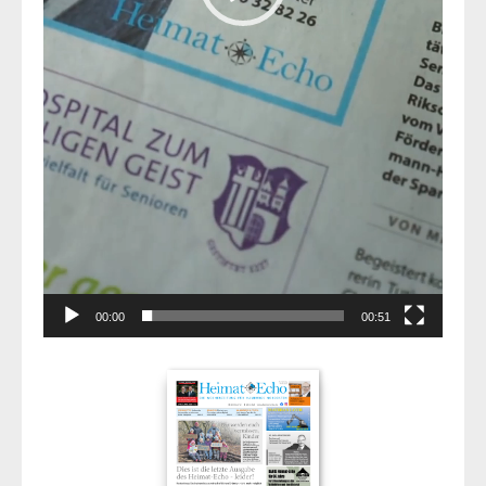
00:00
00:51