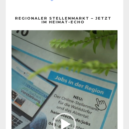
REGIONALER STELLENMARKT – JETZT
IM HEIMAT-ECHO
Video-
Player