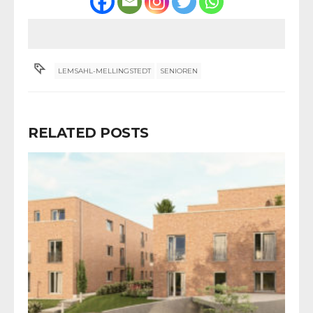
LEMSAHL-MELLINGSTEDT
SENIOREN
RELATED POSTS