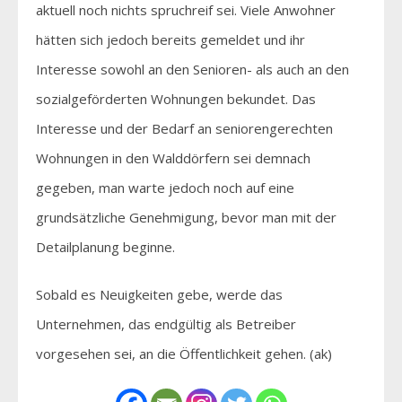
aktuell noch nichts spruchreif sei. Viele Anwohner
hätten sich jedoch bereits gemeldet und ihr
Interesse sowohl an den Senioren- als auch an den
sozialgeförderten Wohnungen bekundet. Das
Interesse und der Bedarf an seniorengerechten
Wohnungen in den Walddörfern sei demnach
gegeben, man warte jedoch noch auf eine
grundsätzliche Genehmigung, bevor man mit der
Detailplanung beginne.
Sobald es Neuigkeiten gebe, werde das
Unternehmen, das endgültig als Betreiber
vorgesehen sei, an die Öffentlichkeit gehen. (ak)