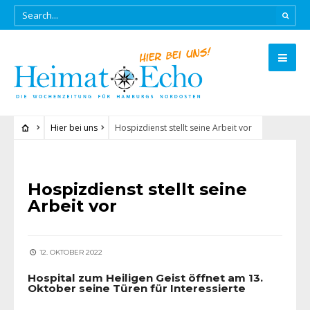
Hier bei uns
Hospizdienst stellt seine Arbeit vor
HIER BEI UNS
Hospizdienst stellt seine
Arbeit vor
12. OKTOBER 2022
Hospital zum Heiligen Geist öffnet am 13.
Oktober seine Türen für Interessierte