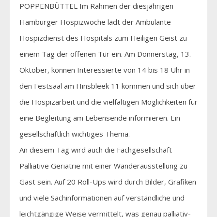
POPPENBÜTTEL Im Rahmen der diesjährigen
Hamburger Hospizwoche lädt der Ambulante
Hospizdienst des Hospitals zum Heiligen Geist zu
einem Tag der offenen Tür ein. Am Donnerstag, 13.
Oktober, können Interessierte von 14 bis 18 Uhr in
den Festsaal am Hinsbleek 11 kommen und sich über
die Hospizarbeit und die vielfältigen Möglichkeiten für
eine Begleitung am Lebensende informieren. Ein
gesellschaftlich wichtiges Thema.
An diesem Tag wird auch die Fachgesellschaft
Palliative Geriatrie mit einer Wanderausstellung zu
Gast sein. Auf 20 Roll-Ups wird durch Bilder, Grafiken
und viele Sachinformationen auf verständliche und
leichtgängige Weise vermittelt, was genau palliativ-