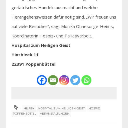
geriatrisches Handeln ausmacht und welche
Herangehensweisen dafür nötig sind. „Wir freuen uns
auf viele Besucher“, sagt Monika Ohnesorge-Heims,
Koordinatorin Hospiz- und Palliativarbeit.
Hospital zum Heiligen Geist
Hinsbleek 11
22391 Poppenbüttel
HILFEN
HOSPITAL ZUM HEILIGEN GEIST
HOSPIZ
POPPENBÜTTEL
VERANSTALTUNGEN