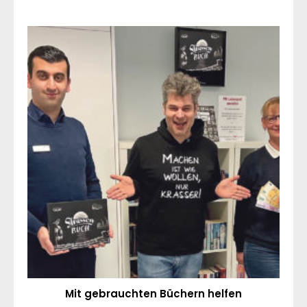
Mit gebrauchten Büchern helfen