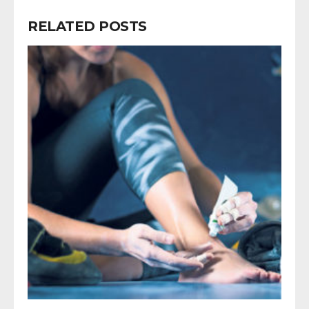
RELATED POSTS