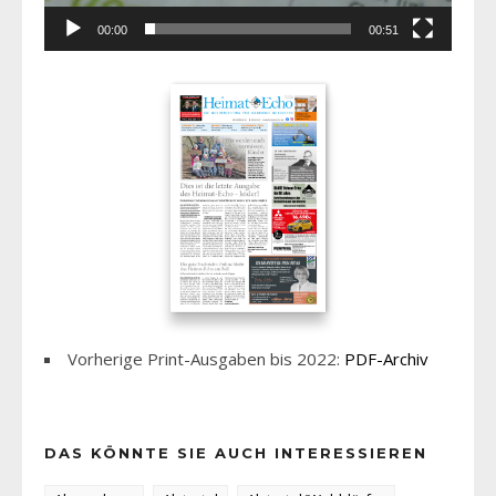
00:00
00:51
Vorherige Print-Ausgaben bis 2022:
PDF-Archiv
DAS KÖNNTE SIE AUCH INTERESSIEREN