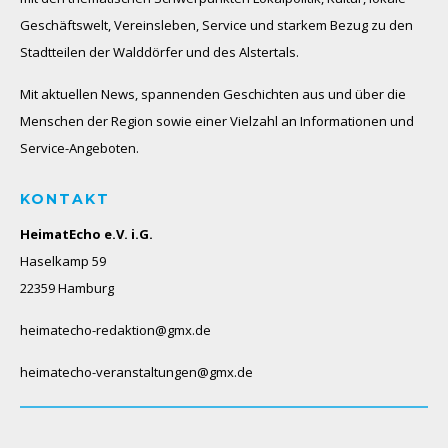
Geschäftswelt, Vereinsleben, Service und starkem Bezug zu den
Stadtteilen der Walddörfer und des Alstertals.
Mit aktuellen News, spannenden Geschichten aus und über die
Menschen der Region sowie einer Vielzahl an Informationen und
Service-Angeboten.
KONTAKT
HeimatEcho e.V. i.G.
Haselkamp 59
22359 Hamburg
heimatecho-redaktion@gmx.de
heimatecho-veranstaltungen@gmx.de