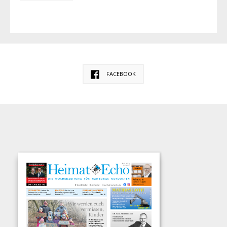
FACEBOOK