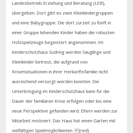
Landesbetrieb Erziehung und Beratung (LEB),
übergeben. Dort gibt es zwei Kleinkindergruppen
und eine Babygruppe. Die dort zurzeit zu fünft in
einer Gruppe lebenden Kinder haben die robusten
Holzspielzeuge begeistert angenommen. Im
Kinderschutzhaus Südring werden Säuglinge und
Kleinkinder betreut, die aufgrund von
Krisensituationen in ihrer Herkunftsfamilie nicht
ausreichend versorgt werden konnten. Die
Unterbringung im Kinderschutzhaus kann für die
Dauer der familiären Krise erfolgen oder bis eine
neue Perspektive gefunden wird. Eltern werden zur
Mitarbeit motiviert. Das Haus hat einen Garten mit
vielfältigen Spielmöglichkeiten. (red)