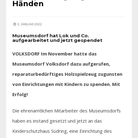
Händen
5. JANUAR 2022
Museumsdorf hat Lok und Co.
aufgearbeitet und jetzt gespendet
VOLKSDORF Im November hatte das
Museumsdorf Volksdorf dazu aufgerufen,
reparaturbedürftiges Holzspielzeug zugunsten
von Einrichtungen mit Kindern zu spenden. Mit
Erfolg!
Die ehrenamtlichen Mitarbeiter des Museumsdorfs
haben es instand gesetzt und jetzt an das
Kinderschutzhaus Südring, eine Einrichtung des