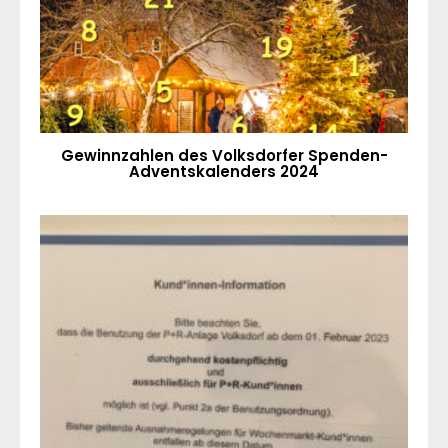
Gewinnzahlen des Volksdorfer Spenden-
Adventskalenders 2024