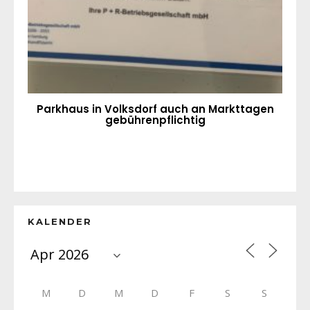
Parkhaus in Volksdorf auch an Markttagen
gebührenpflichtig
KALENDER
M
D
M
D
F
S
S