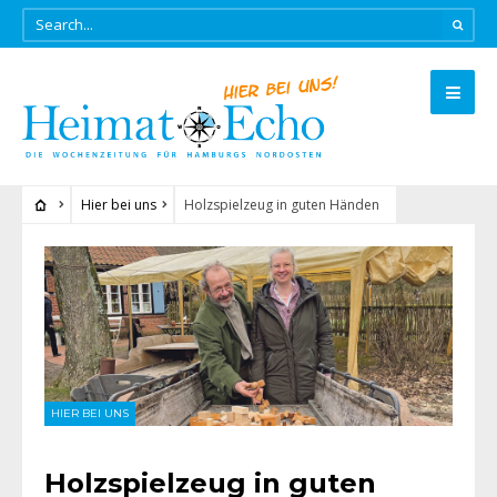
Hier bei uns
Holzspielzeug in guten Händen
HIER BEI UNS
Holzspielzeug in guten