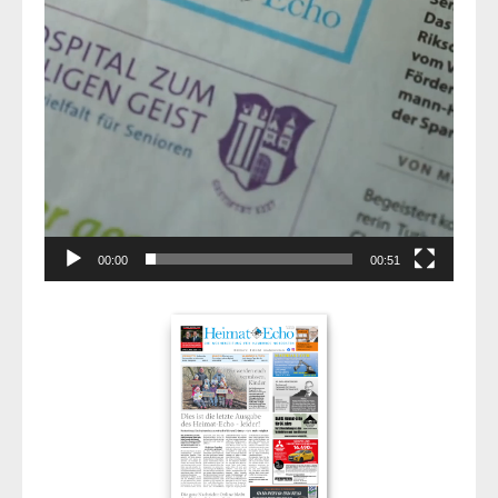
00:00
00:51