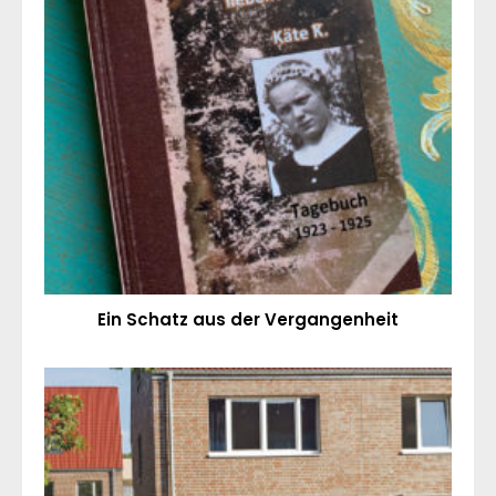
Ein Schatz aus der Vergangenheit