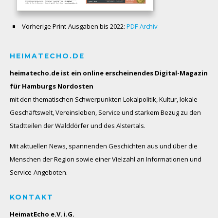
Vorherige Print-Ausgaben bis 2022:
PDF-Archiv
HEIMATECHO.DE
heimatecho.de ist ein online erscheinendes
Digital-Magazin
für Hamburgs Nordosten
mit den thematischen Schwerpunkten Lokalpolitik, Kultur, lokale
Geschäftswelt, Vereinsleben, Service und starkem Bezug zu den
Stadtteilen der Walddörfer und des Alstertals.
Mit aktuellen News, spannenden Geschichten aus und über die
Menschen der Region sowie einer Vielzahl an Informationen und
Service-Angeboten.
KONTAKT
HeimatEcho e.V. i.G.