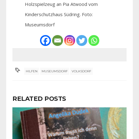
Holzspielzeug an Pia Atwood vom
Kinderschutzhaus Südring. Foto:
Museumsdorf
HILFEN
MUSEUMSDORF
VOLKSDORF
RELATED POSTS