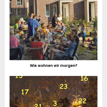
Wie wohnen wir morgen?