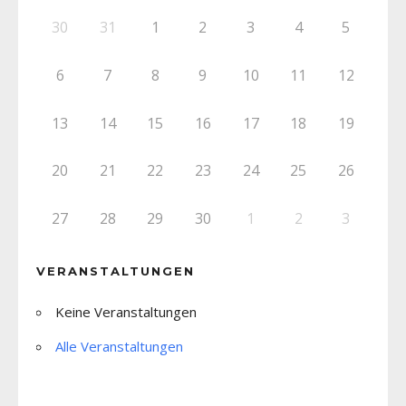
30
31
1
2
3
4
5
6
7
8
9
10
11
12
13
14
15
16
17
18
19
20
21
22
23
24
25
26
27
28
29
30
1
2
3
VERANSTALTUNGEN
Keine Veranstaltungen
Alle Veranstaltungen