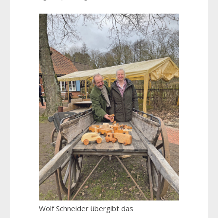
Wolf Schneider übergibt das