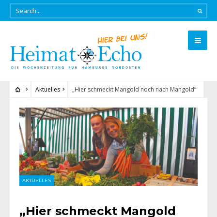
Aktuelles
„Hier schmeckt Mangold noch nach Mangold“
AKTUELLES
„Hier schmeckt Mangold