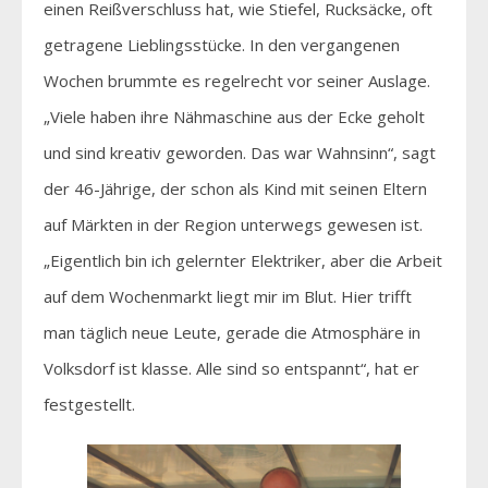
einen Reißverschluss hat, wie Stiefel, Rucksäcke, oft
getragene Lieblingsstücke. In den vergangenen
Wochen brummte es regelrecht vor seiner Auslage.
„Viele haben ihre Nähmaschine aus der Ecke geholt
und sind kreativ geworden. Das war Wahnsinn“, sagt
der 46-Jährige, der schon als Kind mit seinen Eltern
auf Märkten in der Region unterwegs gewesen ist.
„Eigentlich bin ich gelernter Elektriker, aber die Arbeit
auf dem Wochenmarkt liegt mir im Blut. Hier trifft
man täglich neue Leute, gerade die Atmosphäre in
Volksdorf ist klasse. Alle sind so entspannt“, hat er
festgestellt.