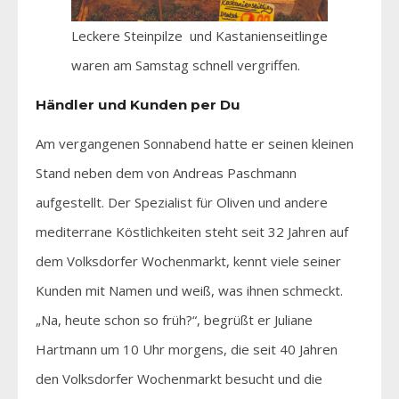
Leckere Steinpilze und Kastanienseitlinge
waren am Samstag schnell vergriffen.
Händler und Kunden per Du
Am vergangenen Sonnabend hatte er seinen kleinen
Stand neben dem von Andreas Paschmann
aufgestellt. Der Spezialist für Oliven und andere
mediterrane Köstlichkeiten steht seit 32 Jahren auf
dem Volksdorfer Wochenmarkt, kennt viele seiner
Kunden mit Namen und weiß, was ihnen schmeckt.
„Na, heute schon so früh?“, begrüßt er Juliane
Hartmann um 10 Uhr morgens, die seit 40 Jahren
den Volksdorfer Wochenmarkt besucht und die