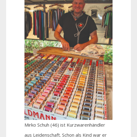
Mirko Schuh (46) ist Kurzwarenhändler
aus Leidenschaft. Schon als Kind war er