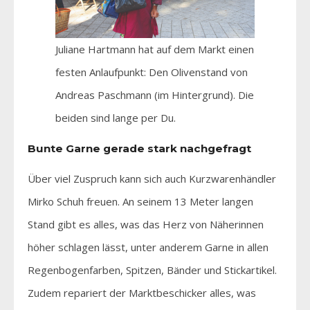
Juliane Hartmann hat auf dem Markt einen
festen Anlaufpunkt: Den Olivenstand von
Andreas Paschmann (im Hintergrund). Die
beiden sind lange per Du.
Bunte Garne gerade stark nachgefragt
Über viel Zuspruch kann sich auch Kurzwarenhändler
Mirko Schuh freuen. An seinem 13 Meter langen
Stand gibt es alles, was das Herz von Näherinnen
höher schlagen lässt, unter anderem Garne in allen
Regenbogenfarben, Spitzen, Bänder und Stickartikel.
Zudem repariert der Marktbeschicker alles, was