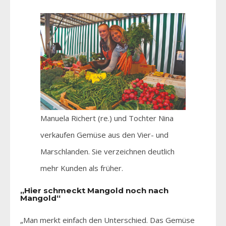
Manuela Richert (re.) und Tochter Nina
verkaufen Gemüse aus den Vier- und
Marschlanden. Sie verzeichnen deutlich
mehr Kunden als früher.
„Hier schmeckt Mangold noch nach
Mangold“
„Man merkt einfach den Unterschied. Das Gemüse