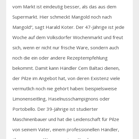
vom Markt ist eindeutig besser, als das aus dem
Supermarkt. Hier schmeckt Mangold noch nach
Mangold“, sagt Harald Koter. Der 47-Jährige ist jede
Woche auf dem Volksdorfer Wochenmarkt und freut
sich, wenn er nicht nur frische Ware, sondern auch
noch die ein oder andere Rezeptempfehlung
bekommt. Damit kann Händler Cem Baltaci dienen,
der Pilze im Angebot hat, von deren Existenz viele
vermutlich noch nie gehört haben: beispielsweise
Limonenseitling, Haselnusschampignons oder
Portobello. Der 39-Jährige ist studierter
Maschinenbauer und hat die Leidenschaft für Pilze
von seinem Vater, einem professionellen Händler,