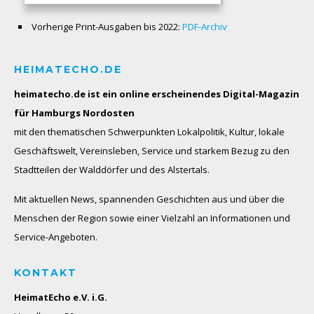
Vorherige Print-Ausgaben bis 2022:
PDF-Archiv
HEIMATECHO.DE
heimatecho.de ist ein online erscheinendes
Digital-Magazin
für Hamburgs Nordosten
mit den thematischen Schwerpunkten Lokalpolitik, Kultur, lokale
Geschäftswelt, Vereinsleben, Service und starkem Bezug zu den
Stadtteilen der Walddörfer und des Alstertals.
Mit aktuellen News, spannenden Geschichten aus und über die
Menschen der Region sowie einer Vielzahl an Informationen und
Service-Angeboten.
KONTAKT
HeimatEcho e.V. i.G.