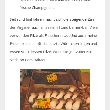
frische Champignons.
Seit rund fünf Jahren macht sich die steigende Zahl
der Veganer auch an seinem Stand bemerkbar. Viele
verwenden Pilze als Fleischersatz. „Und auch meine
Freunde lassen oft das letzte Würstchen liegen und
essen stattdessen Pilze. Wenn sie gut zubereitet
sind“, so Cem Baltaci.