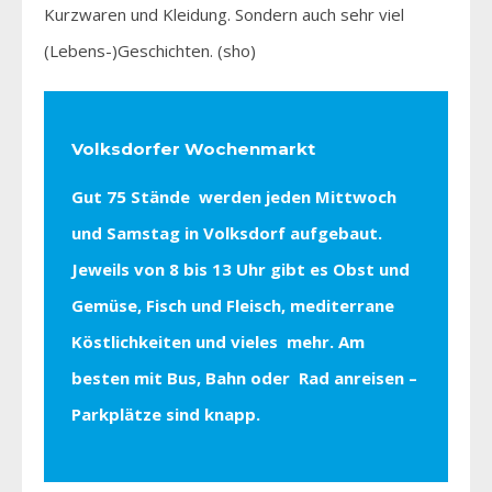
Kurzwaren und Kleidung. Sondern auch sehr viel
(Lebens-)Geschichten. (sho)
Volksdorfer Wochenmarkt
Gut 75 Stände werden jeden Mittwoch
und Samstag in Volksdorf aufgebaut.
Jeweils von 8 bis 13 Uhr gibt es Obst und
Gemüse, Fisch und Fleisch, mediterrane
Köstlichkeiten und vieles mehr. Am
besten mit Bus, Bahn oder Rad anreisen –
Parkplätze sind knapp.