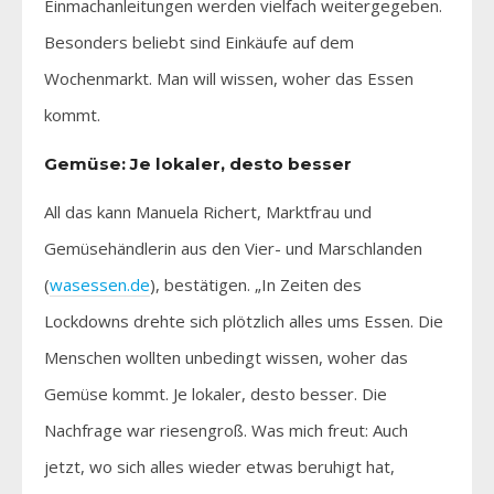
Einmachanleitungen werden vielfach weitergegeben.
Besonders beliebt sind Einkäufe auf dem
Wochenmarkt. Man will wissen, woher das Essen
kommt.
Gemüse: Je lokaler, desto besser
All das kann Manuela Richert, Marktfrau und
Gemüsehändlerin aus den Vier- und Marschlanden
(
wasessen.de
), bestätigen. „In Zeiten des
Lockdowns drehte sich plötzlich alles ums Essen. Die
Menschen wollten unbedingt wissen, woher das
Gemüse kommt. Je lokaler, desto besser. Die
Nachfrage war riesengroß. Was mich freut: Auch
jetzt, wo sich alles wieder etwas beruhigt hat,