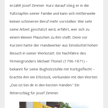
erzählt Josef Zimmer. Kurz darauf stieg er in die
Fußstapfen seiner Familie und kann sich mittlerweile
keinen schöneren Beruf mehr vorstellen. Wie sehr
seine Arbeit geschätzt wird, erfährt, wer sich zu
einem kleinen Pläuschen zu ihm stellt. Denn vor
Kurzem hatte der Handwerker aus Eimsbüttel hohen
Besuch in seiner Werkstatt. Ein Nachfahre des
Firmengründers Michael Thonet (1796-1871) –
bekannt für seine Bugholzstühle mit Korbgeflecht –
brachte ihm ein Erbstück, verbunden mit den Worten:
„Das ist bei dir in den besten Händen.“ Ein
Ritterschlag für Josef Zimmer.