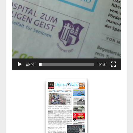
00:00
00:51