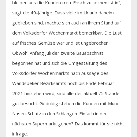
bleiben uns die Kunden treu. Frisch zu kochen ist in“,
sagt die 49-Jährige. Dass viele im Urlaub daheim
geblieben sind, machte sich auch an ihrem Stand auf
dem Volksdorfer Wochenmarkt bemerkbar. Die Lust
auf frisches Gemüse war und ist ungebrochen.
Obwohl Anfang Juli der zweite Bauabschnitt
begonnen hat und sich die Umgestaltung des
Volksdorfer Wochenmarkts nach Aussage des
Wandsbeker Bezirksamts noch bis Ende Februar
2021 hinziehen wird, sind alle der aktuell 75 Stände
gut besucht. Geduldig stehen die Kunden mit Mund-
Nasen-Schutz in den Schlangen. Einfach in den
nächsten Supermarkt gehen? Das kommt für sie nicht
infrage.