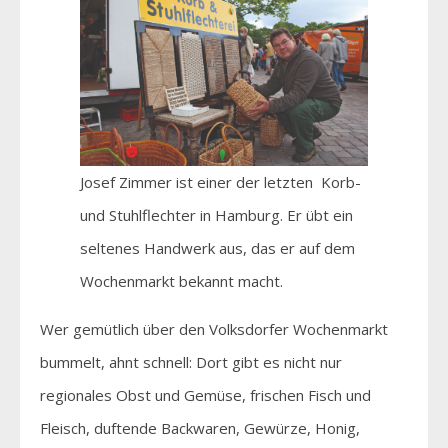
Josef Zimmer ist einer der letzten Korb-
und Stuhlflechter in Hamburg. Er übt ein
seltenes Handwerk aus, das er auf dem
Wochenmarkt bekannt macht.
Wer gemütlich über den Volksdorfer Wochenmarkt
bummelt, ahnt schnell: Dort gibt es nicht nur
regionales Obst und Gemüse, frischen Fisch und
Fleisch, duftende Backwaren, Gewürze, Honig,