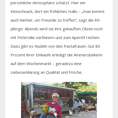
persönliche Atmosphäre schätzt. Hier ein
Klönschnack, dort ein fröhliches Hallo – „man kommt
auch hierher, um Freunde zu treffen“, sagt die 69-
Jährige. Abends wird sie ihre gekauften Oliven noch
mit Petersilie verfeinern und zum Aperitif reichen.
Dazu gibt es Nudeln von den Pastafrauen. Gut 80
Prozent ihrer Einkäufe erledigt die Ammersbekerin
auf dem Wochenmarkt – geradezu eine
Liebeserklärung an Qualität und Frische.