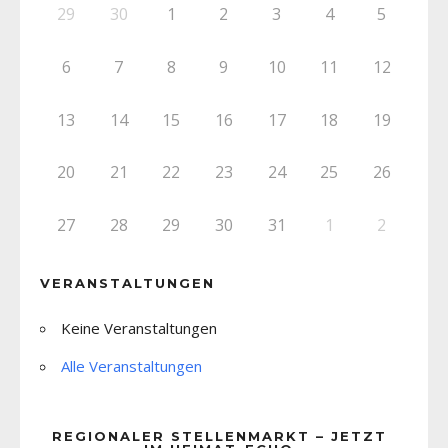
29
30
1
2
3
4
5
6
7
8
9
10
11
12
13
14
15
16
17
18
19
20
21
22
23
24
25
26
27
28
29
30
31
1
2
VERANSTALTUNGEN
Keine Veranstaltungen
Alle Veranstaltungen
REGIONALER STELLENMARKT – JETZT