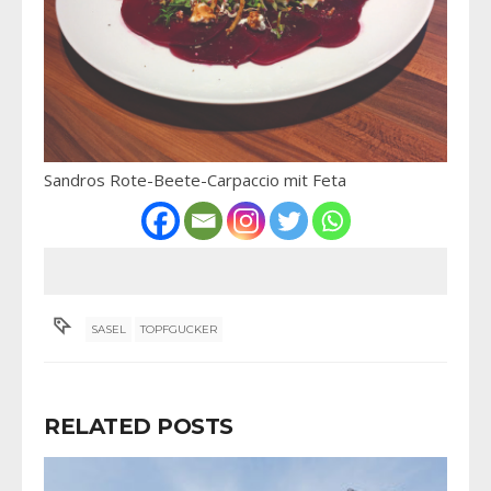
Sandros Rote-Beete-Carpaccio mit Feta
SASEL
TOPFGUCKER
RELATED POSTS