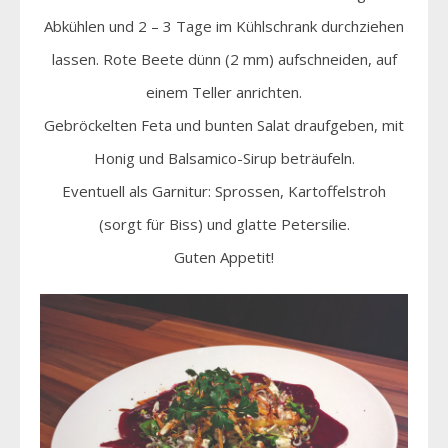
Abkühlen und 2 – 3 Tage im Kühlschrank durchziehen
lassen. Rote Beete dünn (2 mm) aufschneiden, auf
einem Teller anrichten.
Gebröckelten Feta und bunten Salat draufgeben, mit
Honig und Balsamico-Sirup beträufeln.
Eventuell als Garnitur: Sprossen, Kartoffelstroh
(sorgt für Biss) und glatte Petersilie.
Guten Appetit!