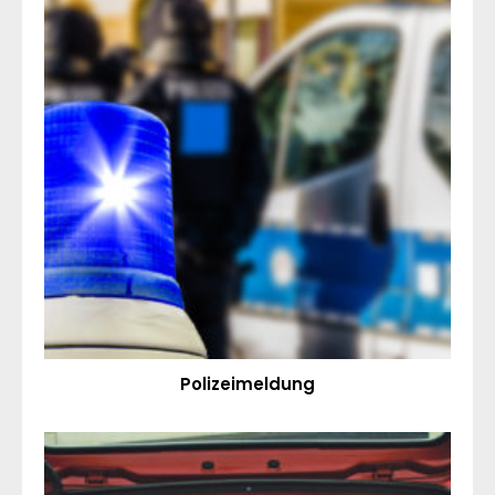
Polizeimeldung