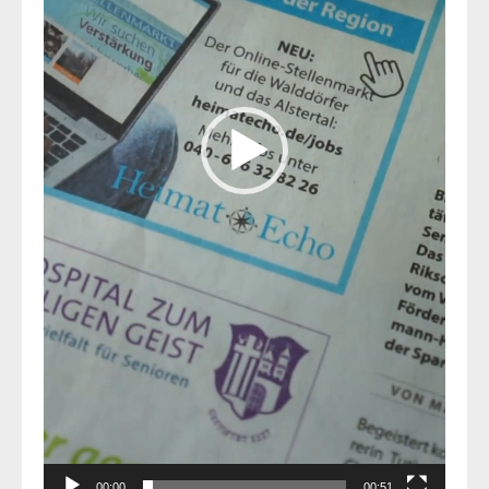
00:00
00:51