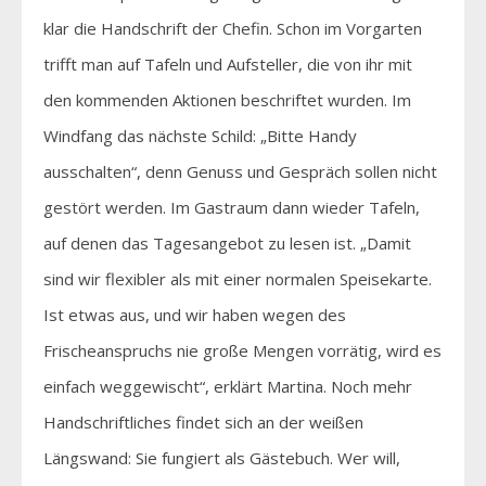
klar die Handschrift der Chefin. Schon im Vorgarten
trifft man auf Tafeln und Aufsteller, die von ihr mit
den kommenden Aktionen beschriftet wurden. Im
Windfang das nächste Schild: „Bitte Handy
ausschalten“, denn Genuss und Gespräch sollen nicht
gestört werden. Im Gastraum dann wieder Tafeln,
auf denen das Tagesangebot zu lesen ist. „Damit
sind wir flexibler als mit einer normalen Speisekarte.
Ist etwas aus, und wir haben wegen des
Frischeanspruchs nie große Mengen vorrätig, wird es
einfach weggewischt“, erklärt Martina. Noch mehr
Handschriftliches findet sich an der weißen
Längswand: Sie fungiert als Gästebuch. Wer will,