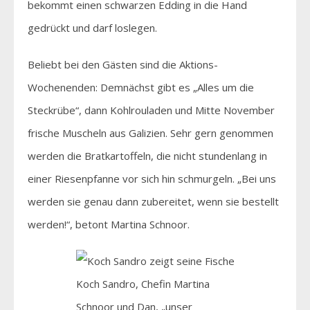
bekommt einen schwarzen Edding in die Hand
gedrückt und darf loslegen.
Beliebt bei den Gästen sind die Aktions-
Wochenenden: Demnächst gibt es „Alles um die
Steckrübe“, dann Kohlrouladen und Mitte November
frische Muscheln aus Galizien. Sehr gern genommen
werden die Bratkartoffeln, die nicht stundenlang in
einer Riesenpfanne vor sich hin schmurgeln. „Bei uns
werden sie genau dann zubereitet, wenn sie bestellt
werden!“, betont Martina Schnoor.
Koch Sandro, Chefin Martina
Schnoor und Dan, „unser