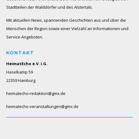
Stadtteilen der Walddörfer und des Alstertals.
Mit aktuellen News, spannenden Geschichten aus und über die
Menschen der Region sowie einer Vielzahl an Informationen und
Service-Angeboten.
KONTAKT
HeimatEcho e.V. i.G.
Haselkamp 59
22359 Hamburg
heimatecho-redaktion@gmx.de
heimatecho-veranstaltungen@gmx.de