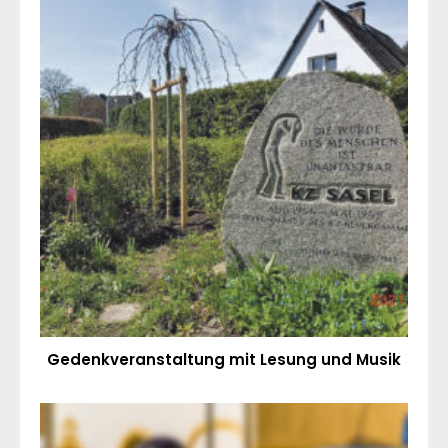
Gedenkveranstaltung mit Lesung und Musik