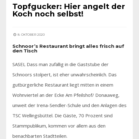
Topfgucker: Hier angelt der
Koch noch selbst!
8. OKTOBER 2020
Schnoor’s Restaurant bringt alles frisch auf
den Tisch
SASEL Dass man zufällig in die Gaststube der
Schnoors stolpert, ist eher unwahrscheinlich. Das
gutbürgerliche Restaurant liegt mitten in einem
Wohnviertel an der Ecke Am Pfeilshof/ Donauweg,
unweit der Irena-Sendler-Schule und den Anlagen des
TSC Wellingsbüttel. Die Gäste, 70 Prozent sind
Stammpublikum, kommen vor allem aus den
benachbarten Stadtteilen.