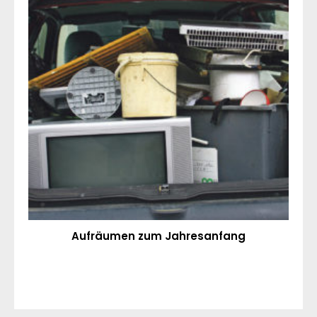
Aufräumen zum Jahresanfang