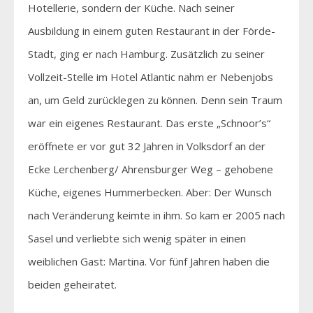
Hotellerie, sondern der Küche. Nach seiner
Ausbildung in einem guten Restaurant in der Förde-
Stadt, ging er nach Hamburg. Zusätzlich zu seiner
Vollzeit-Stelle im Hotel Atlantic nahm er Nebenjobs
an, um Geld zurücklegen zu können. Denn sein Traum
war ein eigenes Restaurant. Das erste „Schnoor’s“
eröffnete er vor gut 32 Jahren in Volksdorf an der
Ecke Lerchenberg/ Ahrensburger Weg – gehobene
Küche, eigenes Hummerbecken. Aber: Der Wunsch
nach Veränderung keimte in ihm. So kam er 2005 nach
Sasel und verliebte sich wenig später in einen
weiblichen Gast: Martina. Vor fünf Jahren haben die
beiden geheiratet.