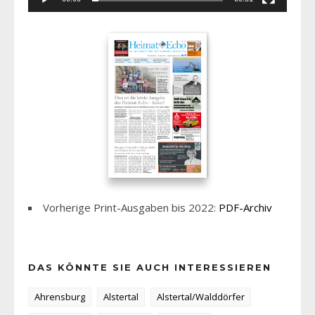
Vorherige Print-Ausgaben bis 2022:
PDF-Archiv
DAS KÖNNTE SIE AUCH INTERESSIEREN
Ahrensburg
Alstertal
Alstertal/Walddörfer