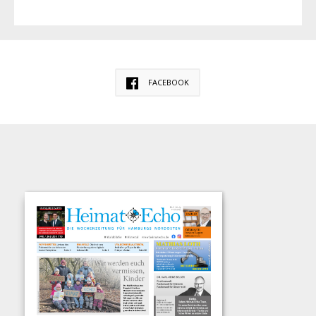
FACEBOOK