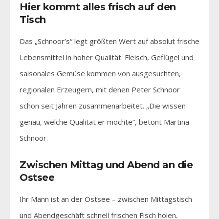
Hier kommt alles frisch auf den
Tisch
Das „Schnoor’s“ legt größten Wert auf absolut frische
Lebensmittel in hoher Qualität. Fleisch, Geflügel und
saisonales Gemüse kommen von ausgesuchten,
regionalen Erzeugern, mit denen Peter Schnoor
schon seit Jahren zusammenarbeitet. „Die wissen
genau, welche Qualität er möchte“, betont Martina
Schnoor.
Zwischen Mittag und Abend an die
Ostsee
Ihr Mann ist an der Ostsee – zwischen Mittagstisch
und Abendgeschäft schnell frischen Fisch holen.