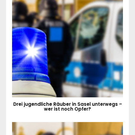
Drei jugendliche Räuber in Sasel unterwegs –
wer ist noch Opfer?