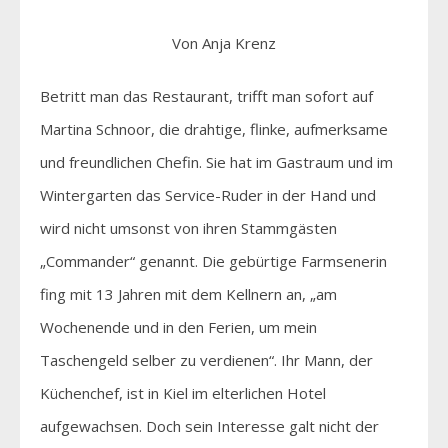
Von Anja Krenz
Betritt man das Restaurant, trifft man sofort auf
Martina Schnoor, die drahtige, flinke, aufmerksame
und freundlichen Chefin. Sie hat im Gastraum und im
Wintergarten das Service-Ruder in der Hand und
wird nicht umsonst von ihren Stammgästen
„Commander“ genannt. Die gebürtige Farmsenerin
fing mit 13 Jahren mit dem Kellnern an, „am
Wochenende und in den Ferien, um mein
Taschengeld selber zu verdienen“. Ihr Mann, der
Küchenchef, ist in Kiel im elterlichen Hotel
aufgewachsen. Doch sein Interesse galt nicht der