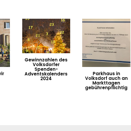
Gewinnzahlen des
Volksdorfer
Spenden-
ir
Parkhaus in
Adventskalenders
Volksdorf auch an
2024
Markttagen
gebührenpflichtig