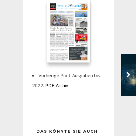
Vorherige Print-Ausgaben bis
2022:
PDF-Archiv
DAS KÖNNTE SIE AUCH