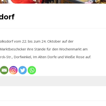
dorf
lksdorf vom 22. bis zum 24. Oktober auf der
 Marktbeschicker ihre Stände für den Wochenmarkt am
ck-Str., Dorfwinkel, Im Alten Dorfe und Weiße Rose auf.