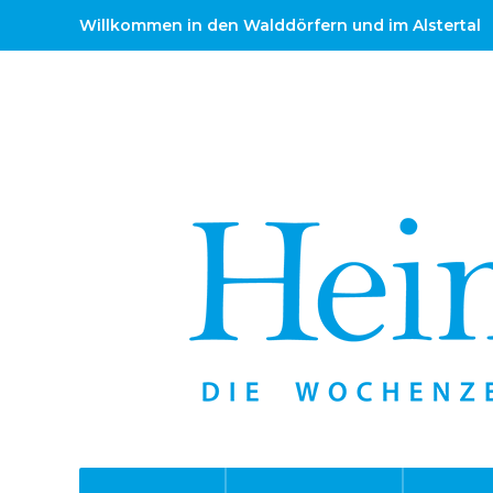
Willkommen in den Walddörfern und im Alstertal