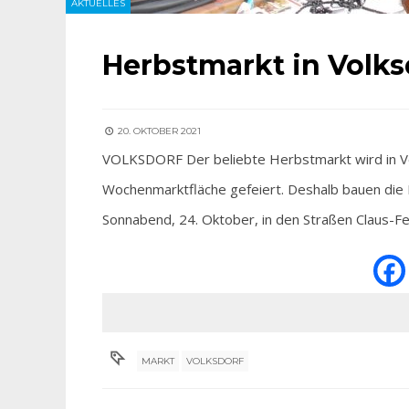
AKTUELLES
Herbstmarkt in Volks
20. OKTOBER 2021
VOLKSDORF Der beliebte Herbstmarkt wird in Vo
Wochenmarktfläche gefeiert. Deshalb bauen die
Sonnabend, 24. Oktober, in den Straßen Claus-Fer
MARKT
VOLKSDORF