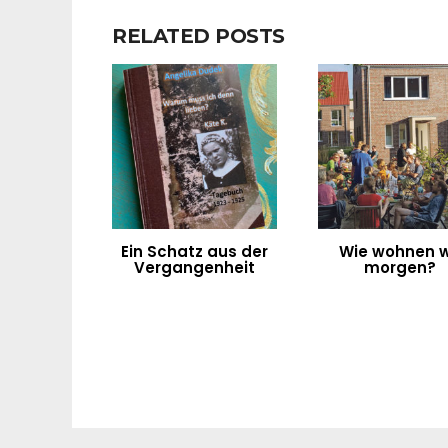
RELATED POSTS
Ein Schatz aus der
Wie wohnen w
Vergangenheit
morgen?