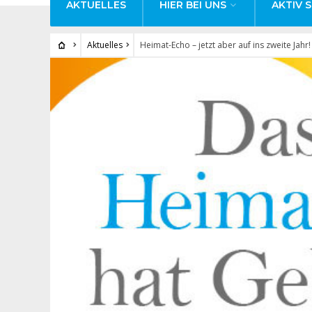
AKTUELLES
HIER BEI UNS
AKTIV S
Aktuelles
Heimat-Echo – jetzt aber auf ins zweite Jahr!