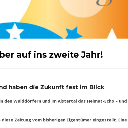
ber auf ins zweite Jahr!
nd haben die Zukunft fest im Blick
in den Walddörfern und im Alstertal das Heimat-Echo – und
 diese Zeitung vom bisherigen Eigentümer eingestellt. Eine