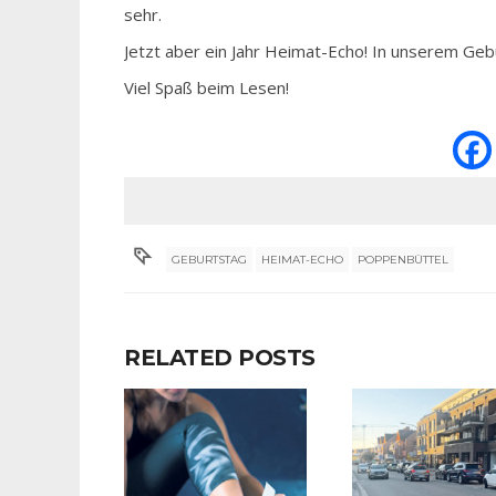
sehr.
Jetzt aber ein Jahr Heimat-Echo! In unserem Geb
Viel Spaß beim Lesen!
GEBURTSTAG
HEIMAT-ECHO
POPPENBÜTTEL
RELATED POSTS