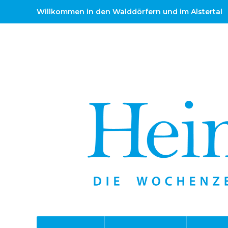
Willkommen in den Walddörfern und im Alstertal