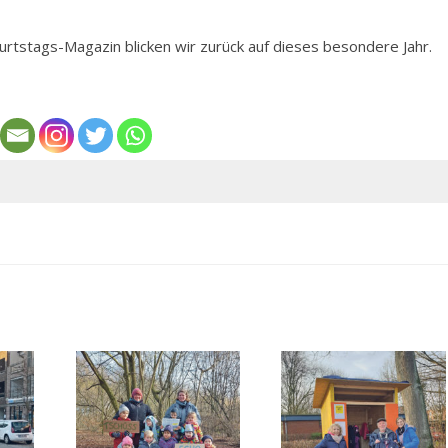
urtstags-Magazin blicken wir zurück auf dieses besondere Jahr.