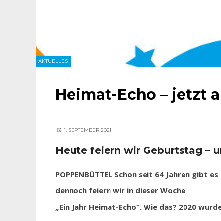
AKTUELLES
Heimat-Echo – jetzt a
1. SEPTEMBER 2021
Heute feiern wir Geburtstag – u
POPPENBÜTTEL Schon seit 64 Jahren gibt es 
dennoch feiern wir in dieser Woche
„Ein Jahr Heimat-Echo“. Wie das? 2020 wurde