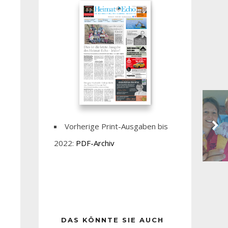
Vorherige Print-Ausgaben bis
2022:
PDF-Archiv
DAS KÖNNTE SIE AUCH