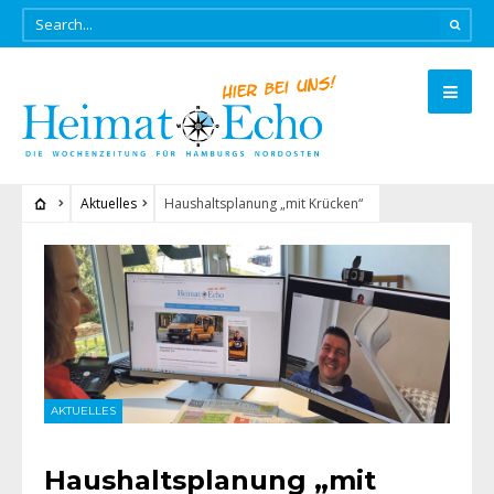
Aktuelles
Haushaltsplanung „mit Krücken“
AKTUELLES
Haushaltsplanung „mit