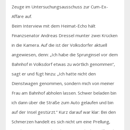
Zeuge im Untersuchungsausschuss zur Cum-Ex-
Affäre auf.
Beim Interview mit dem Heimat-Echo hält
Finanzsenator Andreas Dressel munter zwei Krücken
in die Kamera. Auf die ist der Volksdorfer aktuell
angewiesen, denn: „Ich habe die Sprunginsel vor dem
Bahnhof in Volksdorf etwas zu wörtlich genommen“,
sagt er und fügt hinzu: „Ich hatte nicht den
Dienstwagen genommen, sondern mich von meiner
Frau am Bahnhof abholen lassen. Schwer beladen bin
ich dann über die Straße zum Auto gelaufen und bin
auf der Insel gestürzt.“ Kurz darauf war klar: Bei den
Schmerzen handelt es sich nicht um eine Prellung,