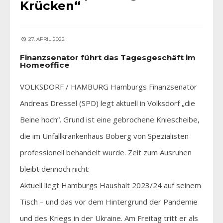
Krücken“
27. APRIL 2022
Finanzsenator führt das Tagesgeschäft im
Homeoffice
VOLKSDORF / HAMBURG Hamburgs Finanzsenator
Andreas Dressel (SPD) legt aktuell in Volksdorf „die
Beine hoch“. Grund ist eine gebrochene Kniescheibe,
die im Unfallkrankenhaus Boberg von Spezialisten
professionell behandelt wurde. Zeit zum Ausruhen
bleibt dennoch nicht:
Aktuell liegt Hamburgs Haushalt 2023/24 auf seinem
Tisch – und das vor dem Hintergrund der Pandemie
und des Kriegs in der Ukraine. Am Freitag tritt er als