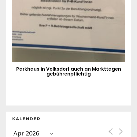
Parkhaus in Volksdorf auch an Markttagen
gebührenpflichtig
KALENDER