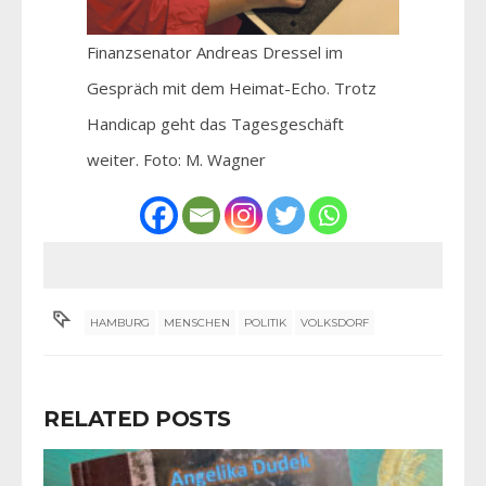
Finanzsenator Andreas Dressel im
Gespräch mit dem Heimat-Echo. Trotz
Handicap geht das Tagesgeschäft
weiter. Foto: M. Wagner
HAMBURG
MENSCHEN
POLITIK
VOLKSDORF
RELATED POSTS