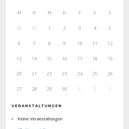
M
D
M
D
F
S
S
30
31
1
2
3
4
5
6
7
8
9
10
11
12
13
14
15
16
17
18
19
20
21
22
23
24
25
26
27
28
29
30
1
2
3
VERANSTALTUNGEN
Keine Veranstaltungen