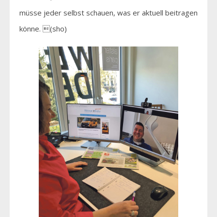
müsse jeder selbst schauen, was er aktuell beitragen
könne. (sho)