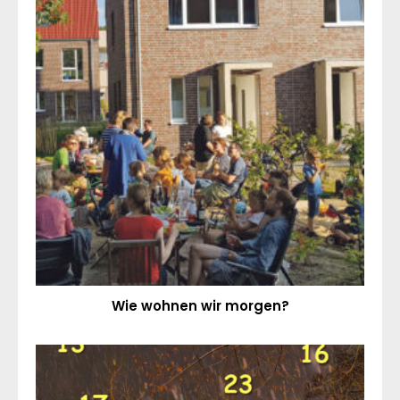
Wie wohnen wir morgen?