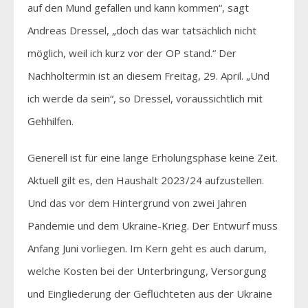
auf den Mund gefallen und kann kommen“, sagt
Andreas Dressel, „doch das war tatsächlich nicht
möglich, weil ich kurz vor der OP stand.“ Der
Nachholtermin ist an diesem Freitag, 29. April. „Und
ich werde da sein“, so Dressel, voraussichtlich mit
Gehhilfen.
Generell ist für eine lange Erholungsphase keine Zeit.
Aktuell gilt es, den Haushalt 2023/24 aufzustellen.
Und das vor dem Hintergrund von zwei Jahren
Pandemie und dem Ukraine-Krieg. Der Entwurf muss
Anfang Juni vorliegen. Im Kern geht es auch darum,
welche Kosten bei der Unterbringung, Versorgung
und Eingliederung der Geflüchteten aus der Ukraine