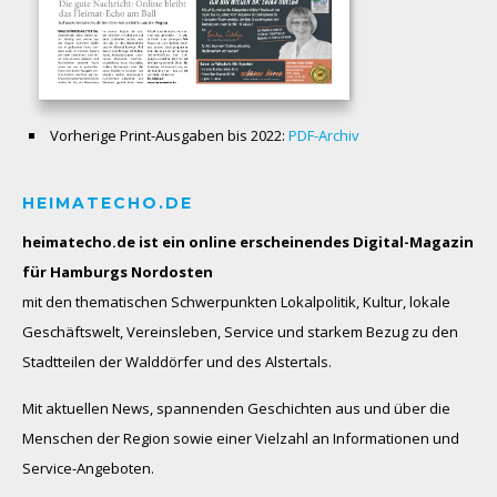
Vorherige Print-Ausgaben bis 2022:
PDF-Archiv
HEIMATECHO.DE
heimatecho.de ist ein online erscheinendes
Digital-Magazin
für Hamburgs Nordosten
mit den thematischen Schwerpunkten Lokalpolitik, Kultur, lokale
Geschäftswelt, Vereinsleben, Service und starkem Bezug zu den
Stadtteilen der Walddörfer und des Alstertals.
Mit aktuellen News, spannenden Geschichten aus und über die
Menschen der Region sowie einer Vielzahl an Informationen und
Service-Angeboten.