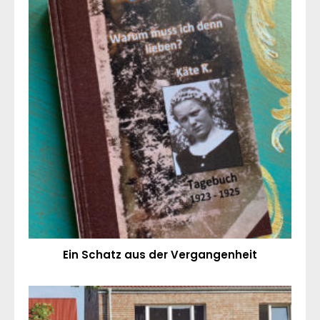
Ein Schatz aus der Vergangenheit