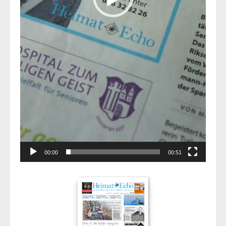
00:00
00:51