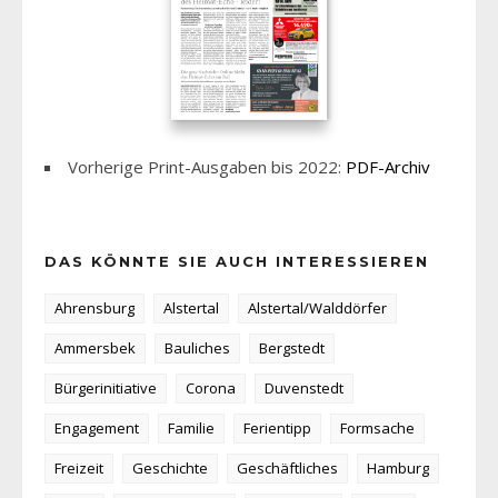
Vorherige Print-Ausgaben bis 2022:
PDF-Archiv
DAS KÖNNTE SIE AUCH INTERESSIEREN
Ahrensburg
Alstertal
Alstertal/Walddörfer
Ammersbek
Bauliches
Bergstedt
Bürgerinitiative
Corona
Duvenstedt
Engagement
Familie
Ferientipp
Formsache
Freizeit
Geschichte
Geschäftliches
Hamburg