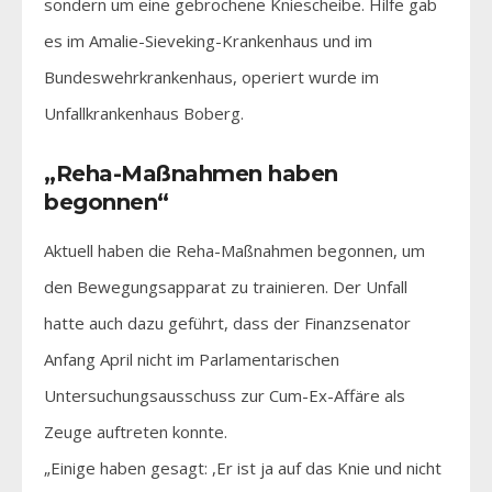
sondern um eine gebrochene Kniescheibe. Hilfe gab
es im Amalie-Sieveking-Krankenhaus und im
Bundeswehrkrankenhaus, operiert wurde im
Unfallkrankenhaus Boberg.
„Reha-Maßnahmen haben
begonnen“
Aktuell haben die Reha-Maßnahmen begonnen, um
den Bewegungsapparat zu trainieren. Der Unfall
hatte auch dazu geführt, dass der Finanzsenator
Anfang April nicht im Parlamentarischen
Untersuchungsausschuss zur Cum-Ex-Affäre als
Zeuge auftreten konnte.
„Einige haben gesagt: ,Er ist ja auf das Knie und nicht