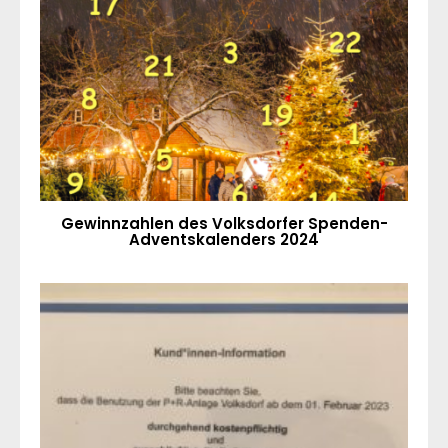
Gewinnzahlen des Volksdorfer Spenden-
Adventskalenders 2024