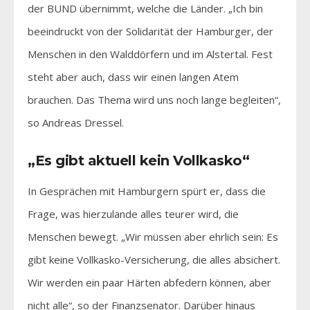
der BUND übernimmt, welche die Länder. „Ich bin
beeindruckt von der Solidarität der Hamburger, der
Menschen in den Walddörfern und im Alstertal. Fest
steht aber auch, dass wir einen langen Atem
brauchen. Das Thema wird uns noch lange begleiten“,
so Andreas Dressel.
„Es gibt aktuell kein Vollkasko“
In Gesprächen mit Hamburgern spürt er, dass die
Frage, was hierzulande alles teurer wird, die
Menschen bewegt. „Wir müssen aber ehrlich sein: Es
gibt keine Vollkasko-Versicherung, die alles absichert.
Wir werden ein paar Härten abfedern können, aber
nicht alle“, so der Finanzsenator. Darüber hinaus