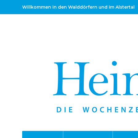
Willkommen in den Walddörfern und im Alstertal