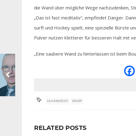
die Wand über mögliche Wege nachzudenken, Stru
„Das ist fast meditativ“, empfindet Danger. Dann
surft und Hockey spielt, eine spezielle Bürste
Pulver nutzen Kletterer für besseren Halt mit v
„Eine saubere Wand zu hinterlassen ist beim Bou
DUVENSTEDT
SPORT
RELATED POSTS