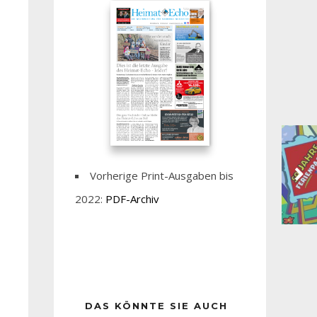
Vorherige Print-Ausgaben bis
2022:
PDF-Archiv
DAS KÖNNTE SIE AUCH