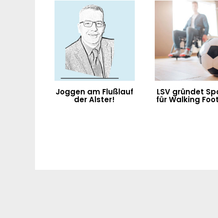
Joggen am Flußlauf
LSV gründet Sp
der Alster!
für Walking Foot