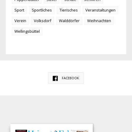
Sport
Sportliches
Tierisches
Veranstaltungen
Verein
Volksdorf
Walddörfer
Weihnachten
Wellingsbüttel
FACEBOOK