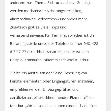
anderem zum Thema Einbruchsschutz. Gezeigt
werden mechanische Sicherungstechniken,
Alarmtechniken, Videotechnik und vieles mehr.
Zusätzlich gibt es viele Tipps und
Verhaltenshinweise. Für Terminabsprachen ist die
Beratungsstelle unter der Telefonnummer 040-428
6 7 07 77 erreichbar. Ansprechpartner ist zum
Beispiel Kriminalhauptkommissar Axel Kuschur.
„Sollte ein Austausch oder eine Sicherung von
Fensterelementen oder Eingangstüren anstehen,
empfehlen wir den Einbau geprüfter und
zertifizierter, einbruchhemmender Elemente“, so
Kuschur. „Wir bieten dazu neben einer individuellen