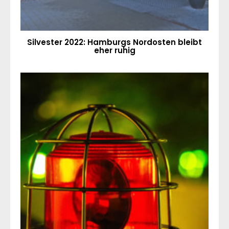
Silvester 2022: Hamburgs Nordosten bleibt
eher ruhig