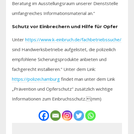
Beratung im Ausstellungsraum unserer Dienststelle
umfangreiches Informationsmaterial an.“
Schutz vor Einbrechern und Hilfe für Opfer
Unter
https://www.k-einbruch.de/fachbetriebssuche/
sind Handwerksbetriebe aufgelistet, die polizeilich
empfohlene Sicherungsprodukte anbieten und
fachgerecht installieren.“ Unter dem Link:
https://polizei.hamburg
findet man unter dem Link
„Prävention und Opferschutz“ zusätzlich wichtige
Informationen zum Einbruchsschutz.(mm)