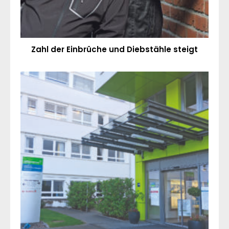
Zahl der Einbrüche und Diebstähle steigt