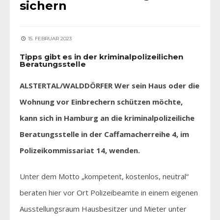
sichern
15. FEBRUAR 2023
Tipps gibt es in der kriminalpolizeilichen
Beratungsstelle
ALSTERTAL/WALDDÖRFER Wer sein Haus oder die
Wohnung vor Einbrechern schützen möchte,
kann sich in Hamburg an die kriminalpolizeiliche
Beratungsstelle in der Caffamacherreihe 4, im
Polizeikommissariat 14, wenden.
Unter dem Motto „kompetent, kostenlos, neutral“
beraten hier vor Ort Polizeibeamte in einem eigenen
Ausstellungsraum Hausbesitzer und Mieter unter