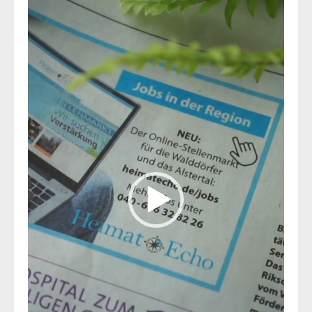
Player