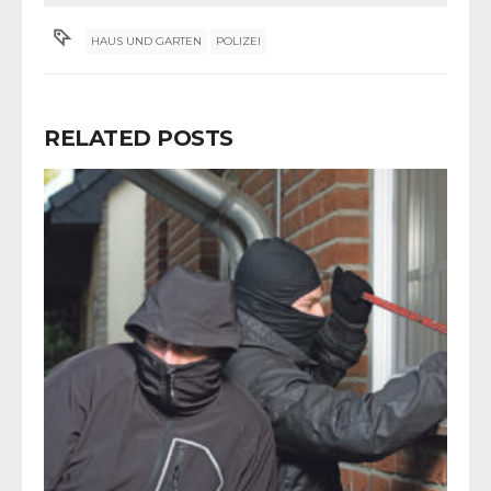
HAUS UND GARTEN
POLIZEI
RELATED POSTS