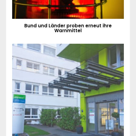
Bund und Länder proben erneut ihre
Warnmittel