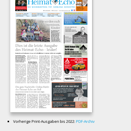
Vorherige Print-Ausgaben bis 2022:
PDF-Archiv