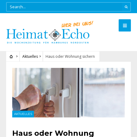
Aktuelles
Haus oder Wohnung sichern
AKTUELLES
Haus oder Wohnung