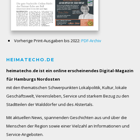
Vorherige Print-Ausgaben bis 2022:
PDF-Archiv
HEIMATECHO.DE
heimatecho.de ist ein online erscheinendes
Digital-Magazin
für Hamburgs Nordosten
mit den thematischen Schwerpunkten Lokalpolitik, Kultur, lokale
Geschäftswelt, Vereinsleben, Service und starkem Bezug zu den
Stadtteilen der Walddörfer und des Alstertals.
Mit aktuellen News, spannenden Geschichten aus und über die
Menschen der Region sowie einer Vielzahl an Informationen und
Service-Angeboten.