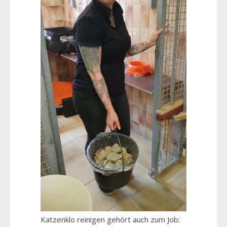
Katzenklo reinigen gehört auch zum Job: