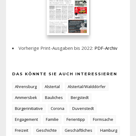
Vorherige Print-Ausgaben bis 2022:
PDF-Archiv
DAS KÖNNTE SIE AUCH INTERESSIEREN
Ahrensburg
Alstertal
Alstertal/Walddörfer
Ammersbek
Bauliches
Bergstedt
Bürgerinitiative
Corona
Duvenstedt
Engagement
Familie
Ferientipp
Formsache
Freizeit
Geschichte
Geschäftliches
Hamburg