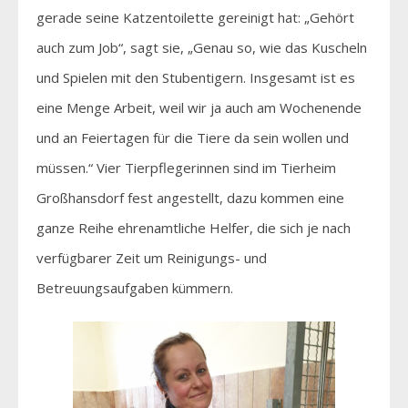
gerade seine Katzentoilette gereinigt hat: „Gehört
auch zum Job“, sagt sie, „Genau so, wie das Kuscheln
und Spielen mit den Stubentigern. Insgesamt ist es
eine Menge Arbeit, weil wir ja auch am Wochenende
und an Feiertagen für die Tiere da sein wollen und
müssen.“ Vier Tierpflegerinnen sind im Tierheim
Großhansdorf fest angestellt, dazu kommen eine
ganze Reihe ehrenamtliche Helfer, die sich je nach
verfügbarer Zeit um Reinigungs- und
Betreuungsaufgaben kümmern.