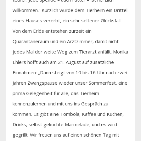
willkommen.“ Kürzlich wurde dem Tierheim ein Drittel
eines Hauses vererbt, ein sehr seltener Glücksfall.
Von dem Erlös entstehen zurzeit ein
Quarantäneraum und ein Arztzimmer, damit nicht
jedes Mal der weite Weg zum Tierarzt anfällt. Monika
Ehlers hofft auch am 21. August auf zusätzliche
Einnahmen: „Dann steigt von 10 bis 16 Uhr nach zwei
Jahren Zwangspause wieder unser Sommerfest, eine
prima Gelegenheit für alle, das Tierheim
kennenzulernen und mit uns ins Gespräch zu
kommen. Es gibt eine Tombola, Kaffee und Kuchen,
Drinks, selbst gekochte Marmelade, und es wird
gegrillt. Wir freuen uns auf einen schönen Tag mit