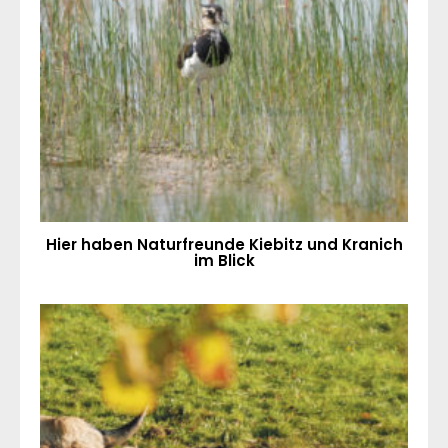
Hier haben Naturfreunde Kiebitz und Kranich
im Blick