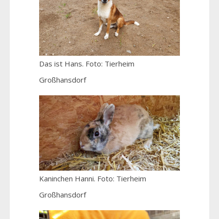
Das ist Hans. Foto: Tierheim
Großhansdorf
Kaninchen Hanni. Foto: Tierheim
Großhansdorf