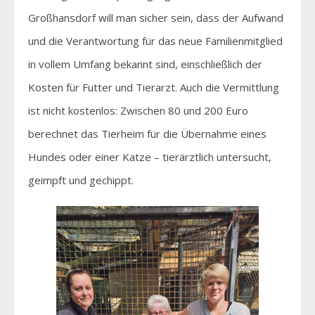
Großhansdorf will man sicher sein, dass der Aufwand
und die Verantwortung für das neue Familienmitglied
in vollem Umfang bekannt sind, einschließlich der
Kosten für Futter und Tierarzt. Auch die Vermittlung
ist nicht kostenlos: Zwischen 80 und 200 Euro
berechnet das Tierheim für die Übernahme eines
Hundes oder einer Katze – tierärztlich untersucht,
geimpft und gechippt.