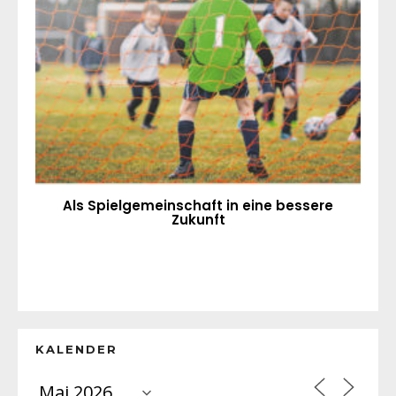
Als Spielgemeinschaft in eine bessere
Zukunft
KALENDER