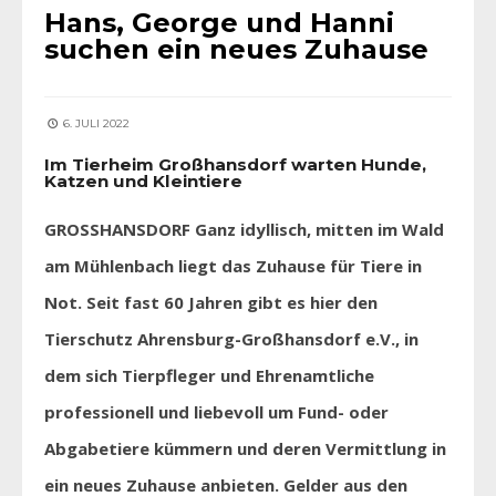
Hans, George und Hanni
suchen ein neues Zuhause
6. JULI 2022
Im Tierheim Großhansdorf warten Hunde,
Katzen und Kleintiere
GROSSHANSDORF Ganz idyllisch, mitten im Wald
am Mühlenbach liegt das Zuhause für Tiere in
Not. Seit fast 60 Jahren gibt es hier den
Tierschutz Ahrensburg-Großhansdorf e.V., in
dem sich Tierpfleger und Ehrenamtliche
professionell und liebevoll um Fund- oder
Abgabetiere kümmern und deren Vermittlung in
ein neues Zuhause anbieten. Gelder aus den