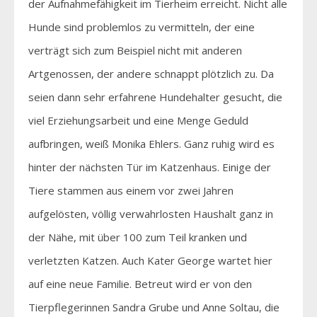
der Aufnahmefähigkeit im Tierheim erreicht. Nicht alle
Hunde sind problemlos zu vermitteln, der eine
verträgt sich zum Beispiel nicht mit anderen
Artgenossen, der andere schnappt plötzlich zu. Da
seien dann sehr erfahrene Hundehalter gesucht, die
viel Erziehungsarbeit und eine Menge Geduld
aufbringen, weiß Monika Ehlers. Ganz ruhig wird es
hinter der nächsten Tür im Katzenhaus. Einige der
Tiere stammen aus einem vor zwei Jahren
aufgelösten, völlig verwahrlosten Haushalt ganz in
der Nähe, mit über 100 zum Teil kranken und
verletzten Katzen. Auch Kater George wartet hier
auf eine neue Familie. Betreut wird er von den
Tierpflegerinnen Sandra Grube und Anne Soltau, die