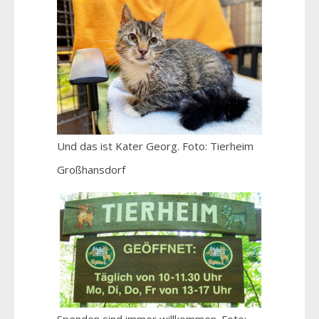
Und das ist Kater Georg. Foto: Tierheim
Großhansdorf