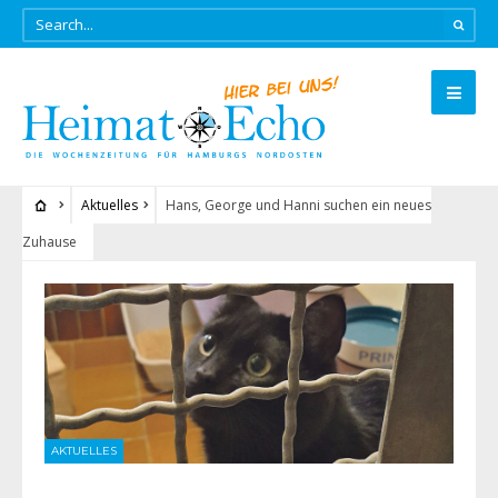
Aktuelles
Hans, George und Hanni suchen ein neues
Zuhause
AKTUELLES