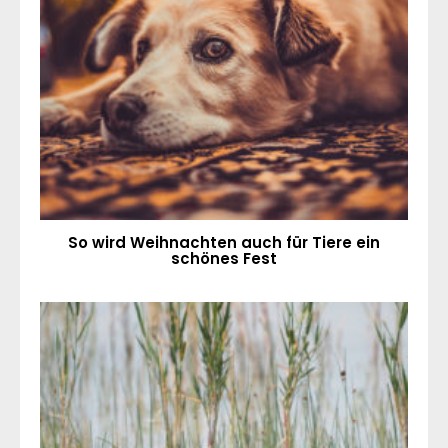
So wird Weihnachten auch für Tiere ein
schönes Fest