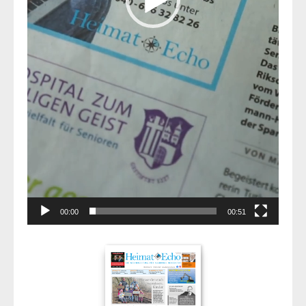
00:00
00:51