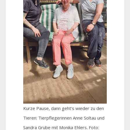
Kurze Pause, dann geht’s wieder zu den
Tieren: Tierpflegerinnen Anne Soltau und
Sandra Grube mit Monika Ehlers. Foto: