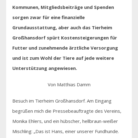
Kommunen, Mitgliedsbeiträge und Spenden
sorgen zwar für eine finanzielle
Grundausstattung, aber auch das Tierheim
Großhansdorf spürt Kostensteigerungen für
Futter und zunehmende ärztliche Versorgung
und ist zum Wohl der Tiere auf jede weitere
Unterstützung angewiesen.
Von Matthias Damm
Besuch im Tierheim Großhansdorf. Am Eingang
begrüßen mich die Pressebeauftragte des Vereins,
Monika Ehlers, und ein hübscher, hellbraun-weißer
Mischling: „Das ist Hans, einer unserer Fundhunde.