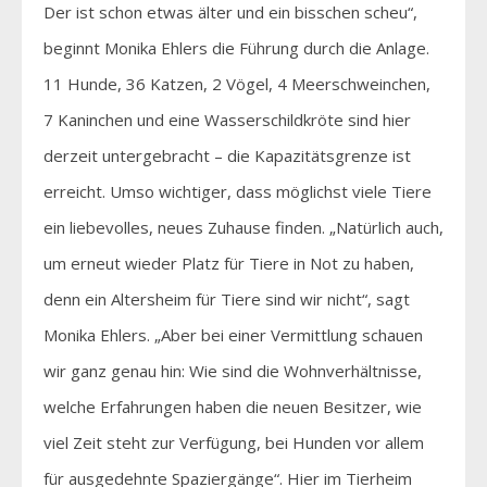
Der ist schon etwas älter und ein bisschen scheu“,
beginnt Monika Ehlers die Führung durch die Anlage.
11 Hunde, 36 Katzen, 2 Vögel, 4 Meerschweinchen,
7 Kaninchen und eine Wasserschildkröte sind hier
derzeit untergebracht – die Kapazitätsgrenze ist
erreicht. Umso wichtiger, dass möglichst viele Tiere
ein liebevolles, neues Zuhause finden. „Natürlich auch,
um erneut wieder Platz für Tiere in Not zu haben,
denn ein Altersheim für Tiere sind wir nicht“, sagt
Monika Ehlers. „Aber bei einer Vermittlung schauen
wir ganz genau hin: Wie sind die Wohnverhältnisse,
welche Erfahrungen haben die neuen Besitzer, wie
viel Zeit steht zur Verfügung, bei Hunden vor allem
für ausgedehnte Spaziergänge“. Hier im Tierheim