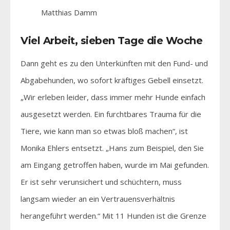
Matthias Damm
Viel Arbeit, sieben Tage die Woche
Dann geht es zu den Unterkünften mit den Fund- und
Abgabehunden, wo sofort kräftiges Gebell einsetzt.
„Wir erleben leider, dass immer mehr Hunde einfach
ausgesetzt werden. Ein furchtbares Trauma für die
Tiere, wie kann man so etwas bloß machen“, ist
Monika Ehlers entsetzt. „Hans zum Beispiel, den Sie
am Eingang getroffen haben, wurde im Mai gefunden.
Er ist sehr verunsichert und schüchtern, muss
langsam wieder an ein Vertrauensverhältnis
herangeführt werden.“ Mit 11 Hunden ist die Grenze