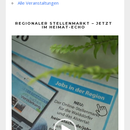
Alle Veranstaltungen
REGIONALER STELLENMARKT – JETZT
IM HEIMAT-ECHO
Video-
Player