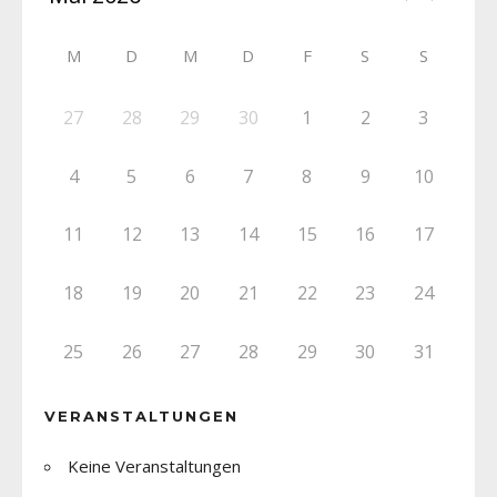
M
D
M
D
F
S
S
27
28
29
30
1
2
3
4
5
6
7
8
9
10
11
12
13
14
15
16
17
18
19
20
21
22
23
24
25
26
27
28
29
30
31
VERANSTALTUNGEN
Keine Veranstaltungen