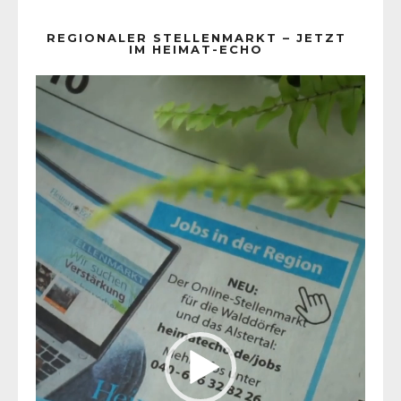
REGIONALER STELLENMARKT – JETZT
IM HEIMAT-ECHO
Video-
Player