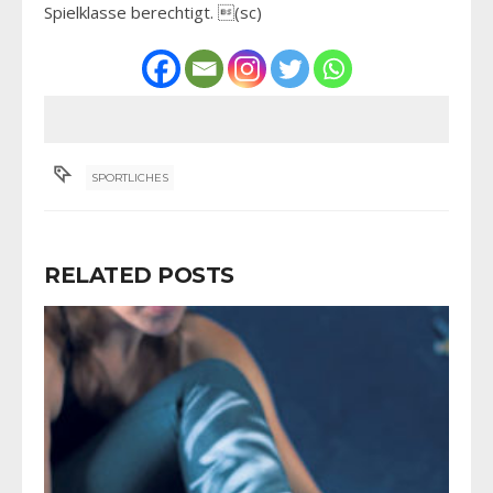
Spielklasse berechtigt. (sc)
SPORTLICHES
RELATED POSTS