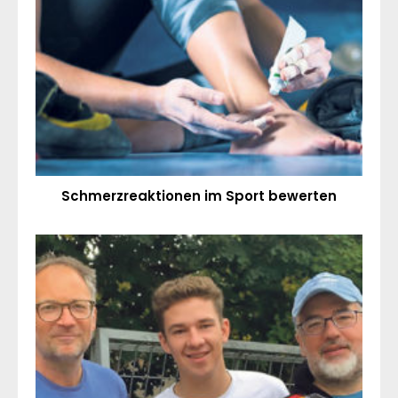
Schmerzreaktionen im Sport bewerten