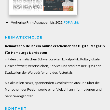
Vorherige Print-Ausgaben bis 2022:
PDF-Archiv
HEIMATECHO.DE
heimatecho.de ist ein online erscheinendes
Digital-Magazin
für Hamburgs Nordosten
mit den thematischen Schwerpunkten Lokalpolitik, Kultur, lokale
Geschäftswelt, Vereinsleben, Service und starkem Bezug zu den
Stadtteilen der Walddörfer und des Alstertals.
Mit aktuellen News, spannenden Geschichten aus und über die
Menschen der Region sowie einer Vielzahl an Informationen und
Service-Angeboten.
KONTAKT