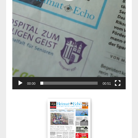
00:00
00:51