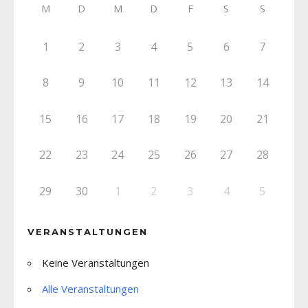
M
D
M
D
F
S
S
1
2
3
4
5
6
7
8
9
10
11
12
13
14
15
16
17
18
19
20
21
22
23
24
25
26
27
28
29
30
1
2
3
4
5
VERANSTALTUNGEN
Keine Veranstaltungen
Alle Veranstaltungen