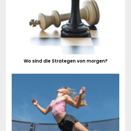
Wo sind die Strategen von morgen?