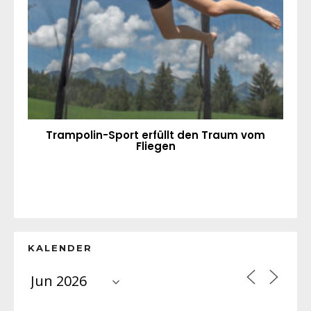
Trampolin-Sport erfüllt den Traum vom
Fliegen
KALENDER