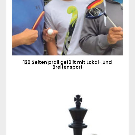
120 Seiten prall gefüllt mit Lokal- und
Breitensport