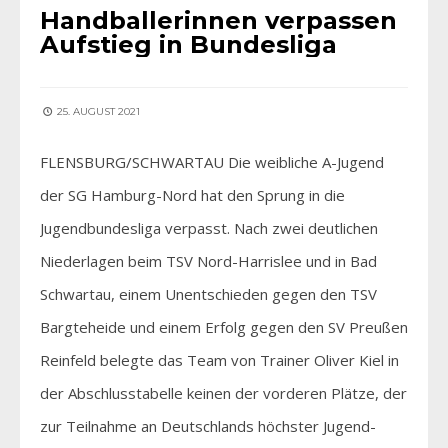
Handballerinnen verpassen
Aufstieg in Bundesliga
25. AUGUST 2021
FLENSBURG/SCHWARTAU Die weibliche A-Jugend
der SG Hamburg-Nord hat den Sprung in die
Jugendbundesliga verpasst. Nach zwei deutlichen
Niederlagen beim TSV Nord-Harrislee und in Bad
Schwartau, einem Unentschieden gegen den TSV
Bargteheide und einem Erfolg gegen den SV Preußen
Reinfeld belegte das Team von Trainer Oliver Kiel in
der Abschlusstabelle keinen der vorderen Plätze, der
zur Teilnahme an Deutschlands höchster Jugend-