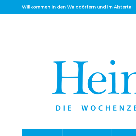
Willkommen in den Walddörfern und im Alstertal