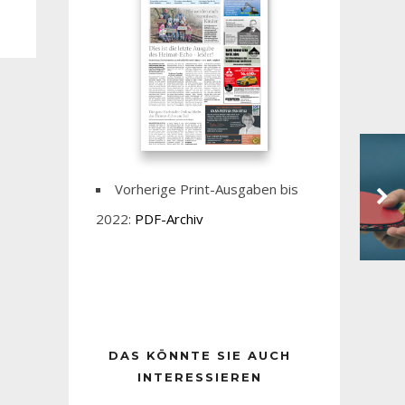
Vorherige Print-Ausgaben bis
2022:
PDF-Archiv
DAS KÖNNTE SIE AUCH
INTERESSIEREN