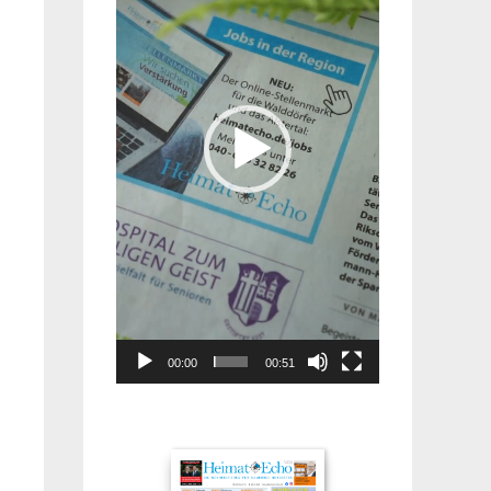
00:00
00:51