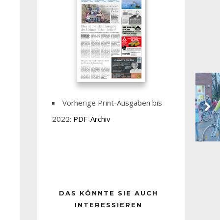
Vorherige Print-Ausgaben bis
2022:
PDF-Archiv
DAS KÖNNTE SIE AUCH
INTERESSIEREN