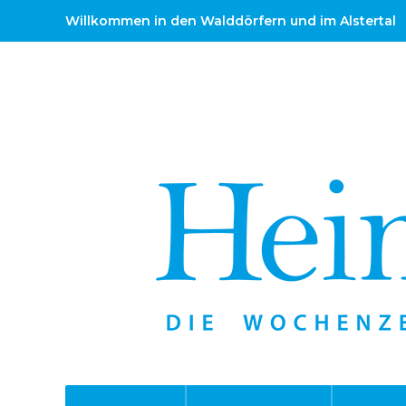
Willkommen in den Walddörfern und im Alstertal