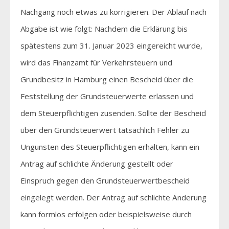
Nachgang noch etwas zu korrigieren. Der Ablauf nach
Abgabe ist wie folgt: Nachdem die Erklärung bis
spätestens zum 31. Januar 2023 eingereicht wurde,
wird das Finanzamt für Verkehrsteuern und
Grundbesitz in Hamburg einen Bescheid über die
Feststellung der Grundsteuerwerte erlassen und
dem Steuerpflichtigen zusenden. Sollte der Bescheid
über den Grundsteuerwert tatsächlich Fehler zu
Ungunsten des Steuerpflichtigen erhalten, kann ein
Antrag auf schlichte Änderung gestellt oder
Einspruch gegen den Grundsteuerwertbescheid
eingelegt werden. Der Antrag auf schlichte Änderung
kann formlos erfolgen oder beispielsweise durch