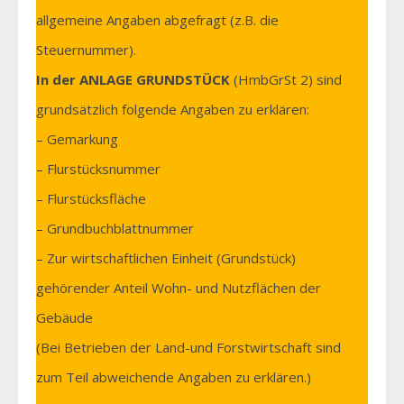
allgemeine Angaben abgefragt (z.B. die
Steuernummer).
In der ANLAGE GRUNDSTÜCK
(HmbGrSt 2) sind
grundsätzlich folgende Angaben zu erklären:
– Gemarkung
– Flurstücksnummer
– Flurstücksfläche
– Grundbuchblattnummer
– Zur wirtschaftlichen Einheit (Grundstück)
gehörender Anteil Wohn- und Nutzflächen der
Gebäude
(Bei Betrieben der Land-und Forstwirtschaft sind
zum Teil abweichende Angaben zu erklären.)