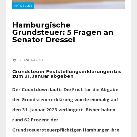
AKTUELLES
Hamburgische
Grundsteuer: 5 Fragen an
Senator Dressel
18. JANUAR 2023
Grundsteuer Feststellungserklärungen bis
zum 31. Januar abgeben
Der Countdown läuft: Die Frist für die Abgabe
der Grundsteuererklärung wurde einmalig auf
den 31. Januar 2023 verlängert. Bisher haben
rund 62 Prozent der
Grundsteuersteuerpflichtigen Hamburger ihre