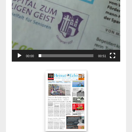
00:00
00:51