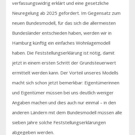
verfassungswidrig erklärt und eine gesetzliche
Neuregelung ab 2025 gefordert. Im Gegensatz zum
neuen Bundesmodell, für das sich die allermeisten
Bundesländer entschieden haben, werden wir in
Hamburg künftig ein einfaches Wohnlagemodell
haben. Die Feststellungserklärung ist nötig, damit
jetzt in einem ersten Schritt der Grundsteuerwert
ermittelt werden kann. Der Vorteil unseres Modells
macht sich schon jetzt bemerkbar: Eigentümerinnen
und Eigentümer müssen bei uns deutlich weniger
Angaben machen und dies auch nur einmal – in den
anderen Ländern mit dem Bundesmodell müssen alle
sieben Jahre solche Feststellungserklärungen
abgegeben werden.