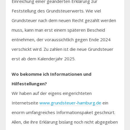
Einreichung einer geänderten Erklärung zur
Feststellung des Grundsteuerwerts. Wie viel
Grundsteuer nach dem neuen Recht gezahlt werden
muss, kann man erst einem späteren Bescheid
entnehmen, der voraussichtlich gegen Ende 2024
verschickt wird. Zu zahlen ist die neue Grundsteuer
erst ab dem Kalenderjahr 2025.
Wo bekomme ich Informationen und
Hilfestellungen?
Wir haben auf der eigens eingerichteten
Internetseite
www.grundsteuer-hamburg.de
ein
enorm umfangreiches Informationspaket geschnürt.
Allen, die ihre Erklärung bislang noch nicht abgegeben