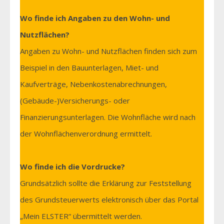
Wo finde ich Angaben zu den Wohn- und
Nutzflächen?
Angaben zu Wohn- und Nutzflächen finden sich zum
Beispiel in den Bauunterlagen, Miet- und
Kaufverträge, Nebenkostenabrechnungen,
(Gebäude-)Versicherungs- oder
Finanzierungsunterlagen. Die Wohnfläche wird nach
der Wohnflächenverordnung ermittelt.
Wo finde ich die Vordrucke?
Grundsätzlich sollte die Erklärung zur Feststellung
des Grundsteuerwerts elektronisch über das Portal
„Mein ELSTER“ übermittelt werden.