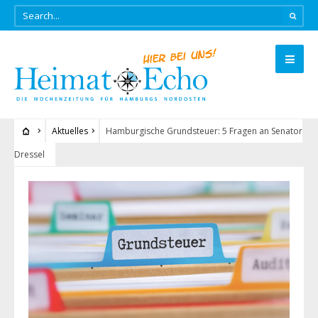
Aktuelles
Hamburgische Grundsteuer: 5 Fragen an Senator
Dressel