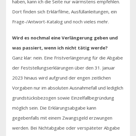
haben, kann ich die Seite nur wärmstens empfehlen.
Dort finden sich Erklärfilme, Ausfüllanleitungen, ein
Frage-/Antwort-Katalog und noch vieles mehr.
Wird es nochmal eine Verlängerung geben und
was passiert, wenn ich nicht tätig werde?
Ganz klar: nein. Eine Fristverlängerung für die Abgabe
der Feststellungserklärungen über den 31. Januar
2023 hinaus wird aufgrund der engen zeitlichen
Vorgaben nur im absoluten Ausnahmefall und lediglich
grundstücksbezogen sowie Einzelfallbegründung
möglich sein. Die Erklärungsabgabe kann
gegebenfalls mit einem Zwangsgeld erzwungen
werden. Bei Nichtabgabe oder verspäteter Abgabe