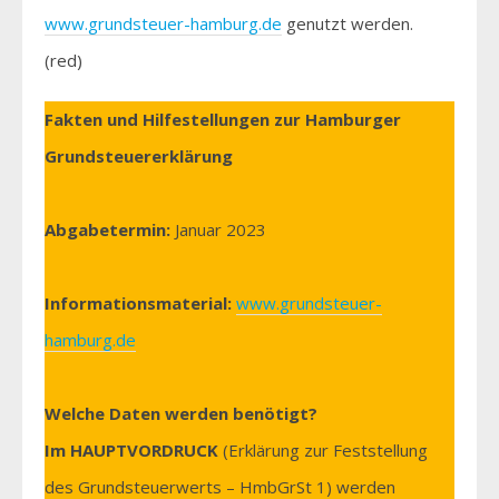
www.grundsteuer-hamburg.de
genutzt werden.
(red)
Fakten und Hilfestellungen zur Hamburger
Grundsteuererklärung
Abgabetermin:
Januar 2023
Informationsmaterial:
www.grundsteuer-
hamburg.de
Welche Daten werden benötigt?
Im HAUPTVORDRUCK
(Erklärung zur Feststellung
des Grundsteuerwerts – HmbGrSt 1) werden