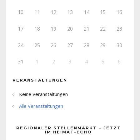
10
11
12
13
14
15
16
17
18
19
20
21
22
23
24
25
26
27
28
29
30
31
1
2
3
4
5
6
VERANSTALTUNGEN
Keine Veranstaltungen
Alle Veranstaltungen
REGIONALER STELLENMARKT – JETZT
IM HEIMAT-ECHO