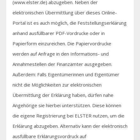
(www.elster.de) abzugeben. Neben der
elektronischen Übermittlung über dieses Online-
Portal ist es auch möglich, die Feststellungserklärung
anhand ausfüllbarer PDF-Vordrucke oder in
Papierform einzureichen. Die Papiervordrucke
werden auf Anfrage in den Informations- und
Annahmestellen der Finanzämter ausgegeben.
Außerdem: Falls Eigentümerinnen und Eigentümer
nicht die Möglichkeiten zur elektronischen
Übermittlung der Erklärung haben, dürfen nahe
Angehörige sie hierbei unterstützen. Diese können
die eigene Registrierung bei ELSTER nutzen, um die
Erklärung abzugeben. Alternativ kann der elektronisch
ausfüllbare Erklärungsvordruck auf