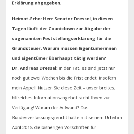
Erklärung abgegeben.
Heimat-Echo: Herr Senator Dressel, in diesen
Tagen läuft der Countdown zur Abgabe der
sogenannten Feststellungserklärung für die
Grundsteuer. Warum müssen Eigentümerinnen
und Eigentümer überhaupt tätig werden?
Dr. Andreas Dressel:
In der Tat, es sind jetzt nur
noch gut zwei Wochen bis die Frist endet. Insofern
mein Appell: Nutzen Sie diese Zeit – unser breites,
hilfreiches Informationsangebot steht Ihnen zur
Verfügung! Warum der Aufwand? Das
Bundesverfassungsgericht hatte mit seinem Urteil im
April 2018 die bisherigen Vorschriften für