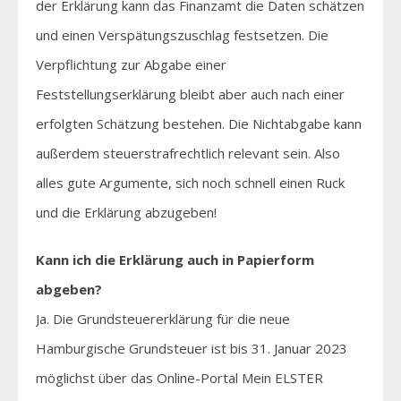
der Erklärung kann das Finanzamt die Daten schätzen
und einen Verspätungszuschlag festsetzen. Die
Verpflichtung zur Abgabe einer
Feststellungserklärung bleibt aber auch nach einer
erfolgten Schätzung bestehen. Die Nichtabgabe kann
außerdem steuerstrafrechtlich relevant sein. Also
alles gute Argumente, sich noch schnell einen Ruck
und die Erklärung abzugeben!
Kann ich die Erklärung auch in Papierform
abgeben?
Ja. Die Grundsteuererklärung für die neue
Hamburgische Grundsteuer ist bis 31. Januar 2023
möglichst über das Online-Portal Mein ELSTER