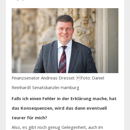
Finanzsenator Andreas Dressel. Foto: Daniel
Reinhardt Senatskanzlei Hamburg
Falls ich einen Fehler in der Erklärung mache, hat
das Konsequenzen, wird das dann eventuell
teurer für mich?
Also, es gibt noch genug Gelegenheit, auch im