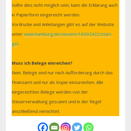
Sollte dies nicht möglich sein, kann die Erklärung auch
in Papierform eingereicht werden.
Vordrucke und Anleitungen gibt es auf der Website
unter
www.hamburg.de/steuern/16092422/start-
gst
.
Muss ich Belege einreichen?
Nein. Belege sind nur nach Aufforderung durch das
Finanzamt und nur als Kopie einzureichen. Alle
eingereichten Belege werden von der
Steuerverwaltung gescannt und in der Regel
anschließend vernichtet.