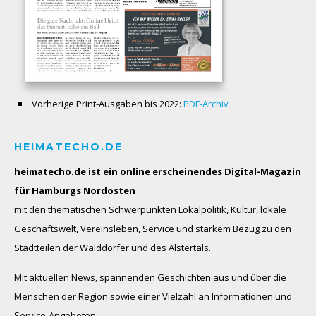
Vorherige Print-Ausgaben bis 2022:
PDF-Archiv
HEIMATECHO.DE
heimatecho.de ist ein online erscheinendes
Digital-Magazin
für Hamburgs Nordosten
mit den thematischen Schwerpunkten Lokalpolitik, Kultur, lokale
Geschäftswelt, Vereinsleben, Service und starkem Bezug zu den
Stadtteilen der Walddörfer und des Alstertals.
Mit aktuellen News, spannenden Geschichten aus und über die
Menschen der Region sowie einer Vielzahl an Informationen und
Service-Angeboten.