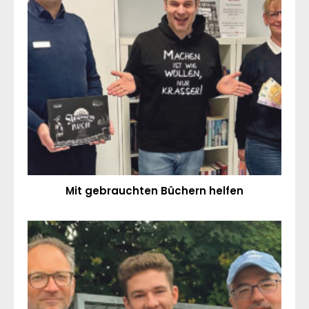
Mit gebrauchten Büchern helfen