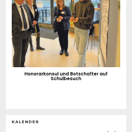
Honorarkonsul und Botschafter auf
Schulbesuch
KALENDER