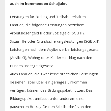
auch im kommenden Schuljahr.
Leistungen für Bildung und Teilhabe erhalten
Familien, die folgende Leistungen beziehen:
Arbeitslosengeld II oder Sozialgeld (SGB II),
Sozialhilfe oder Grundsicherungsleistungen (SGB XII),
Leistungen nach dem Asylbewerberleistungsgesetz
(AsylbLG), Wohng oder Kinderzuschlag nach dem
Bundeskindergeldgesetz.
Auch Familien, die zwar keine staatlichen Leistungen
beziehen, aber über ein geringes Einkommen
verfügen, können das Bildungspaket nutzen. Das
Bildungspaket umfasst unter anderem einen
pauschalen Betrag für den Schulbedarf, von dem