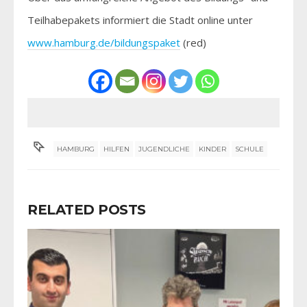
Teilhabepakets informiert die Stadt online unter
www.hamburg.de/bildungspaket
(red)
HAMBURG
HILFEN
JUGENDLICHE
KINDER
SCHULE
RELATED POSTS