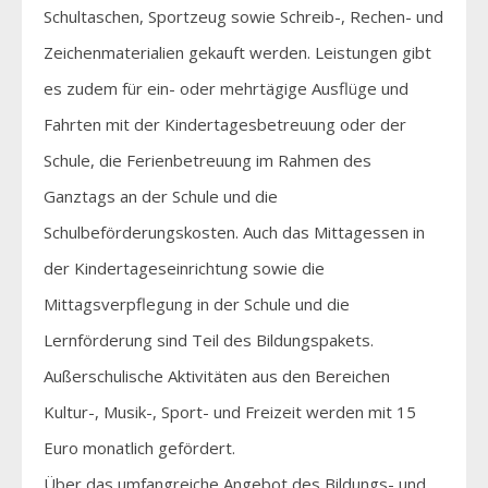
Schultaschen, Sportzeug sowie Schreib-, Rechen- und
Zeichenmaterialien gekauft werden. Leistungen gibt
es zudem für ein- oder mehrtägige Ausflüge und
Fahrten mit der Kindertagesbetreuung oder der
Schule, die Ferienbetreuung im Rahmen des
Ganztags an der Schule und die
Schulbeförderungskosten. Auch das Mittagessen in
der Kindertageseinrichtung sowie die
Mittagsverpflegung in der Schule und die
Lernförderung sind Teil des Bildungspakets.
Außerschulische Aktivitäten aus den Bereichen
Kultur-, Musik-, Sport- und Freizeit werden mit 15
Euro monatlich gefördert.
Über das umfangreiche Angebot des Bildungs- und