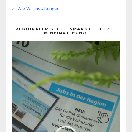
Alle Veranstaltungen
REGIONALER STELLENMARKT – JETZT
IM HEIMAT-ECHO
Video-
Player