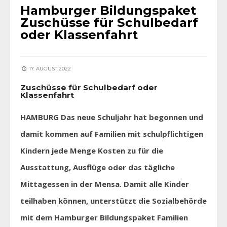
Hamburger Bildungspaket
Zuschüsse für Schulbedarf
oder Klassenfahrt
17. AUGUST 2022
Zuschüsse für Schulbedarf oder
Klassenfahrt
HAMBURG Das neue Schuljahr hat begonnen und
damit kommen auf Familien mit schulpflichtigen
Kindern jede Menge Kosten zu für die
Ausstattung, Ausflüge oder das tägliche
Mittagessen in der Mensa. Damit alle Kinder
teilhaben können, unterstützt die Sozialbehörde
mit dem Hamburger Bildungspaket Familien