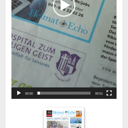
00:00
00:51