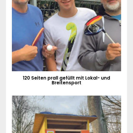
120 Seiten prall gefüllt mit Lokal- und
Breitensport