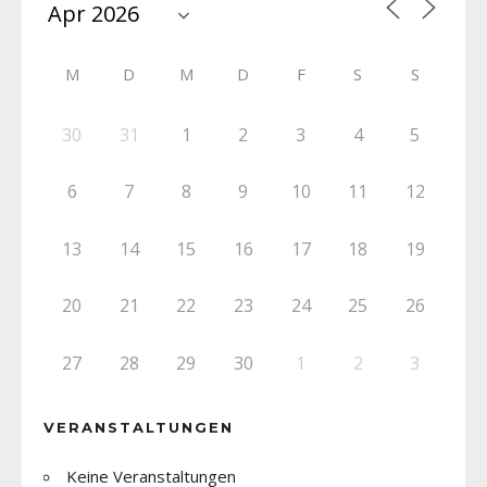
M
D
M
D
F
S
S
30
31
1
2
3
4
5
6
7
8
9
10
11
12
13
14
15
16
17
18
19
20
21
22
23
24
25
26
27
28
29
30
1
2
3
VERANSTALTUNGEN
Keine Veranstaltungen