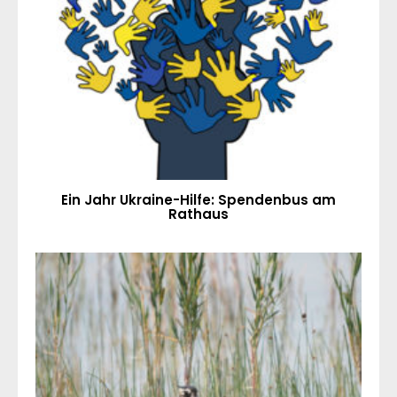
Ein Jahr Ukraine-Hilfe: Spendenbus am
Rathaus