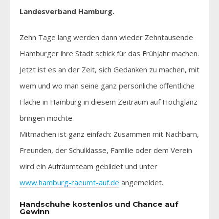
Landesverband Hamburg.
Zehn Tage lang werden dann wieder Zehntausende
Hamburger ihre Stadt schick für das Frühjahr machen.
Jetzt ist es an der Zeit, sich Gedanken zu machen, mit
wem und wo man seine ganz persönliche öffentliche
Fläche in Hamburg in diesem Zeitraum auf Hochglanz
bringen möchte.
Mitmachen ist ganz einfach: Zusammen mit Nachbarn,
Freunden, der Schulklasse, Familie oder dem Verein
wird ein Aufräumteam gebildet und unter
www.hamburg-raeumt-auf.de
angemeldet.
Handschuhe kostenlos und Chance auf
Gewinn