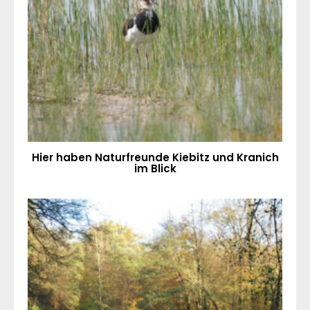
Hier haben Naturfreunde Kiebitz und Kranich
im Blick