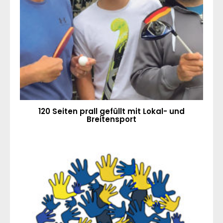
120 Seiten prall gefüllt mit Lokal- und
Breitensport