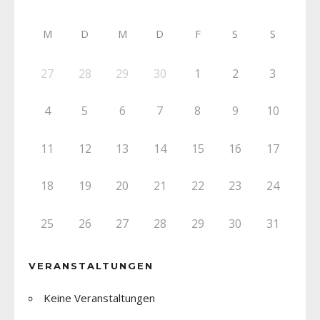
M
D
M
D
F
S
S
27
28
29
30
1
2
3
4
5
6
7
8
9
10
11
12
13
14
15
16
17
18
19
20
21
22
23
24
25
26
27
28
29
30
31
VERANSTALTUNGEN
Keine Veranstaltungen