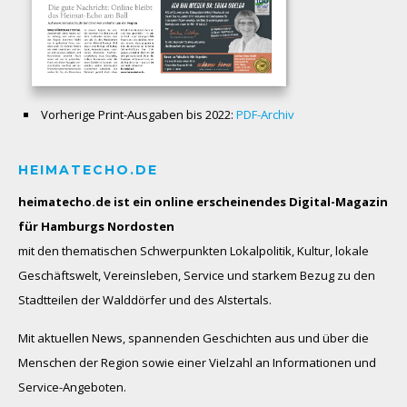
Vorherige Print-Ausgaben bis 2022:
PDF-Archiv
HEIMATECHO.DE
heimatecho.de ist ein online erscheinendes
Digital-Magazin
für Hamburgs Nordosten
mit den thematischen Schwerpunkten Lokalpolitik, Kultur, lokale
Geschäftswelt, Vereinsleben, Service und starkem Bezug zu den
Stadtteilen der Walddörfer und des Alstertals.
Mit aktuellen News, spannenden Geschichten aus und über die
Menschen der Region sowie einer Vielzahl an Informationen und
Service-Angeboten.