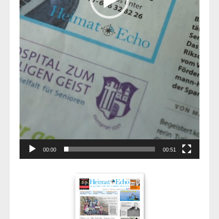
00:00
00:51