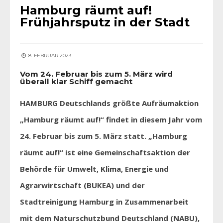
Hamburg räumt auf!
Frühjahrsputz in der Stadt
8. FEBRUAR 2023
Vom 24. Februar bis zum 5. März wird
überall klar Schiff gemacht
HAMBURG Deutschlands größte Aufräumaktion
„Hamburg räumt auf!“ findet in diesem Jahr vom
24. Februar bis zum 5. März statt. „Hamburg
räumt auf!“ ist eine Gemeinschaftsaktion der
Behörde für Umwelt, Klima, Energie und
Agrarwirtschaft (BUKEA) und der
Stadtreinigung Hamburg in Zusammenarbeit
mit dem Naturschutzbund Deutschland (NABU),