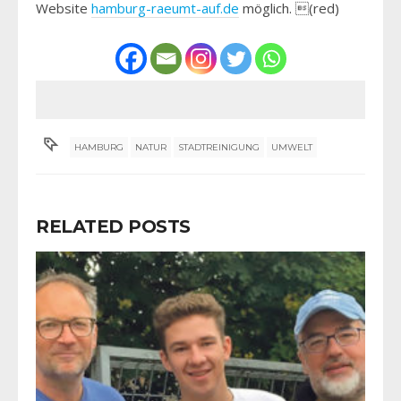
Website
hamburg-raeumt-auf.de
möglich. (red)
HAMBURG
NATUR
STADTREINIGUNG
UMWELT
RELATED POSTS