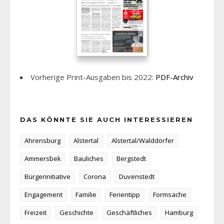
Vorherige Print-Ausgaben bis 2022:
PDF-Archiv
DAS KÖNNTE SIE AUCH INTERESSIEREN
Ahrensburg
Alstertal
Alstertal/Walddörfer
Ammersbek
Bauliches
Bergstedt
Bürgerinitiative
Corona
Duvenstedt
Engagement
Familie
Ferientipp
Formsache
Freizeit
Geschichte
Geschäftliches
Hamburg