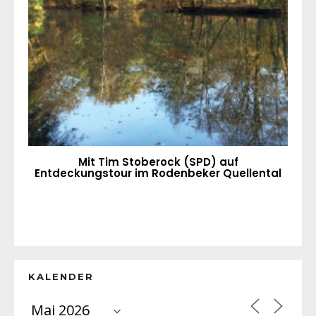
Mit Tim Stoberock (SPD) auf
Entdeckungstour im Rodenbeker Quellental
KALENDER