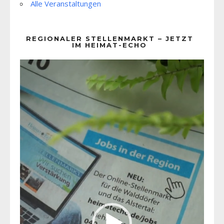
Alle Veranstaltungen
REGIONALER STELLENMARKT – JETZT
IM HEIMAT-ECHO
Video-
Player