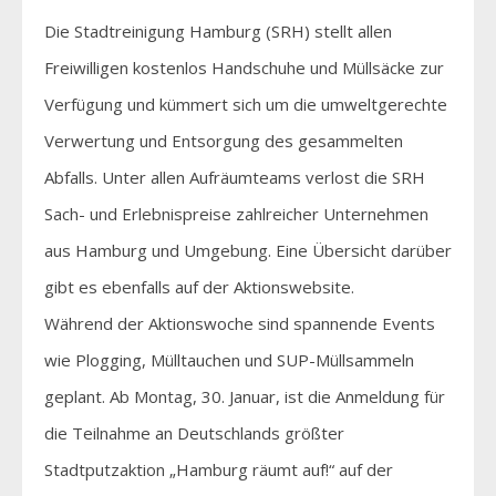
Die Stadtreinigung Hamburg (SRH) stellt allen
Freiwilligen kostenlos Handschuhe und Müllsäcke zur
Verfügung und kümmert sich um die umweltgerechte
Verwertung und Entsorgung des gesammelten
Abfalls. Unter allen Aufräumteams verlost die SRH
Sach- und Erlebnispreise zahlreicher Unternehmen
aus Hamburg und Umgebung. Eine Übersicht darüber
gibt es ebenfalls auf der Aktionswebsite.
Während der Aktionswoche sind spannende Events
wie Plogging, Mülltauchen und SUP-Müllsammeln
geplant. Ab Montag, 30. Januar, ist die Anmeldung für
die Teilnahme an Deutschlands größter
Stadtputzaktion „Hamburg räumt auf!“ auf der