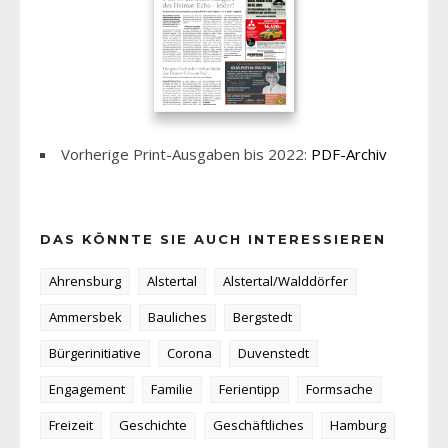
Vorherige Print-Ausgaben bis 2022:
PDF-Archiv
DAS KÖNNTE SIE AUCH INTERESSIEREN
Ahrensburg
Alstertal
Alstertal/Walddörfer
Ammersbek
Bauliches
Bergstedt
Bürgerinitiative
Corona
Duvenstedt
Engagement
Familie
Ferientipp
Formsache
Freizeit
Geschichte
Geschäftliches
Hamburg