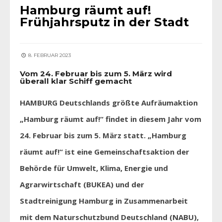
Hamburg räumt auf!
Frühjahrsputz in der Stadt
8. FEBRUAR 2023
Vom 24. Februar bis zum 5. März wird
überall klar Schiff gemacht
HAMBURG Deutschlands größte Aufräumaktion
„Hamburg räumt auf!“ findet in diesem Jahr vom
24. Februar bis zum 5. März statt. „Hamburg
räumt auf!“ ist eine Gemeinschaftsaktion der
Behörde für Umwelt, Klima, Energie und
Agrarwirtschaft (BUKEA) und der
Stadtreinigung Hamburg in Zusammenarbeit
mit dem Naturschutzbund Deutschland (NABU),