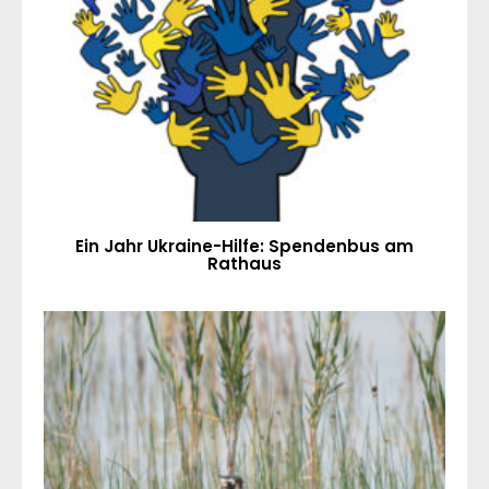
Ein Jahr Ukraine-Hilfe: Spendenbus am
Rathaus