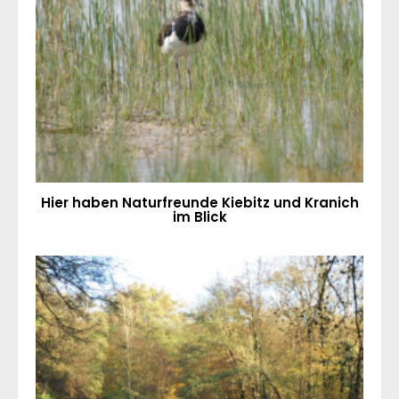
Hier haben Naturfreunde Kiebitz und Kranich
im Blick