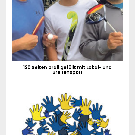
120 Seiten prall gefüllt mit Lokal- und
Breitensport