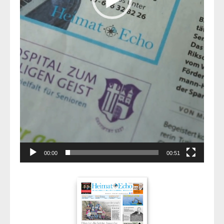
00:00
00:51