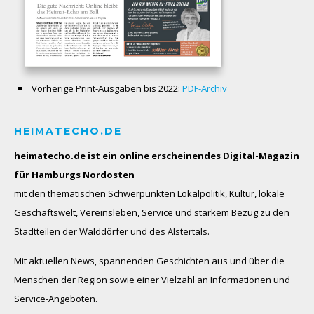
Vorherige Print-Ausgaben bis 2022:
PDF-Archiv
HEIMATECHO.DE
heimatecho.de ist ein online erscheinendes
Digital-Magazin
für Hamburgs Nordosten
mit den thematischen Schwerpunkten Lokalpolitik, Kultur, lokale
Geschäftswelt, Vereinsleben, Service und starkem Bezug zu den
Stadtteilen der Walddörfer und des Alstertals.
Mit aktuellen News, spannenden Geschichten aus und über die
Menschen der Region sowie einer Vielzahl an Informationen und
Service-Angeboten.