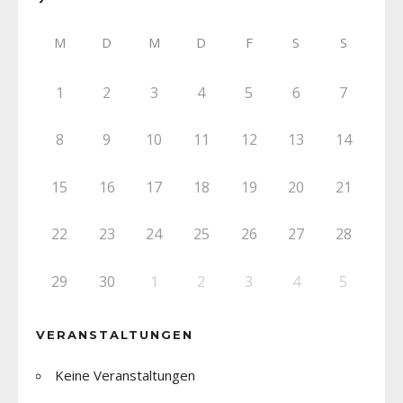
M
D
M
D
F
S
S
1
2
3
4
5
6
7
8
9
10
11
12
13
14
15
16
17
18
19
20
21
22
23
24
25
26
27
28
29
30
1
2
3
4
5
VERANSTALTUNGEN
Keine Veranstaltungen