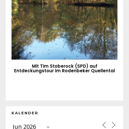
Mit Tim Stoberock (SPD) auf
Entdeckungstour im Rodenbeker Quellental
KALENDER