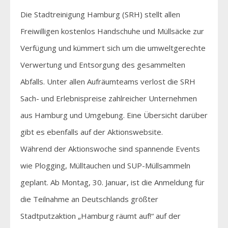
Die Stadtreinigung Hamburg (SRH) stellt allen
Freiwilligen kostenlos Handschuhe und Müllsäcke zur
Verfügung und kümmert sich um die umweltgerechte
Verwertung und Entsorgung des gesammelten
Abfalls. Unter allen Aufräumteams verlost die SRH
Sach- und Erlebnispreise zahlreicher Unternehmen
aus Hamburg und Umgebung. Eine Übersicht darüber
gibt es ebenfalls auf der Aktionswebsite.
Während der Aktionswoche sind spannende Events
wie Plogging, Mülltauchen und SUP-Müllsammeln
geplant. Ab Montag, 30. Januar, ist die Anmeldung für
die Teilnahme an Deutschlands größter
Stadtputzaktion „Hamburg räumt auf!“ auf der