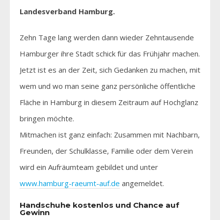
Landesverband Hamburg.
Zehn Tage lang werden dann wieder Zehntausende
Hamburger ihre Stadt schick für das Frühjahr machen.
Jetzt ist es an der Zeit, sich Gedanken zu machen, mit
wem und wo man seine ganz persönliche öffentliche
Fläche in Hamburg in diesem Zeitraum auf Hochglanz
bringen möchte.
Mitmachen ist ganz einfach: Zusammen mit Nachbarn,
Freunden, der Schulklasse, Familie oder dem Verein
wird ein Aufräumteam gebildet und unter
www.hamburg-raeumt-auf.de
angemeldet.
Handschuhe kostenlos und Chance auf
Gewinn