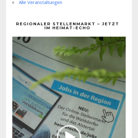
Alle Veranstaltungen
REGIONALER STELLENMARKT – JETZT
IM HEIMAT-ECHO
Video-
Player