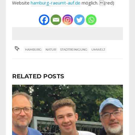
Website
hamburg-raeumt-auf.de
möglich. (red)
HAMBURG
NATUR
STADTREINIGUNG
UMWELT
RELATED POSTS