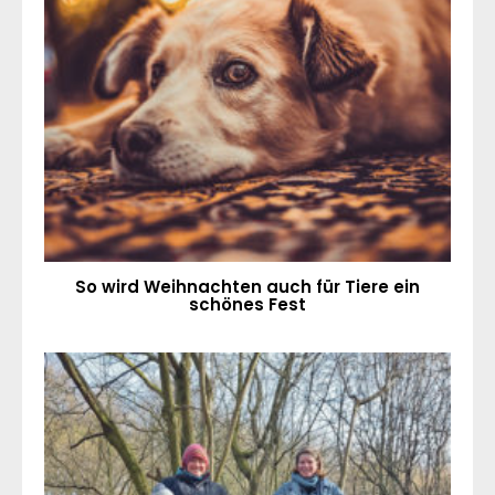
So wird Weihnachten auch für Tiere ein
schönes Fest