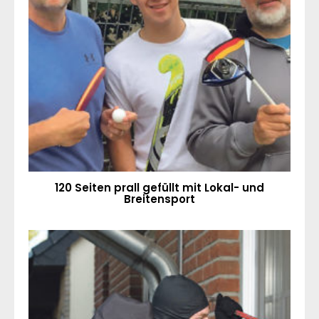
120 Seiten prall gefüllt mit Lokal- und
Breitensport