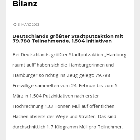
Bilanz
6. MÄRZ 2023
Deutschlands größter Stadtputzaktion mit
79.788 Teilnehmende, 1.504 Initiativen
Bei Deutschlands größter Stadtputzaktion „Hamburg
räumt auf!“ haben sich die Hamburgerinnen und
Hamburger so richtig ins Zeug gelegt: 79.788
Freiwillige sammelten vom 24. Februar bis zum 5.
März in 1.504 Putzinitiativen nach erster
Hochrechnung 133 Tonnen Müll auf öffentlichen
Flächen abseits der Wege und Straßen. Das sind
durchschnittlich 1,7 Kilogramm Müll pro Teilnehmer.