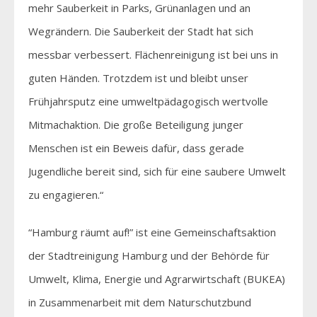
mehr Sauberkeit in Parks, Grünanlagen und an
Wegrändern. Die Sauberkeit der Stadt hat sich
messbar verbessert. Flächenreinigung ist bei uns in
guten Händen. Trotzdem ist und bleibt unser
Frühjahrsputz eine umweltpädagogisch wertvolle
Mitmachaktion. Die große Beteiligung junger
Menschen ist ein Beweis dafür, dass gerade
Jugendliche bereit sind, sich für eine saubere Umwelt
zu engagieren.“
“Hamburg räumt auf!” ist eine Gemeinschaftsaktion
der Stadtreinigung Hamburg und der Behörde für
Umwelt, Klima, Energie und Agrarwirtschaft (BUKEA)
in Zusammenarbeit mit dem Naturschutzbund