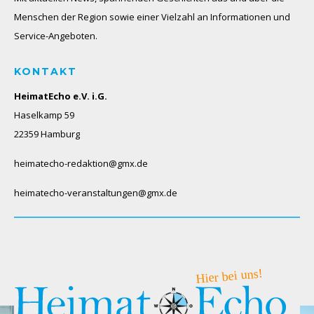
Menschen der Region sowie einer Vielzahl an Informationen und
Service-Angeboten.
KONTAKT
HeimatEcho e.V. i.G.
Haselkamp 59
22359 Hamburg
heimatecho-redaktion@gmx.de
heimatecho-veranstaltungen@gmx.de