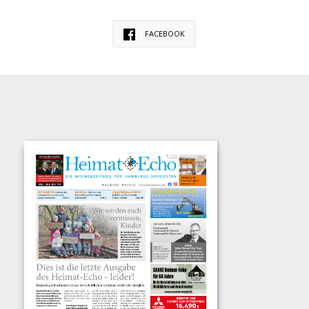
FACEBOOK