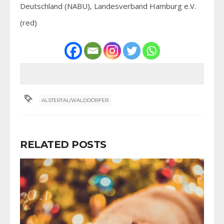
Deutschland (NABU), Landesverband Hamburg e.V.
(red)
ALSTERTAL/WALDDÖRFER
RELATED POSTS