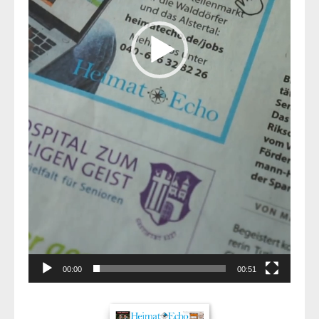
00:00
00:51