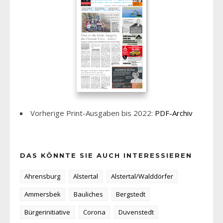
Vorherige Print-Ausgaben bis 2022:
PDF-Archiv
DAS KÖNNTE SIE AUCH INTERESSIEREN
Ahrensburg
Alstertal
Alstertal/Walddörfer
Ammersbek
Bauliches
Bergstedt
Bürgerinitiative
Corona
Duvenstedt