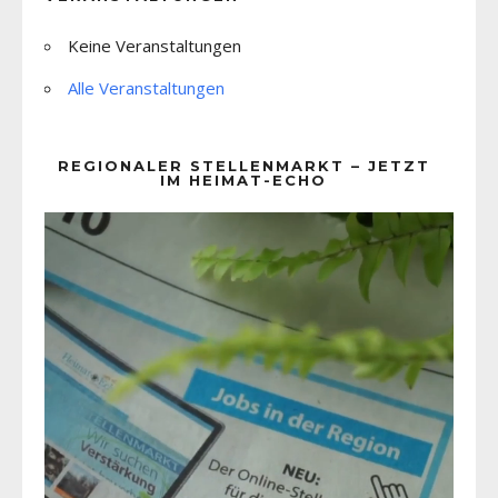
Keine Veranstaltungen
Alle Veranstaltungen
REGIONALER STELLENMARKT – JETZT
IM HEIMAT-ECHO
Video-
Player