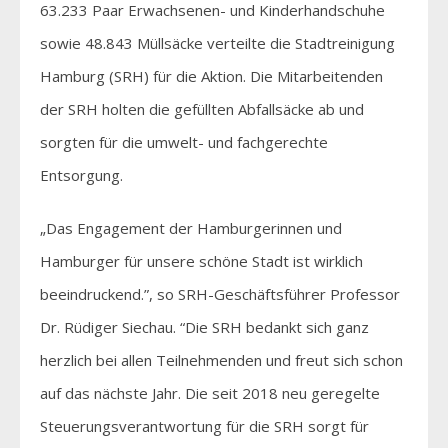
63.233 Paar Erwachsenen- und Kinderhandschuhe
sowie 48.843 Müllsäcke verteilte die Stadtreinigung
Hamburg (SRH) für die Aktion. Die Mitarbeitenden
der SRH holten die gefüllten Abfallsäcke ab und
sorgten für die umwelt- und fachgerechte
Entsorgung.
„Das Engagement der Hamburgerinnen und
Hamburger für unsere schöne Stadt ist wirklich
beeindruckend.”, so SRH-Geschäftsführer Professor
Dr. Rüdiger Siechau. “Die SRH bedankt sich ganz
herzlich bei allen Teilnehmenden und freut sich schon
auf das nächste Jahr. Die seit 2018 neu geregelte
Steuerungsverantwortung für die SRH sorgt für