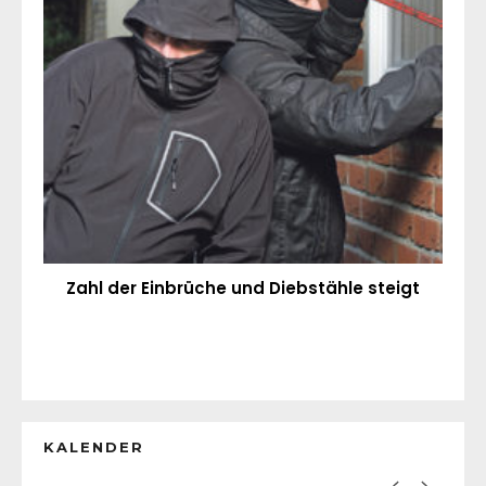
Zahl der Einbrüche und Diebstähle steigt
KALENDER