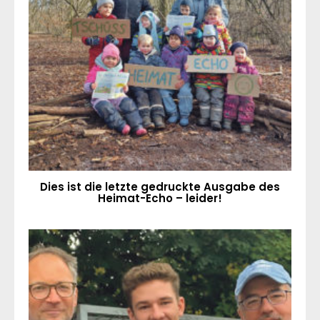
Dies ist die letzte gedruckte Ausgabe des
Heimat-Echo – leider!