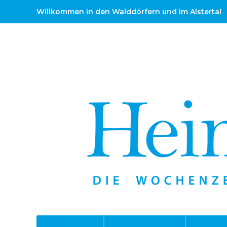
Willkommen in den Walddörfern und im Alstertal