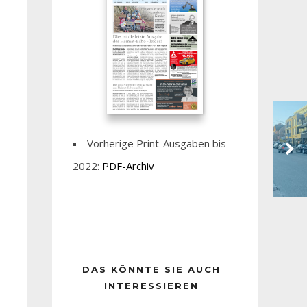
Vorherige Print-Ausgaben bis
2022:
PDF-Archiv
DAS KÖNNTE SIE AUCH
INTERESSIEREN