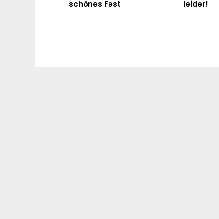
schönes Fest
leider!