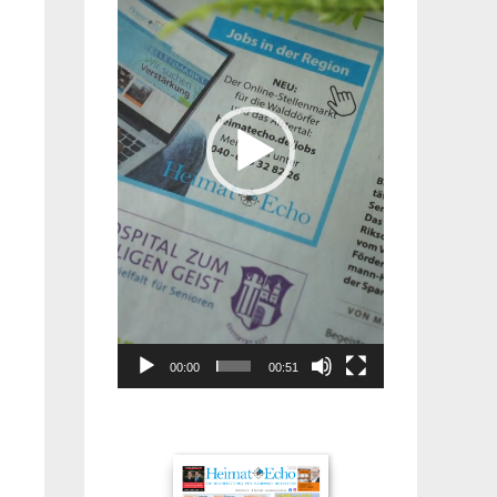
00:00
00:51