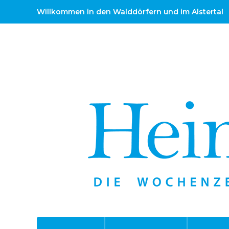
Willkommen in den Walddörfern und im Alstertal