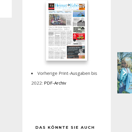
Vorherige Print-Ausgaben bis
2022:
PDF-Archiv
DAS KÖNNTE SIE AUCH