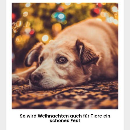
So wird Weihnachten auch für Tiere ein
schönes Fest