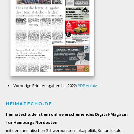
Vorherige Print-Ausgaben bis 2022:
PDF-Archiv
HEIMATECHO.DE
heimatecho.de ist ein online erscheinendes
Digital-Magazin
für Hamburgs Nordosten
mit den thematischen Schwerpunkten Lokalpolitik, Kultur, lokale