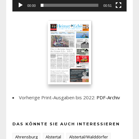
00:00
00:51
Vorherige Print-Ausgaben bis 2022:
PDF-Archiv
DAS KÖNNTE SIE AUCH INTERESSIEREN
Ahrensburg
Alstertal
Alstertal/Walddörfer