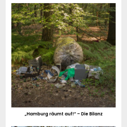
„Hamburg räumt auf!“ – Die Bilanz