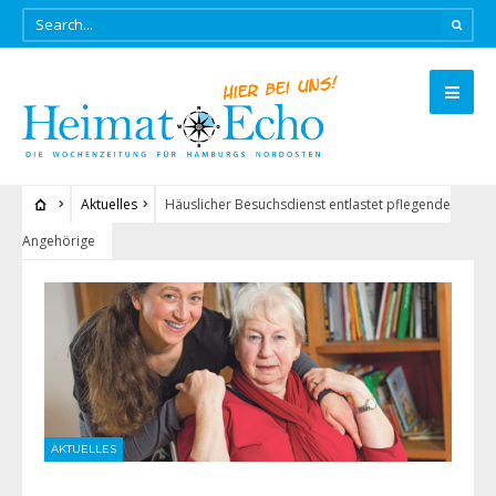
Aktuelles
Häuslicher Besuchsdienst entlastet pflegende
Angehörige
AKTUELLES