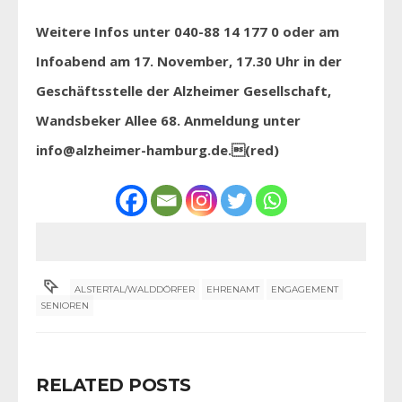
Weitere Infos unter 040-88 14 177 0 oder am
Infoabend am 17. November, 17.30 Uhr in der
Geschäftsstelle der Alzheimer Gesellschaft,
Wandsbeker Allee 68. Anmeldung unter
info@alzheimer-hamburg.de.(red)
ALSTERTAL/WALDDÖRFER
EHRENAMT
ENGAGEMENT
SENIOREN
RELATED POSTS