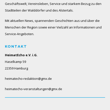
Geschäftswelt, Vereinsleben, Service und starkem Bezug zu den
Stadtteilen der Walddörfer und des Alstertals.
Mit aktuellen News, spannenden Geschichten aus und über die
Menschen der Region sowie einer Vielzahl an Informationen und
Service-Angeboten.
KONTAKT
HeimatEcho e.V. i.G.
Haselkamp 59
22359 Hamburg
heimatecho-redaktion@gmx.de
heimatecho-veranstaltungen@gmx.de