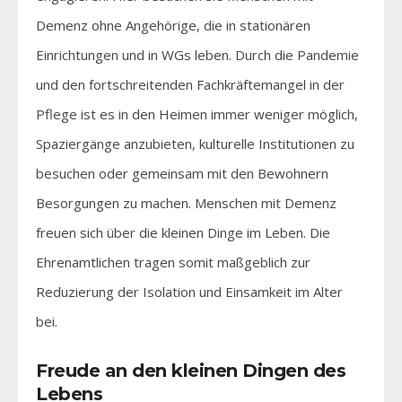
Demenz ohne Angehörige, die in stationären
Einrichtungen und in WGs leben. Durch die Pandemie
und den fortschreitenden Fachkräftemangel in der
Pflege ist es in den Heimen immer weniger möglich,
Spaziergänge anzubieten, kulturelle Institutionen zu
besuchen oder gemeinsam mit den Bewohnern
Besorgungen zu machen. Menschen mit Demenz
freuen sich über die kleinen Dinge im Leben. Die
Ehrenamtlichen tragen somit maßgeblich zur
Reduzierung der Isolation und Einsamkeit im Alter
bei.
Freude an den kleinen Dingen des
Lebens