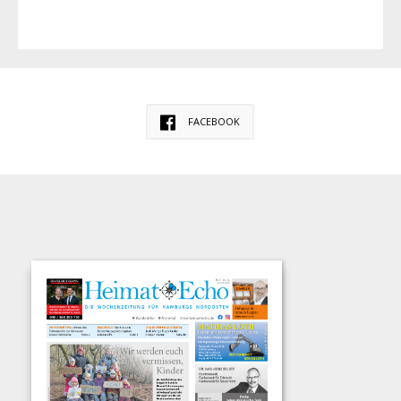
FACEBOOK