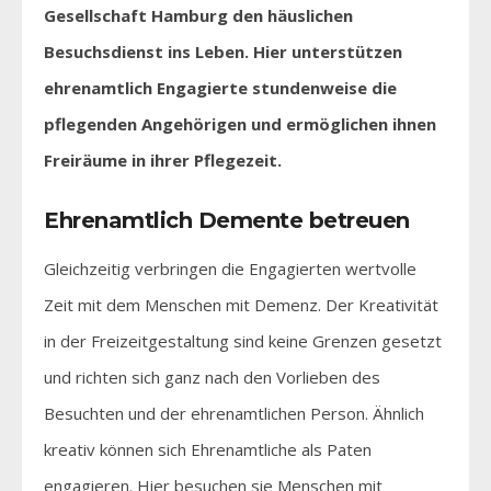
Gesellschaft Hamburg den häuslichen
Besuchsdienst ins Leben. Hier unterstützen
ehrenamtlich Engagierte stundenweise die
pflegenden Angehörigen und ermöglichen ihnen
Freiräume in ihrer Pflegezeit.
Ehrenamtlich Demente betreuen
Gleichzeitig verbringen die Engagierten wertvolle
Zeit mit dem Menschen mit Demenz. Der Kreativität
in der Freizeitgestaltung sind keine Grenzen gesetzt
und richten sich ganz nach den Vorlieben des
Besuchten und der ehrenamtlichen Person. Ähnlich
kreativ können sich Ehrenamtliche als Paten
engagieren. Hier besuchen sie Menschen mit