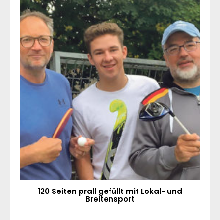
120 Seiten prall gefüllt mit Lokal- und
Breitensport