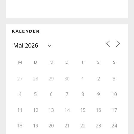
KALENDER
M
D
M
D
F
S
S
27
28
29
30
1
2
3
4
5
6
7
8
9
10
11
12
13
14
15
16
17
18
19
20
21
22
23
24