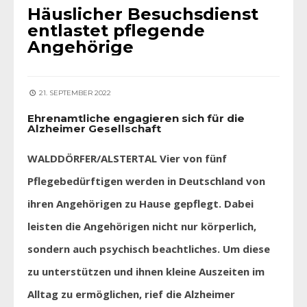
Häuslicher Besuchsdienst
entlastet pflegende
Angehörige
21. SEPTEMBER 2022
Ehrenamtliche engagieren sich für die
Alzheimer Gesellschaft
WALDDÖRFER/ALSTERTAL Vier von fünf
Pflegebedürftigen werden in Deutschland von
ihren Angehörigen zu Hause gepflegt. Dabei
leisten die Angehörigen nicht nur körperlich,
sondern auch psychisch beachtliches. Um diese
zu unterstützen und ihnen kleine Auszeiten im
Alltag zu ermöglichen, rief die Alzheimer