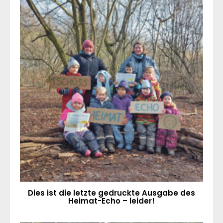
Dies ist die letzte gedruckte Ausgabe des
Heimat-Echo – leider!