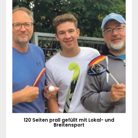
120 Seiten prall gefüllt mit Lokal- und
Breitensport