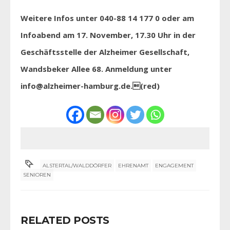
Weitere Infos unter 040-88 14 177 0 oder am
Infoabend am 17. November, 17.30 Uhr in der
Geschäftsstelle der Alzheimer Gesellschaft,
Wandsbeker Allee 68. Anmeldung unter
info@alzheimer-hamburg.de.(red)
ALSTERTAL/WALDDÖRFER
EHRENAMT
ENGAGEMENT
SENIOREN
RELATED POSTS