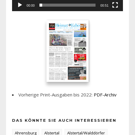
00:00
00:51
Vorherige Print-Ausgaben bis 2022:
PDF-Archiv
DAS KÖNNTE SIE AUCH INTERESSIEREN
Ahrensburg
Alstertal
Alstertal/Walddörfer