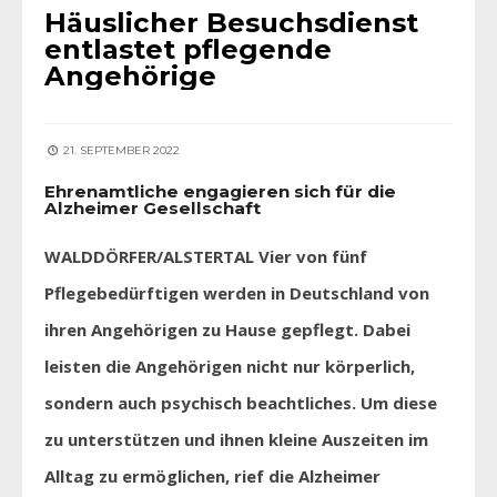
Häuslicher Besuchsdienst
entlastet pflegende
Angehörige
21. SEPTEMBER 2022
Ehrenamtliche engagieren sich für die
Alzheimer Gesellschaft
WALDDÖRFER/ALSTERTAL Vier von fünf
Pflegebedürftigen werden in Deutschland von
ihren Angehörigen zu Hause gepflegt. Dabei
leisten die Angehörigen nicht nur körperlich,
sondern auch psychisch beachtliches. Um diese
zu unterstützen und ihnen kleine Auszeiten im
Alltag zu ermöglichen, rief die Alzheimer