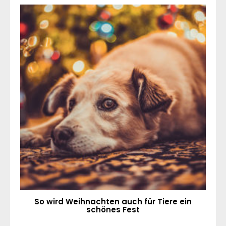
So wird Weihnachten auch für Tiere ein
schönes Fest