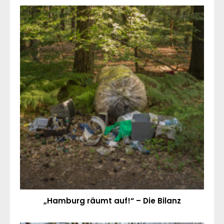
„Hamburg räumt auf!“ – Die Bilanz