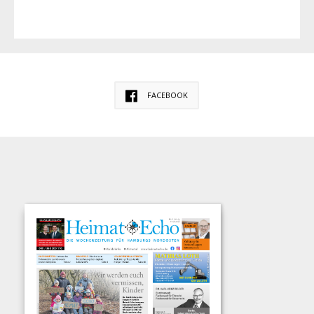
FACEBOOK