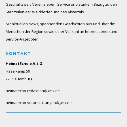
Geschäftswelt, Vereinsleben, Service und starkem Bezug zu den
Stadtteilen der Walddörfer und des Alstertals.
Mit aktuellen News, spannenden Geschichten aus und über die
Menschen der Region sowie einer Vielzahl an Informationen und
Service-Angeboten.
KONTAKT
HeimatEcho e.V. i.G.
Haselkamp 59
22359 Hamburg
heimatecho-redaktion@gmx.de
heimatecho-veranstaltungen@gmx.de