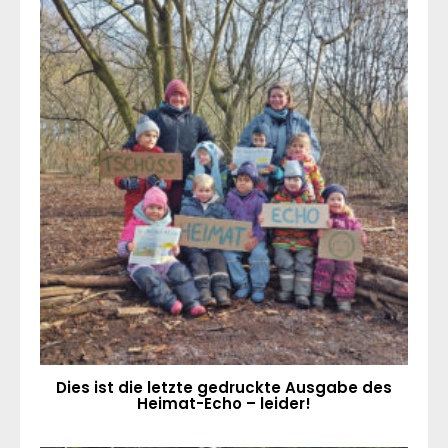
Dies ist die letzte gedruckte Ausgabe des
Heimat-Echo – leider!