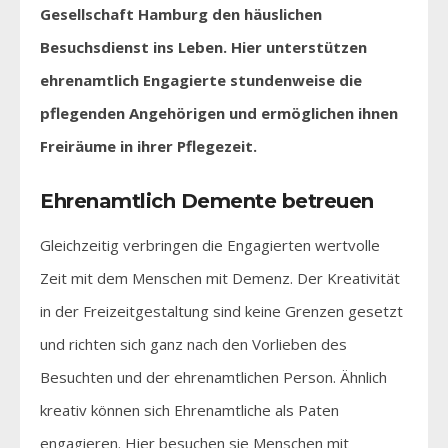
Gesellschaft Hamburg den häuslichen
Besuchsdienst ins Leben. Hier unterstützen
ehrenamtlich Engagierte stundenweise die
pflegenden Angehörigen und ermöglichen ihnen
Freiräume in ihrer Pflegezeit.
Ehrenamtlich Demente betreuen
Gleichzeitig verbringen die Engagierten wertvolle
Zeit mit dem Menschen mit Demenz. Der Kreativität
in der Freizeitgestaltung sind keine Grenzen gesetzt
und richten sich ganz nach den Vorlieben des
Besuchten und der ehrenamtlichen Person. Ähnlich
kreativ können sich Ehrenamtliche als Paten
engagieren. Hier besuchen sie Menschen mit