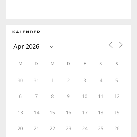
KALENDER
M
D
M
D
F
S
S
30
31
1
2
3
4
5
6
7
8
9
10
11
12
13
14
15
16
17
18
19
20
21
22
23
24
25
26