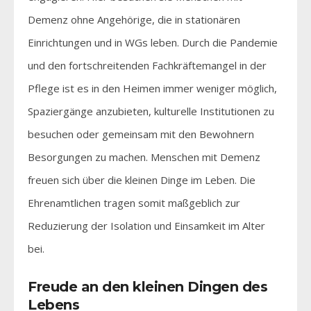
Demenz ohne Angehörige, die in stationären
Einrichtungen und in WGs leben. Durch die Pandemie
und den fortschreitenden Fachkräftemangel in der
Pflege ist es in den Heimen immer weniger möglich,
Spaziergänge anzubieten, kulturelle Institutionen zu
besuchen oder gemeinsam mit den Bewohnern
Besorgungen zu machen. Menschen mit Demenz
freuen sich über die kleinen Dinge im Leben. Die
Ehrenamtlichen tragen somit maßgeblich zur
Reduzierung der Isolation und Einsamkeit im Alter
bei.
Freude an den kleinen Dingen des
Lebens