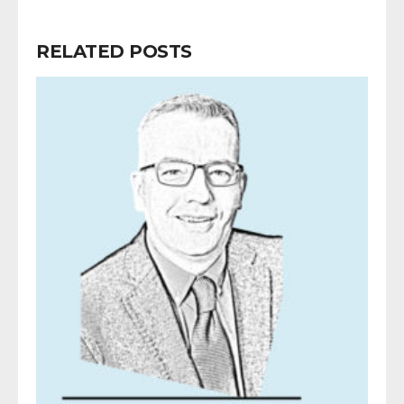
RELATED POSTS