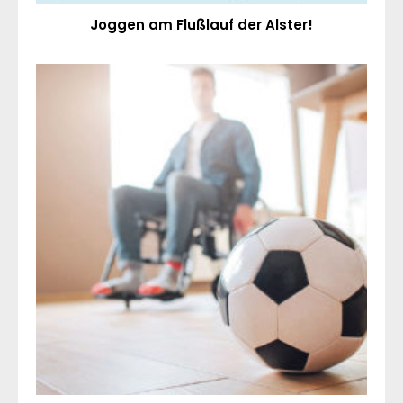
Joggen am Flußlauf der Alster!