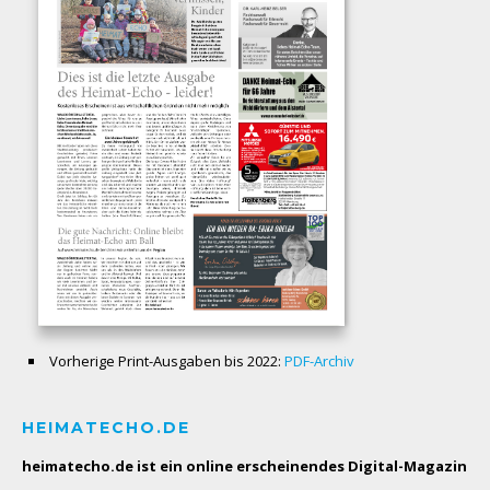
Vorherige Print-Ausgaben bis 2022:
PDF-Archiv
HEIMATECHO.DE
heimatecho.de ist ein online erscheinendes
Digital-Magazin