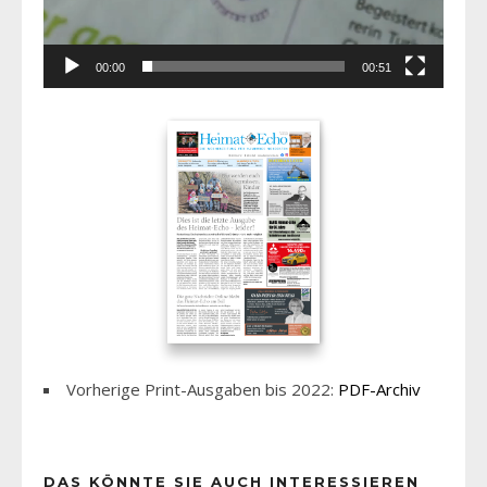
00:00
00:51
Vorherige Print-Ausgaben bis 2022:
PDF-Archiv
DAS KÖNNTE SIE AUCH INTERESSIEREN