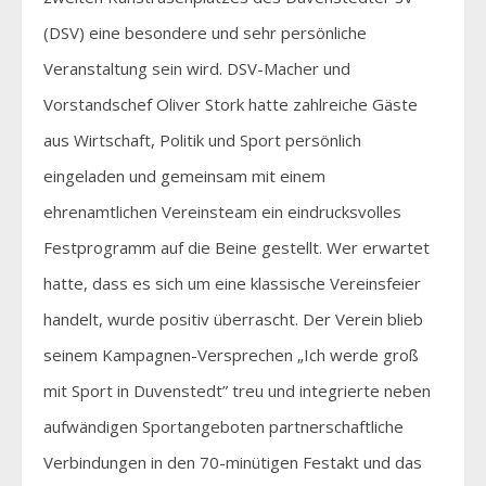
(DSV) eine besondere und sehr persönliche
Veranstaltung sein wird. DSV-Macher und
Vorstandschef Oliver Stork hatte zahlreiche Gäste
aus Wirtschaft, Politik und Sport persönlich
eingeladen und gemeinsam mit einem
ehrenamtlichen Vereinsteam ein eindrucksvolles
Festprogramm auf die Beine gestellt. Wer erwartet
hatte, dass es sich um eine klassische Vereinsfeier
handelt, wurde positiv überrascht. Der Verein blieb
seinem Kampagnen-Versprechen „Ich werde groß
mit Sport in Duvenstedt” treu und integrierte neben
aufwändigen Sportangeboten partnerschaftliche
Verbindungen in den 70-minütigen Festakt und das