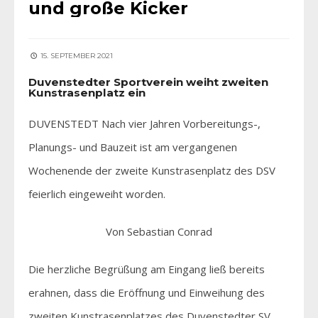
und große Kicker
15. SEPTEMBER 2021
Duvenstedter Sportverein weiht zweiten
Kunstrasenplatz ein
DUVENSTEDT Nach vier Jahren Vorbereitungs-,
Planungs- und Bauzeit ist am vergangenen
Wochenende der zweite Kunstrasenplatz des DSV
feierlich eingeweiht worden.
Von Sebastian Conrad
Die herzliche Begrüßung am Eingang ließ bereits
erahnen, dass die Eröffnung und Einweihung des
zweiten Kunstrasenplatzes des Duvenstedter SV