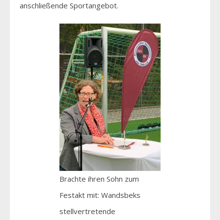
anschließende Sportangebot.
Brachte ihren Sohn zum
Festakt mit: Wandsbeks
stellvertretende