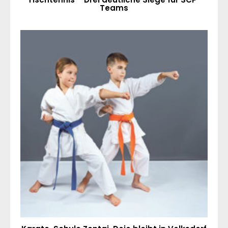
Teams