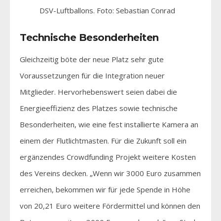
DSV-Luftballons. Foto: Sebastian Conrad
Technische Besonderheiten
Gleichzeitig böte der neue Platz sehr gute
Voraussetzungen für die Integration neuer
Mitglieder. Hervorhebenswert seien dabei die
Energieeffizienz des Platzes sowie technische
Besonderheiten, wie eine fest installierte Kamera an
einem der Flutlichtmasten. Für die Zukunft soll ein
ergänzendes Crowdfunding Projekt weitere Kosten
des Vereins decken. „Wenn wir 3000 Euro zusammen
erreichen, bekommen wir für jede Spende in Höhe
von 20,21 Euro weitere Fördermittel und können den