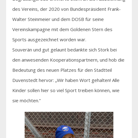
des Vereins, der 2020 von Bundespräsident Frank-
Walter Steinmeier und dem DOSB für seine
Vereinskampagne mit dem Goldenen Stern des
Sports ausgezeichnet worden war.
Souverän und gut gelaunt bedankte sich Stork bei
den anwesenden Kooperationspartnern, und hob die
Bedeutung des neuen Platzes für den Stadtteil
Duvenstedt hervor: „Wir haben Wort gehalten! Alle
Kinder sollen hier so viel Sport treiben können, wie
sie möchten.”