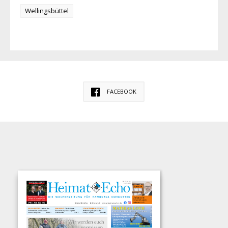
Wellingsbüttel
FACEBOOK