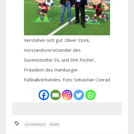
Verstehen sich gut: Oliver Stork,
Vorstandsvorsitzender des
Duvenstedter SV, und Dirk Fischer,
Präsident des Hamburger
Fußballverbandes. Foto: Sebastian Conrad
DUVENSTEDT
SPORT