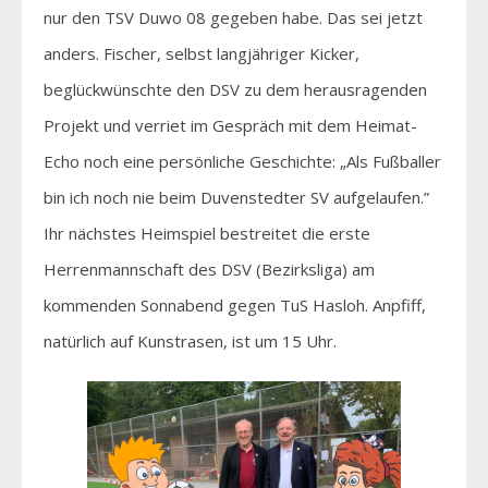
nur den TSV Duwo 08 gegeben habe. Das sei jetzt
anders. Fischer, selbst langjähriger Kicker,
beglückwünschte den DSV zu dem herausragenden
Projekt und verriet im Gespräch mit dem Heimat-
Echo noch eine persönliche Geschichte: „Als Fußballer
bin ich noch nie beim Duvenstedter SV aufgelaufen.”
Ihr nächstes Heimspiel bestreitet die erste
Herrenmannschaft des DSV (Bezirksliga) am
kommenden Sonnabend gegen TuS Hasloh. Anpfiff,
natürlich auf Kunstrasen, ist um 15 Uhr.