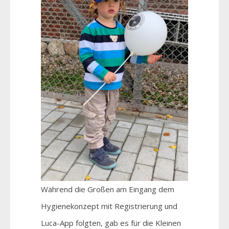
Während die Großen am Eingang dem
Hygienekonzept mit Registrierung und
Luca-App folgten, gab es für die Kleinen