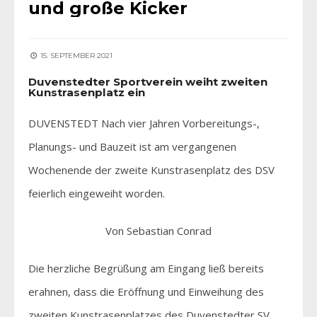
und große Kicker
15. SEPTEMBER 2021
Duvenstedter Sportverein weiht zweiten
Kunstrasenplatz ein
DUVENSTEDT Nach vier Jahren Vorbereitungs-,
Planungs- und Bauzeit ist am vergangenen
Wochenende der zweite Kunstrasenplatz des DSV
feierlich eingeweiht worden.
Von Sebastian Conrad
Die herzliche Begrüßung am Eingang ließ bereits
erahnen, dass die Eröffnung und Einweihung des
zweiten Kunstrasenplatzes des Duvenstedter SV