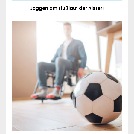
Joggen am Flußlauf der Alster!