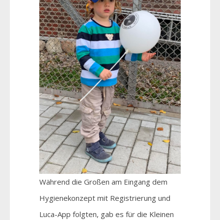
Während die Großen am Eingang dem
Hygienekonzept mit Registrierung und
Luca-App folgten, gab es für die Kleinen