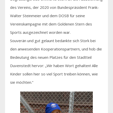
des Vereins, der 2020 von Bundespräsident Frank-
Walter Steinmeier und dem DOSB für seine
Vereinskampagne mit dem Goldenen Stern des
Sports ausgezeichnet worden war.
Souverän und gut gelaunt bedankte sich Stork bei
den anwesenden Kooperationspartnern, und hob die
Bedeutung des neuen Platzes für den Stadtteil
Duvenstedt hervor: „Wir haben Wort gehalten! Alle
Kinder sollen hier so viel Sport treiben können, wie
sie möchten.”