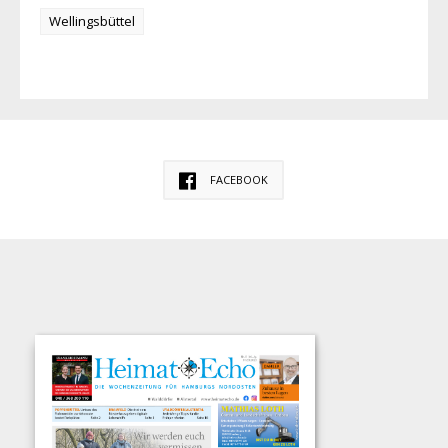
Wellingsbüttel
FACEBOOK