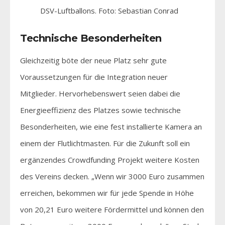
DSV-Luftballons. Foto: Sebastian Conrad
Technische Besonderheiten
Gleichzeitig böte der neue Platz sehr gute
Voraussetzungen für die Integration neuer
Mitglieder. Hervorhebenswert seien dabei die
Energieeffizienz des Platzes sowie technische
Besonderheiten, wie eine fest installierte Kamera an
einem der Flutlichtmasten. Für die Zukunft soll ein
ergänzendes Crowdfunding Projekt weitere Kosten
des Vereins decken. „Wenn wir 3000 Euro zusammen
erreichen, bekommen wir für jede Spende in Höhe
von 20,21 Euro weitere Fördermittel und können den