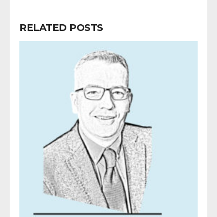
RELATED POSTS