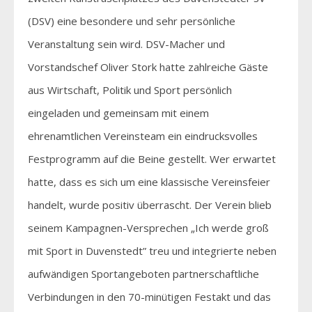
(DSV) eine besondere und sehr persönliche
Veranstaltung sein wird. DSV-Macher und
Vorstandschef Oliver Stork hatte zahlreiche Gäste
aus Wirtschaft, Politik und Sport persönlich
eingeladen und gemeinsam mit einem
ehrenamtlichen Vereinsteam ein eindrucksvolles
Festprogramm auf die Beine gestellt. Wer erwartet
hatte, dass es sich um eine klassische Vereinsfeier
handelt, wurde positiv überrascht. Der Verein blieb
seinem Kampagnen-Versprechen „Ich werde groß
mit Sport in Duvenstedt” treu und integrierte neben
aufwändigen Sportangeboten partnerschaftliche
Verbindungen in den 70-minütigen Festakt und das