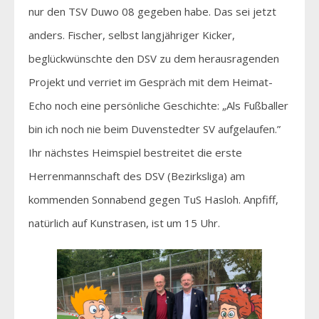
nur den TSV Duwo 08 gegeben habe. Das sei jetzt
anders. Fischer, selbst langjähriger Kicker,
beglückwünschte den DSV zu dem herausragenden
Projekt und verriet im Gespräch mit dem Heimat-
Echo noch eine persönliche Geschichte: „Als Fußballer
bin ich noch nie beim Duvenstedter SV aufgelaufen.”
Ihr nächstes Heimspiel bestreitet die erste
Herrenmannschaft des DSV (Bezirksliga) am
kommenden Sonnabend gegen TuS Hasloh. Anpfiff,
natürlich auf Kunstrasen, ist um 15 Uhr.