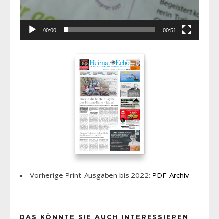
00:00
00:51
Vorherige Print-Ausgaben bis 2022:
PDF-Archiv
DAS KÖNNTE SIE AUCH INTERESSIEREN