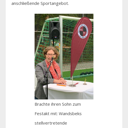
anschließende Sportangebot.
Brachte ihren Sohn zum
Festakt mit: Wandsbeks
stellvertretende