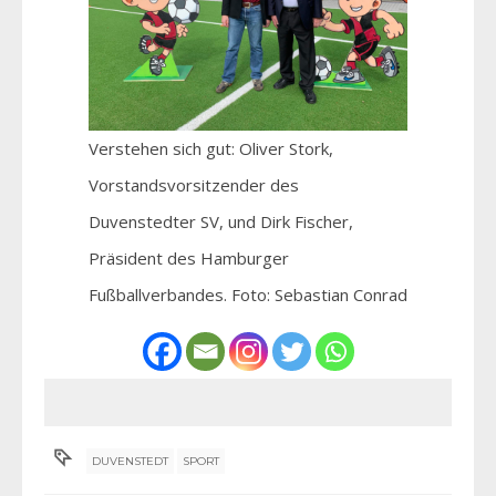
Verstehen sich gut: Oliver Stork,
Vorstandsvorsitzender des
Duvenstedter SV, und Dirk Fischer,
Präsident des Hamburger
Fußballverbandes. Foto: Sebastian Conrad
DUVENSTEDT
SPORT