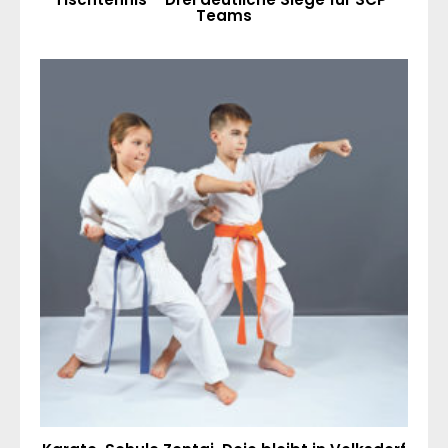
Teams