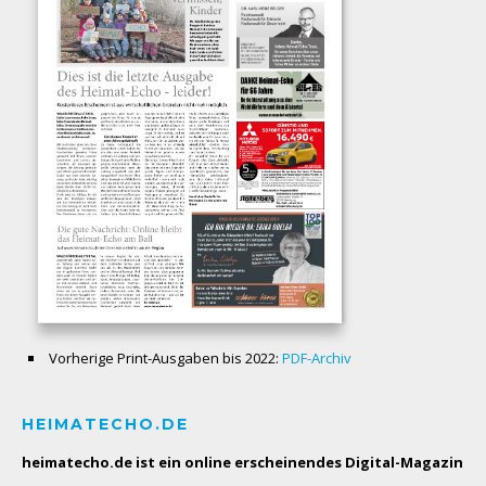
Vorherige Print-Ausgaben bis 2022:
PDF-Archiv
HEIMATECHO.DE
heimatecho.de ist ein online erscheinendes
Digital-Magazin