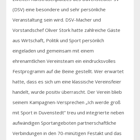
(DSV) eine besondere und sehr persönliche
Veranstaltung sein wird. DSV-Macher und
Vorstandschef Oliver Stork hatte zahlreiche Gäste
aus Wirtschaft, Politik und Sport persönlich
eingeladen und gemeinsam mit einem
ehrenamtlichen Vereinsteam ein eindrucksvolles
Festprogramm auf die Beine gestellt. Wer erwartet
hatte, dass es sich um eine klassische Vereinsfeier
handelt, wurde positiv überrascht. Der Verein blieb
seinem Kampagnen-Versprechen „Ich werde groß
mit Sport in Duvenstedt” treu und integrierte neben
aufwändigen Sportangeboten partnerschaftliche
Verbindungen in den 70-minütigen Festakt und das