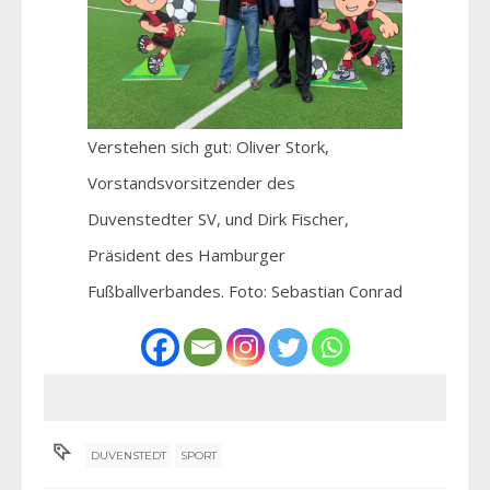
Verstehen sich gut: Oliver Stork,
Vorstandsvorsitzender des
Duvenstedter SV, und Dirk Fischer,
Präsident des Hamburger
Fußballverbandes. Foto: Sebastian Conrad
DUVENSTEDT
SPORT