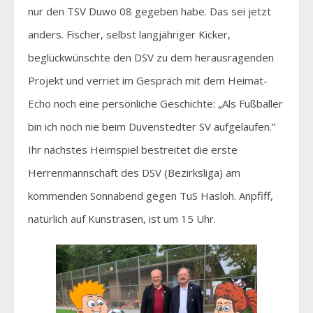
nur den TSV Duwo 08 gegeben habe. Das sei jetzt
anders. Fischer, selbst langjähriger Kicker,
beglückwünschte den DSV zu dem herausragenden
Projekt und verriet im Gespräch mit dem Heimat-
Echo noch eine persönliche Geschichte: „Als Fußballer
bin ich noch nie beim Duvenstedter SV aufgelaufen.”
Ihr nächstes Heimspiel bestreitet die erste
Herrenmannschaft des DSV (Bezirksliga) am
kommenden Sonnabend gegen TuS Hasloh. Anpfiff,
natürlich auf Kunstrasen, ist um 15 Uhr.