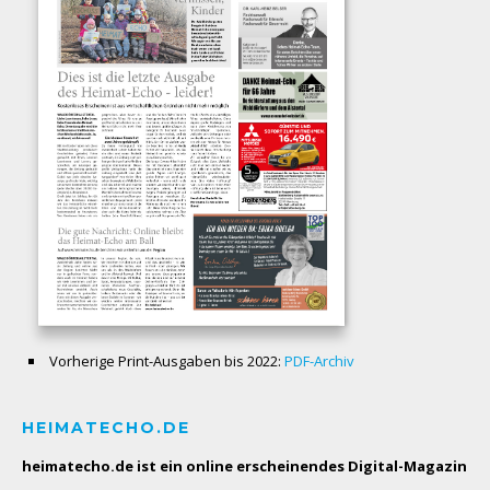
Vorherige Print-Ausgaben bis 2022:
PDF-Archiv
HEIMATECHO.DE
heimatecho.de ist ein online erscheinendes
Digital-Magazin