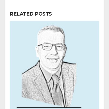
RELATED POSTS