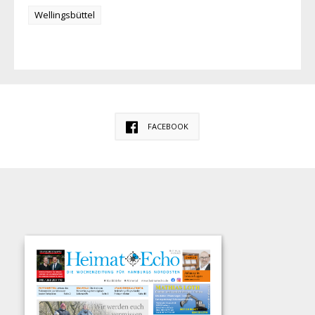
Wellingsbüttel
FACEBOOK