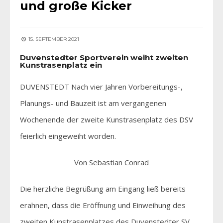
und große Kicker
15. SEPTEMBER 2021
Duvenstedter Sportverein weiht zweiten
Kunstrasenplatz ein
DUVENSTEDT Nach vier Jahren Vorbereitungs-,
Planungs- und Bauzeit ist am vergangenen
Wochenende der zweite Kunstrasenplatz des DSV
feierlich eingeweiht worden.
Von Sebastian Conrad
Die herzliche Begrüßung am Eingang ließ bereits
erahnen, dass die Eröffnung und Einweihung des
zweiten Kunstrasenplatzes des Duvenstedter SV