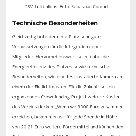
DSV-Luftballons. Foto: Sebastian Conrad
Technische Besonderheiten
Gleichzeitig böte der neue Platz sehr gute
Voraussetzungen für die Integration neuer
Mitglieder. Hervorhebenswert seien dabei die
Energieeffizienz des Platzes sowie technische
Besonderheiten, wie eine fest installierte Kamera an
einem der Flutlichtmasten. Für die Zukunft soll ein
ergänzendes Crowdfunding Projekt weitere Kosten
des Vereins decken. „Wenn wir 3000 Euro zusammen
erreichen, bekommen wir für jede Spende in Höhe
von 20,21 Euro weitere Fördermittel und können den