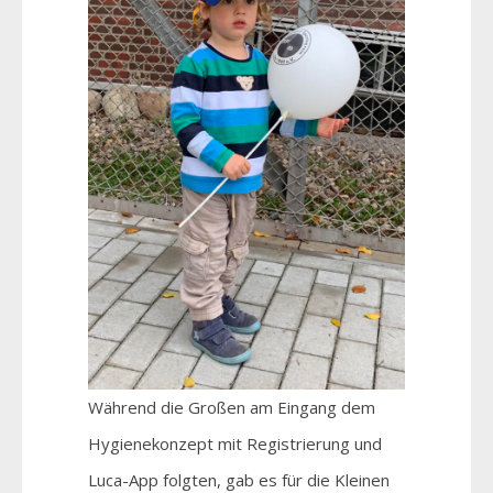
Während die Großen am Eingang dem
Hygienekonzept mit Registrierung und
Luca-App folgten, gab es für die Kleinen