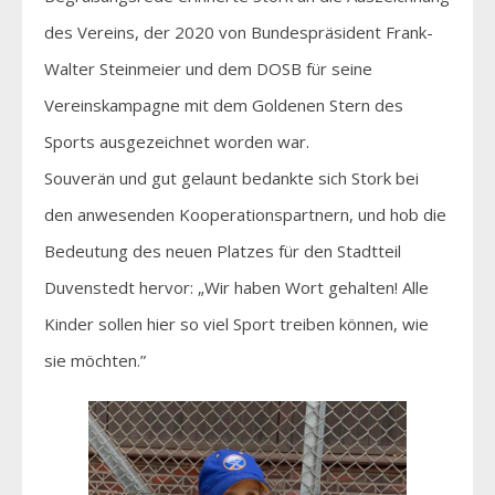
des Vereins, der 2020 von Bundespräsident Frank-
Walter Steinmeier und dem DOSB für seine
Vereinskampagne mit dem Goldenen Stern des
Sports ausgezeichnet worden war.
Souverän und gut gelaunt bedankte sich Stork bei
den anwesenden Kooperationspartnern, und hob die
Bedeutung des neuen Platzes für den Stadtteil
Duvenstedt hervor: „Wir haben Wort gehalten! Alle
Kinder sollen hier so viel Sport treiben können, wie
sie möchten.”