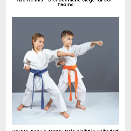
Teams