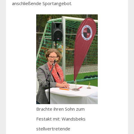
anschließende Sportangebot.
Brachte ihren Sohn zum
Festakt mit: Wandsbeks
stellvertretende