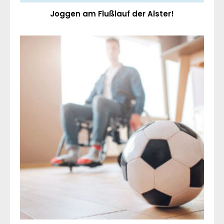
Joggen am Flußlauf der Alster!