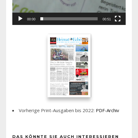
00:00
00:51
Vorherige Print-Ausgaben bis 2022:
PDF-Archiv
DAS KÖNNTE SIE AUCH INTERESSIEREN