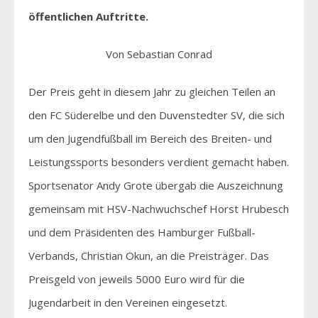
öffentlichen Auftritte.
Von Sebastian Conrad
Der Preis geht in diesem Jahr zu gleichen Teilen an
den FC Süderelbe und den Duvenstedter SV, die sich
um den Jugendfußball im Bereich des Breiten- und
Leistungssports besonders verdient gemacht haben.
Sportsenator Andy Grote übergab die Auszeichnung
gemeinsam mit HSV-Nachwuchschef Horst Hrubesch
und dem Präsidenten des Hamburger Fußball-
Verbands, Christian Okun, an die Preisträger. Das
Preisgeld von jeweils 5000 Euro wird für die
Jugendarbeit in den Vereinen eingesetzt.