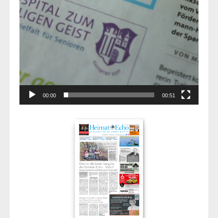
00:00
00:51