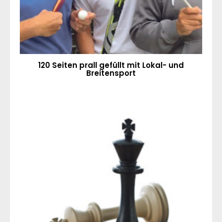
120 Seiten prall gefüllt mit Lokal- und
Breitensport