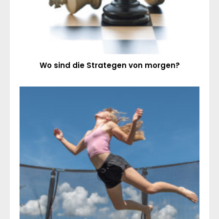
Wo sind die Strategen von morgen?