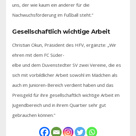
uns, der wie kaum ein anderer für die
Nachwuchsförderung im Fußball steht.“
Gesellschaftlich wichtige Arbeit
Christian Okun, Präsident des HFV, ergänzte: „Wir
ehren mit dem FC Süder-
elbe und dem Duvenstedter SV zwei Vereine, die es
sich mit vorbildlicher Arbeit sowohl im Mädchen als
auch im Junioren-Bereich verdient haben und das
Preisgeld für ihre gesellschaftlich wichtige Arbeit im
Jugendbereich und in ihrem Quartier sehr gut
gebrauchen können.“