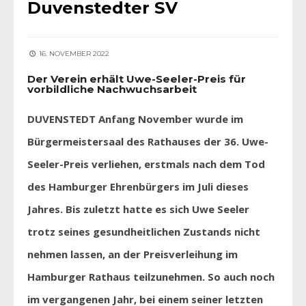
Duvenstedter SV
16. NOVEMBER 2022
Der Verein erhält Uwe-Seeler-Preis für
vorbildliche Nachwuchsarbeit
DUVENSTEDT Anfang November wurde im
Bürgermeistersaal des Rathauses der 36. Uwe-
Seeler-Preis verliehen, erstmals nach dem Tod
des Hamburger Ehrenbürgers im Juli dieses
Jahres. Bis zuletzt hatte es sich Uwe Seeler
trotz seines gesundheitlichen Zustands nicht
nehmen lassen, an der Preisverleihung im
Hamburger Rathaus teilzunehmen. So auch noch
im vergangenen Jahr, bei einem seiner letzten