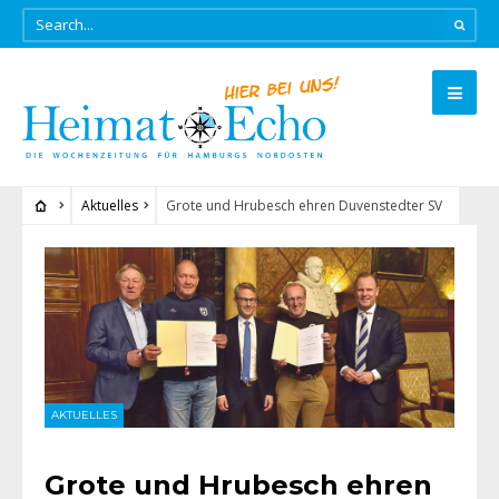
Aktuelles
Grote und Hrubesch ehren Duvenstedter SV
AKTUELLES
Grote und Hrubesch ehren