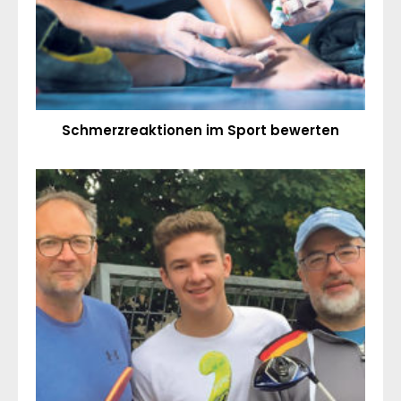
Schmerzreaktionen im Sport bewerten