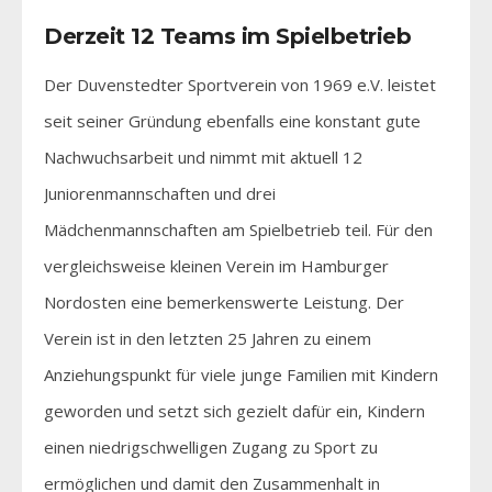
Derzeit 12 Teams im Spielbetrieb
Der Duvenstedter Sportverein von 1969 e.V. leistet
seit seiner Gründung ebenfalls eine konstant gute
Nachwuchsarbeit und nimmt mit aktuell 12
Juniorenmannschaften und drei
Mädchenmannschaften am Spielbetrieb teil. Für den
vergleichsweise kleinen Verein im Hamburger
Nordosten eine bemerkenswerte Leistung. Der
Verein ist in den letzten 25 Jahren zu einem
Anziehungspunkt für viele junge Familien mit Kindern
geworden und setzt sich gezielt dafür ein, Kindern
einen niedrigschwelligen Zugang zu Sport zu
ermöglichen und damit den Zusammenhalt in