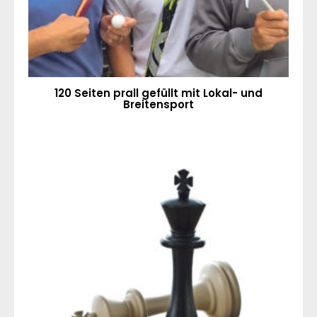
120 Seiten prall gefüllt mit Lokal- und
Breitensport