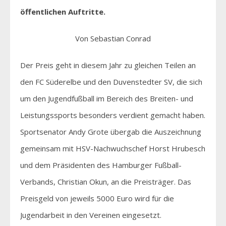
öffentlichen Auftritte.
Von Sebastian Conrad
Der Preis geht in diesem Jahr zu gleichen Teilen an
den FC Süderelbe und den Duvenstedter SV, die sich
um den Jugendfußball im Bereich des Breiten- und
Leistungssports besonders verdient gemacht haben.
Sportsenator Andy Grote übergab die Auszeichnung
gemeinsam mit HSV-Nachwuchschef Horst Hrubesch
und dem Präsidenten des Hamburger Fußball-
Verbands, Christian Okun, an die Preisträger. Das
Preisgeld von jeweils 5000 Euro wird für die
Jugendarbeit in den Vereinen eingesetzt.