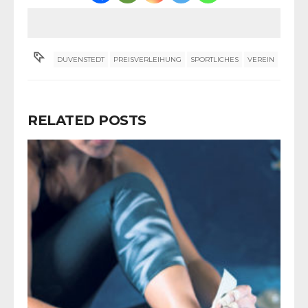
DUVENSTEDT
PREISVERLEIHUNG
SPORTLICHES
VEREIN
RELATED POSTS