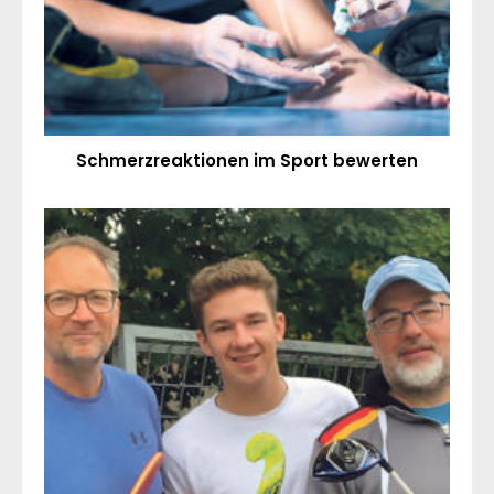
Schmerzreaktionen im Sport bewerten