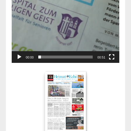
00:00
00:51