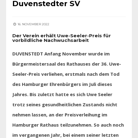
Duvenstedter SV
16. NOVEMBER 2022
Der Verein erhält Uwe-Seeler-Preis für
vorbildliche Nachwuchsarbeit
DUVENSTEDT Anfang November wurde im
Bürgermeistersaal des Rathauses der 36. Uwe-
Seeler-Preis verliehen, erstmals nach dem Tod
des Hamburger Ehrenbürgers im Juli dieses
Jahres. Bis zuletzt hatte es sich Uwe Seeler
trotz seines gesundheitlichen Zustands nicht
nehmen lassen, an der Preisverleihung im
Hamburger Rathaus teilzunehmen. So auch noch
im vergangenen Jahr, bei einem seiner letzten