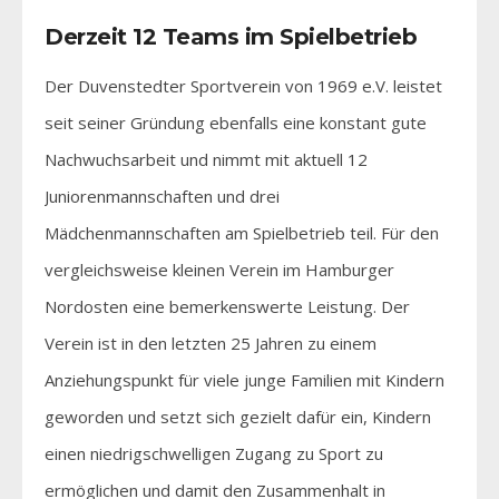
Derzeit 12 Teams im Spielbetrieb
Der Duvenstedter Sportverein von 1969 e.V. leistet
seit seiner Gründung ebenfalls eine konstant gute
Nachwuchsarbeit und nimmt mit aktuell 12
Juniorenmannschaften und drei
Mädchenmannschaften am Spielbetrieb teil. Für den
vergleichsweise kleinen Verein im Hamburger
Nordosten eine bemerkenswerte Leistung. Der
Verein ist in den letzten 25 Jahren zu einem
Anziehungspunkt für viele junge Familien mit Kindern
geworden und setzt sich gezielt dafür ein, Kindern
einen niedrigschwelligen Zugang zu Sport zu
ermöglichen und damit den Zusammenhalt in