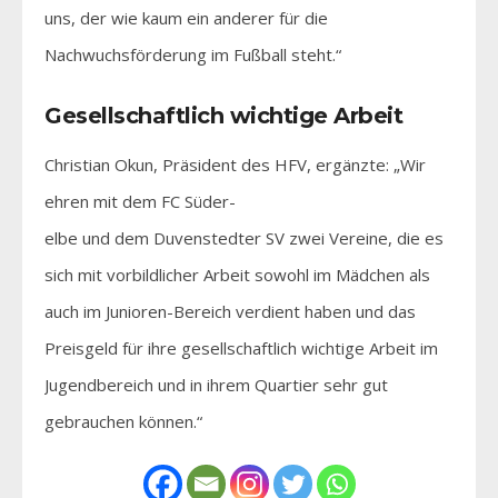
uns, der wie kaum ein anderer für die
Nachwuchsförderung im Fußball steht.“
Gesellschaftlich wichtige Arbeit
Christian Okun, Präsident des HFV, ergänzte: „Wir
ehren mit dem FC Süder-
elbe und dem Duvenstedter SV zwei Vereine, die es
sich mit vorbildlicher Arbeit sowohl im Mädchen als
auch im Junioren-Bereich verdient haben und das
Preisgeld für ihre gesellschaftlich wichtige Arbeit im
Jugendbereich und in ihrem Quartier sehr gut
gebrauchen können.“