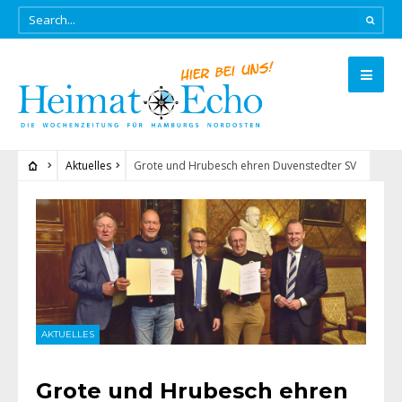
Aktuelles
Grote und Hrubesch ehren Duvenstedter SV
AKTUELLES
Grote und Hrubesch ehren