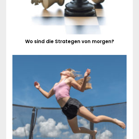
Wo sind die Strategen von morgen?