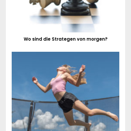
Wo sind die Strategen von morgen?