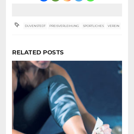
DUVENSTEDT
PREISVERLEIHUNG
SPORTLICHES
VEREIN
RELATED POSTS