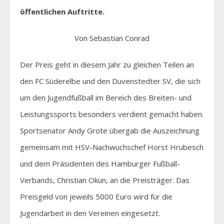
öffentlichen Auftritte.
Von Sebastian Conrad
Der Preis geht in diesem Jahr zu gleichen Teilen an
den FC Süderelbe und den Duvenstedter SV, die sich
um den Jugendfußball im Bereich des Breiten- und
Leistungssports besonders verdient gemacht haben.
Sportsenator Andy Grote übergab die Auszeichnung
gemeinsam mit HSV-Nachwuchschef Horst Hrubesch
und dem Präsidenten des Hamburger Fußball-
Verbands, Christian Okun, an die Preisträger. Das
Preisgeld von jeweils 5000 Euro wird für die
Jugendarbeit in den Vereinen eingesetzt.