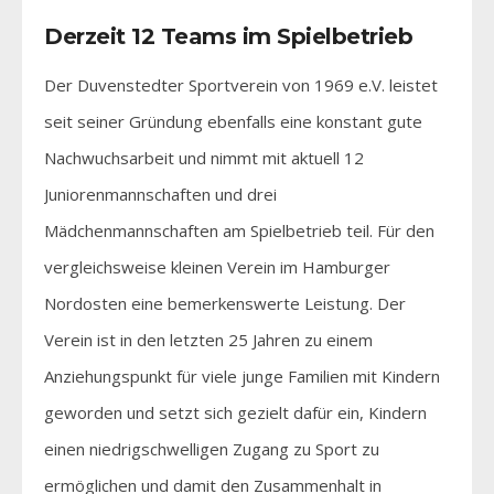
Derzeit 12 Teams im Spielbetrieb
Der Duvenstedter Sportverein von 1969 e.V. leistet
seit seiner Gründung ebenfalls eine konstant gute
Nachwuchsarbeit und nimmt mit aktuell 12
Juniorenmannschaften und drei
Mädchenmannschaften am Spielbetrieb teil. Für den
vergleichsweise kleinen Verein im Hamburger
Nordosten eine bemerkenswerte Leistung. Der
Verein ist in den letzten 25 Jahren zu einem
Anziehungspunkt für viele junge Familien mit Kindern
geworden und setzt sich gezielt dafür ein, Kindern
einen niedrigschwelligen Zugang zu Sport zu
ermöglichen und damit den Zusammenhalt in