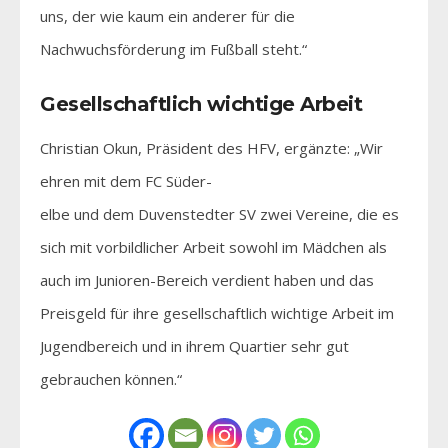
uns, der wie kaum ein anderer für die
Nachwuchsförderung im Fußball steht.“
Gesellschaftlich wichtige Arbeit
Christian Okun, Präsident des HFV, ergänzte: „Wir
ehren mit dem FC Süder-
elbe und dem Duvenstedter SV zwei Vereine, die es
sich mit vorbildlicher Arbeit sowohl im Mädchen als
auch im Junioren-Bereich verdient haben und das
Preisgeld für ihre gesellschaftlich wichtige Arbeit im
Jugendbereich und in ihrem Quartier sehr gut
gebrauchen können.“