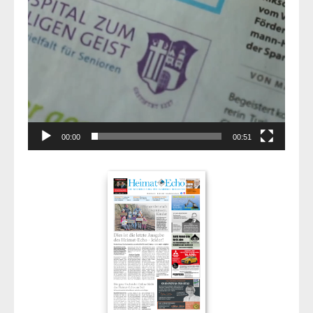
00:00
00:51