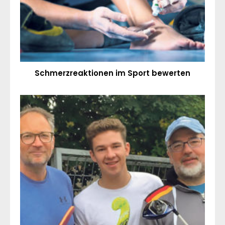
Schmerzreaktionen im Sport bewerten