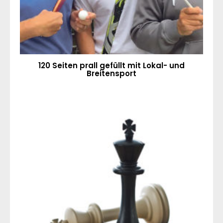
120 Seiten prall gefüllt mit Lokal- und
Breitensport