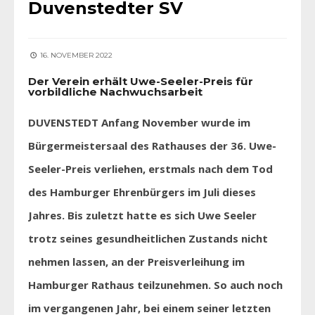
Duvenstedter SV
16. NOVEMBER 2022
Der Verein erhält Uwe-Seeler-Preis für
vorbildliche Nachwuchsarbeit
DUVENSTEDT Anfang November wurde im
Bürgermeistersaal des Rathauses der 36. Uwe-
Seeler-Preis verliehen, erstmals nach dem Tod
des Hamburger Ehrenbürgers im Juli dieses
Jahres. Bis zuletzt hatte es sich Uwe Seeler
trotz seines gesundheitlichen Zustands nicht
nehmen lassen, an der Preisverleihung im
Hamburger Rathaus teilzunehmen. So auch noch
im vergangenen Jahr, bei einem seiner letzten