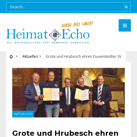
Aktuelles
Grote und Hrubesch ehren Duvenstedter SV
AKTUELLES
Grote und Hrubesch ehren