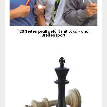
120 Seiten prall gefüllt mit Lokal- und
Breitensport