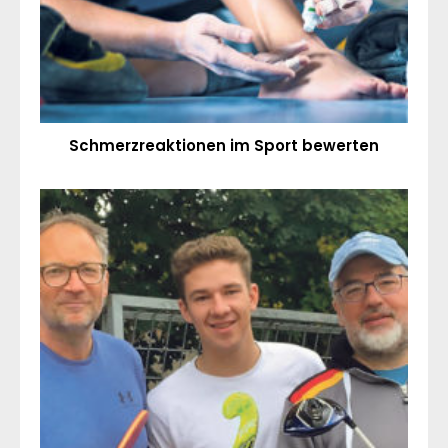
Schmerzreaktionen im Sport bewerten