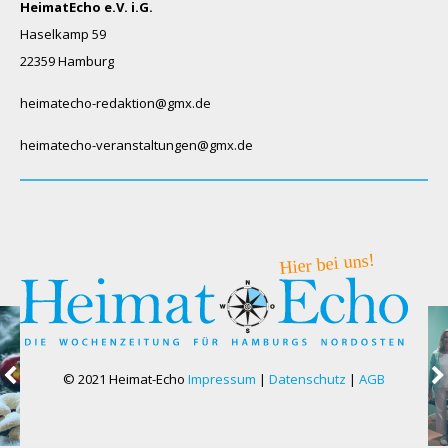
HeimatEcho e.V. i.G.
Haselkamp 59
22359 Hamburg
heimatecho-redaktion@gmx.de
heimatecho-veranstaltungen@gmx.de
© 2021 Heimat-Echo
Impressum
|
Datenschutz
|
AGB