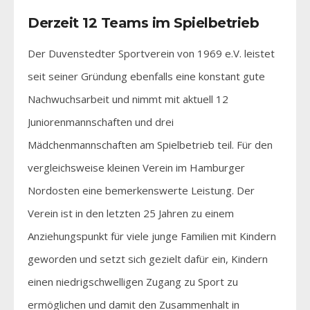
Derzeit 12 Teams im Spielbetrieb
Der Duvenstedter Sportverein von 1969 e.V. leistet
seit seiner Gründung ebenfalls eine konstant gute
Nachwuchsarbeit und nimmt mit aktuell 12
Juniorenmannschaften und drei
Mädchenmannschaften am Spielbetrieb teil. Für den
vergleichsweise kleinen Verein im Hamburger
Nordosten eine bemerkenswerte Leistung. Der
Verein ist in den letzten 25 Jahren zu einem
Anziehungspunkt für viele junge Familien mit Kindern
geworden und setzt sich gezielt dafür ein, Kindern
einen niedrigschwelligen Zugang zu Sport zu
ermöglichen und damit den Zusammenhalt in