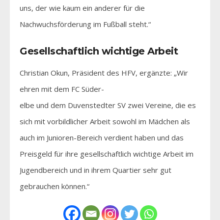
uns, der wie kaum ein anderer für die
Nachwuchsförderung im Fußball steht.“
Gesellschaftlich wichtige Arbeit
Christian Okun, Präsident des HFV, ergänzte: „Wir
ehren mit dem FC Süder-
elbe und dem Duvenstedter SV zwei Vereine, die es
sich mit vorbildlicher Arbeit sowohl im Mädchen als
auch im Junioren-Bereich verdient haben und das
Preisgeld für ihre gesellschaftlich wichtige Arbeit im
Jugendbereich und in ihrem Quartier sehr gut
gebrauchen können.“