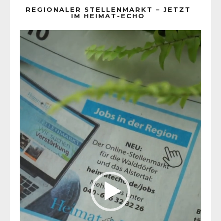
REGIONALER STELLENMARKT – JETZT
IM HEIMAT-ECHO
Video-
Player