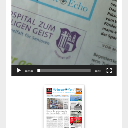
00:00
00:51