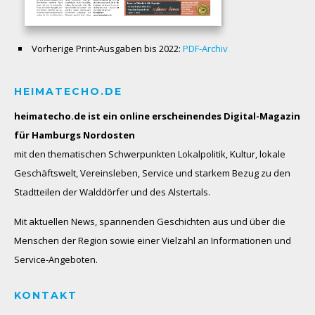
Vorherige Print-Ausgaben bis 2022:
PDF-Archiv
HEIMATECHO.DE
heimatecho.de ist ein online erscheinendes
Digital-Magazin
für Hamburgs Nordosten
mit den thematischen Schwerpunkten Lokalpolitik, Kultur, lokale
Geschäftswelt, Vereinsleben, Service und starkem Bezug zu den
Stadtteilen der Walddörfer und des Alstertals.
Mit aktuellen News, spannenden Geschichten aus und über die
Menschen der Region sowie einer Vielzahl an Informationen und
Service-Angeboten.
KONTAKT