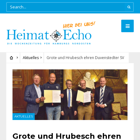
Aktuelles
Grote und Hrubesch ehren Duvenstedter SV
AKTUELLES
Grote und Hrubesch ehren