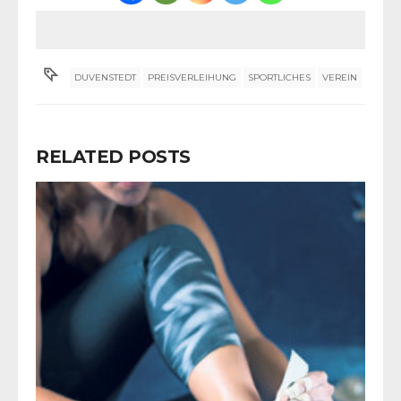
DUVENSTEDT
PREISVERLEIHUNG
SPORTLICHES
VEREIN
RELATED POSTS