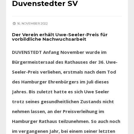
Duvenstedter SV
16. NOVEMBER 2022
Der Verein erhält Uwe-Seeler-Preis für
vorbildliche Nachwuchsarbeit
DUVENSTEDT Anfang November wurde im
Bürgermeistersaal des Rathauses der 36. Uwe-
Seeler-Preis verliehen, erstmals nach dem Tod
des Hamburger Ehrenbürgers im Juli dieses
Jahres. Bis zuletzt hatte es sich Uwe Seeler
trotz seines gesundheitlichen Zustands nicht
nehmen lassen, an der Preisverleihung im
Hamburger Rathaus teilzunehmen. So auch noch
im vergangenen Jahr, bei einem seiner letzten