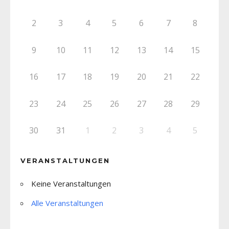
2
3
4
5
6
7
8
9
10
11
12
13
14
15
16
17
18
19
20
21
22
23
24
25
26
27
28
29
30
31
1
2
3
4
5
VERANSTALTUNGEN
Keine Veranstaltungen
Alle Veranstaltungen