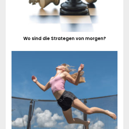
Wo sind die Strategen von morgen?