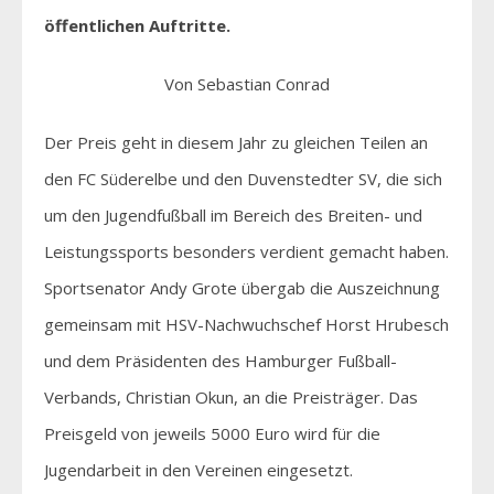
öffentlichen Auftritte.
Von Sebastian Conrad
Der Preis geht in diesem Jahr zu gleichen Teilen an
den FC Süderelbe und den Duvenstedter SV, die sich
um den Jugendfußball im Bereich des Breiten- und
Leistungssports besonders verdient gemacht haben.
Sportsenator Andy Grote übergab die Auszeichnung
gemeinsam mit HSV-Nachwuchschef Horst Hrubesch
und dem Präsidenten des Hamburger Fußball-
Verbands, Christian Okun, an die Preisträger. Das
Preisgeld von jeweils 5000 Euro wird für die
Jugendarbeit in den Vereinen eingesetzt.