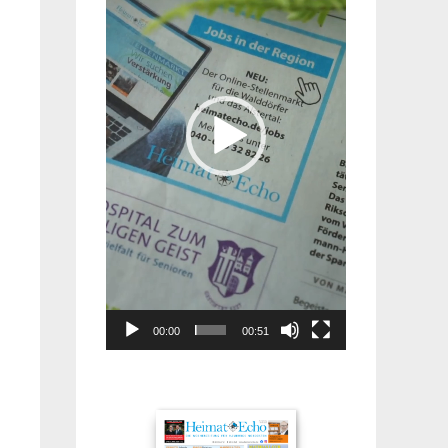
00:00
00:51