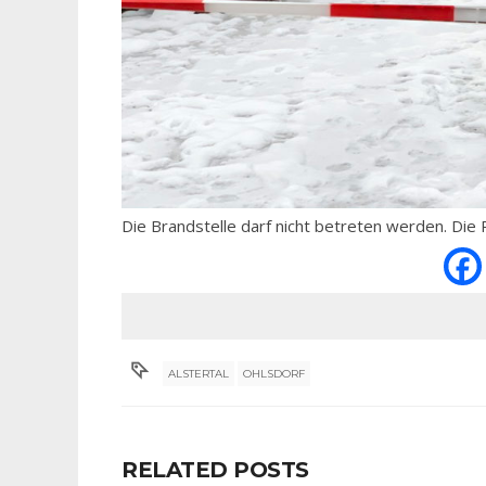
Die Brandstelle darf nicht betreten werden. Die 
ALSTERTAL
OHLSDORF
RELATED POSTS