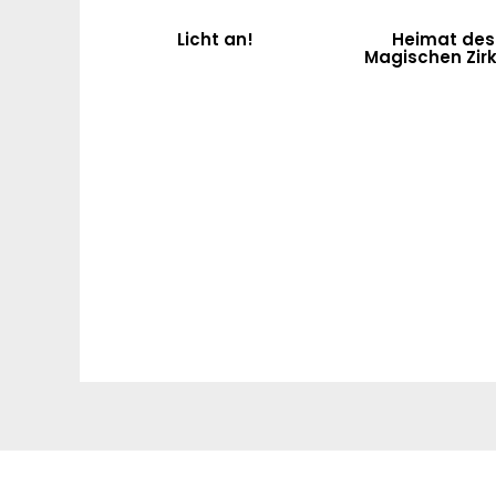
Licht an!
Heimat des
Magischen Zirk