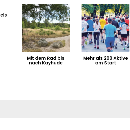
els
Mit dem Rad bis
Mehr als 200 Aktive
nach Kayhude
am Start