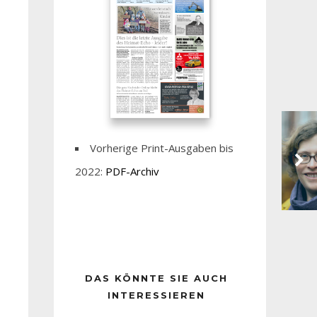
Vorherige Print-Ausgaben bis
2022:
PDF-Archiv
DAS KÖNNTE SIE AUCH
INTERESSIEREN