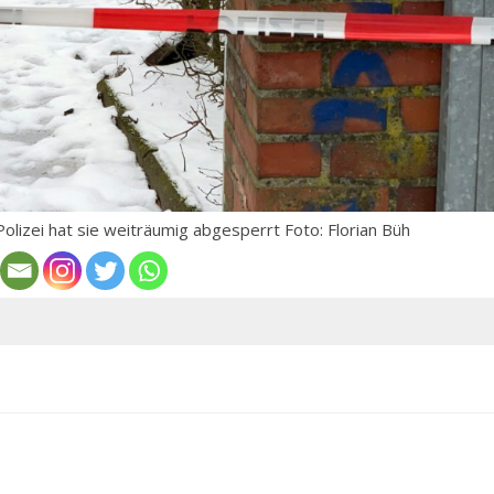
Polizei hat sie weiträumig abgesperrt Foto: Florian Büh