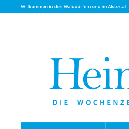
Willkommen in den Walddörfern und im Alstertal