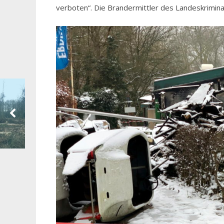
verboten“. Die Brandermittler des Landeskrimin